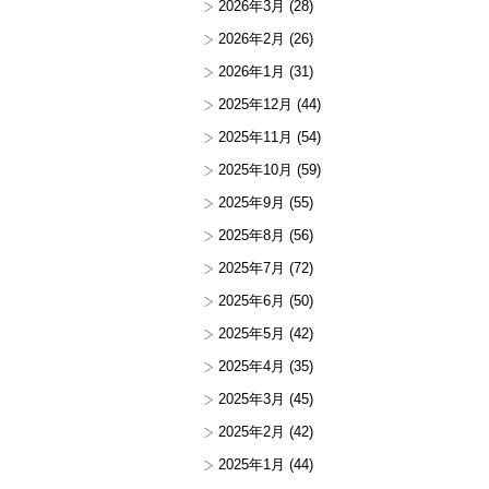
2026年3月
(28)
2026年2月
(26)
2026年1月
(31)
2025年12月
(44)
2025年11月
(54)
2025年10月
(59)
2025年9月
(55)
2025年8月
(56)
2025年7月
(72)
2025年6月
(50)
2025年5月
(42)
2025年4月
(35)
2025年3月
(45)
2025年2月
(42)
2025年1月
(44)