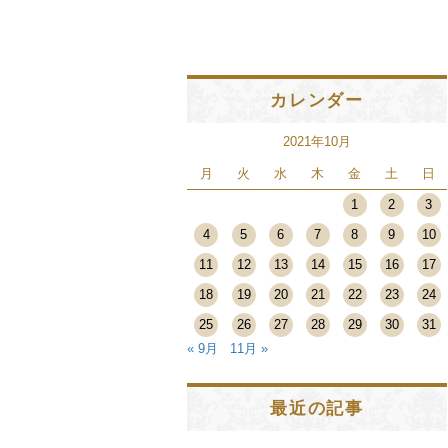
カレンダー
2021年10月
月
火
水
木
金
土
日
1
2
3
4
5
6
7
8
9
10
11
12
13
14
15
16
17
18
19
20
21
22
23
24
25
26
27
28
29
30
31
« 9月
11月 »
最近の記事