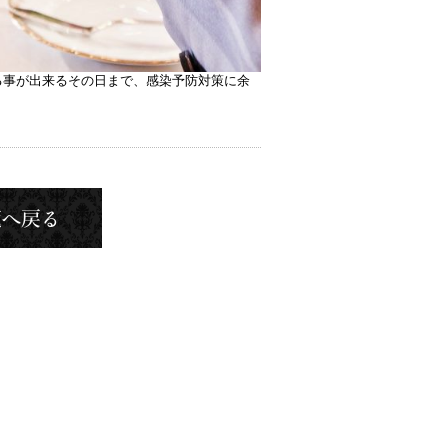
る事が出来るその日まで、感染予防対策に余