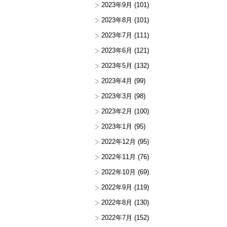
2023年9月
(101)
2023年8月
(101)
2023年7月
(111)
2023年6月
(121)
2023年5月
(132)
2023年4月
(99)
2023年3月
(98)
2023年2月
(100)
2023年1月
(95)
2022年12月
(95)
2022年11月
(76)
2022年10月
(69)
2022年9月
(119)
2022年8月
(130)
2022年7月
(152)