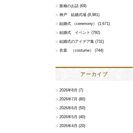
振袖のお話
(69)
神戸 結婚式場
(8,981)
結婚式 （ceremony）
(1,671)
結婚式 イベント
(792)
結婚式のアイデア集
(731)
衣裳 （costume）
(744)
アーカイブ
2026年8月
(7)
2026年7月
(80)
2026年6月
(50)
2026年5月
(40)
2026年4月
(20)