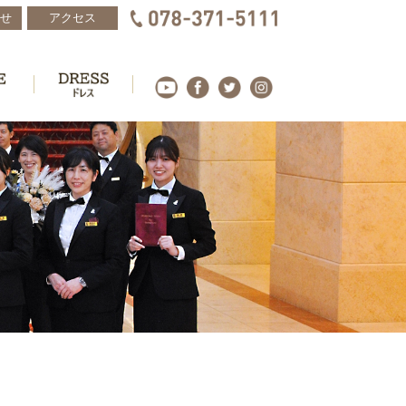
せ
アクセス