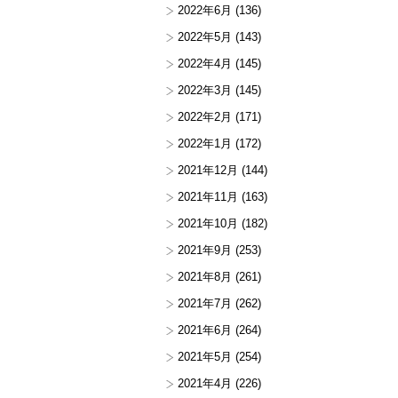
2022年6月
(136)
2022年5月
(143)
2022年4月
(145)
2022年3月
(145)
2022年2月
(171)
2022年1月
(172)
2021年12月
(144)
2021年11月
(163)
2021年10月
(182)
2021年9月
(253)
2021年8月
(261)
2021年7月
(262)
2021年6月
(264)
2021年5月
(254)
2021年4月
(226)