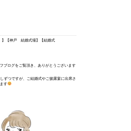
）
】【
神戸 結婚式場
】【
結婚式
フブログをご覧頂き、ありがとうございます
少しずつですが、ご結婚式やご披露宴に出席さ
ます