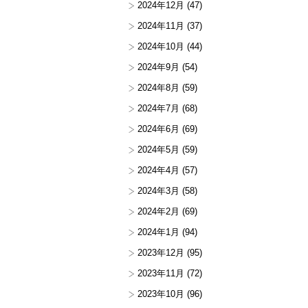
2024年12月
(47)
2024年11月
(37)
2024年10月
(44)
2024年9月
(54)
2024年8月
(59)
2024年7月
(68)
2024年6月
(69)
2024年5月
(59)
2024年4月
(57)
2024年3月
(58)
2024年2月
(69)
2024年1月
(94)
2023年12月
(95)
2023年11月
(72)
2023年10月
(96)