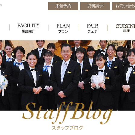
来館予約
資料請求
お問い合わ
戸