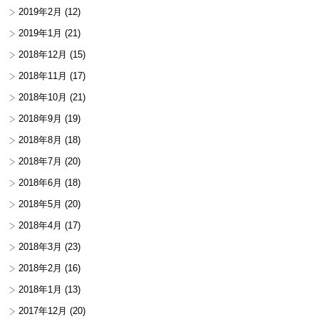
2019年2月
(12)
2019年1月
(21)
2018年12月
(15)
2018年11月
(17)
2018年10月
(21)
2018年9月
(19)
2018年8月
(18)
2018年7月
(20)
2018年6月
(18)
2018年5月
(20)
2018年4月
(17)
2018年3月
(23)
2018年2月
(16)
2018年1月
(13)
2017年12月
(20)