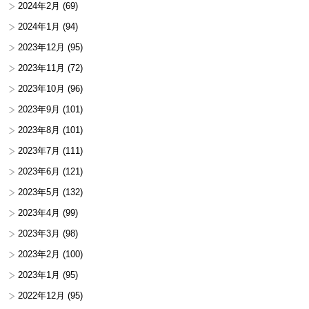
2024年2月
(69)
2024年1月
(94)
2023年12月
(95)
2023年11月
(72)
2023年10月
(96)
2023年9月
(101)
2023年8月
(101)
2023年7月
(111)
2023年6月
(121)
2023年5月
(132)
2023年4月
(99)
2023年3月
(98)
2023年2月
(100)
2023年1月
(95)
2022年12月
(95)