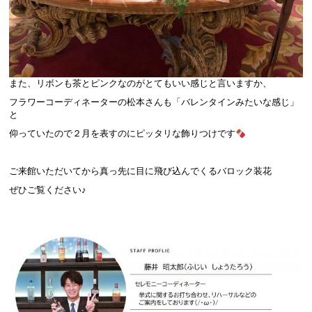
また、リボンも茶とピンクなのがとてもいい感じと言いますか、
フラワーコーディネーターの松本さんも「バレンタインみたいな感じ」
と
仰っていたので２月を表すのにピッタリな飾りつけです
ご来館いただいてから真っ先に目に飛び込んでくるバロック装花
ぜひご覧ください♪