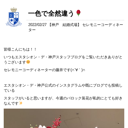
一色で全然違う
2022/02/27 【
神戸 結婚式場
】 セレモニーコーディネー
ター
皆様こんにちは！！
いつもエスタシオン・デ・神戸スタッフブログをご覧いただきありがと
うございます
セレモニーコーディネーターの藤井です(∩´∀｀)∩
エスタシオン・デ・神戸公式のインスタグラムや既にブログでも投稿し
ている
スタッフがいると思いますが、今週のバロック装花が私的にとても好き
なんです