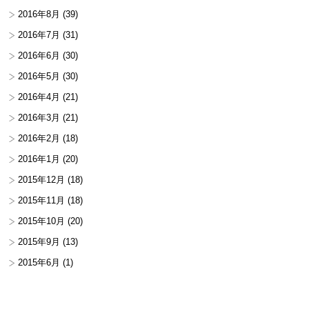
2016年8月
(39)
2016年7月
(31)
2016年6月
(30)
2016年5月
(30)
2016年4月
(21)
2016年3月
(21)
2016年2月
(18)
2016年1月
(20)
2015年12月
(18)
2015年11月
(18)
2015年10月
(20)
2015年9月
(13)
2015年6月
(1)