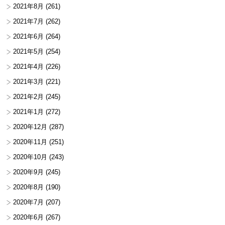
2021年8月
(261)
2021年7月
(262)
2021年6月
(264)
2021年5月
(254)
2021年4月
(226)
2021年3月
(221)
2021年2月
(245)
2021年1月
(272)
2020年12月
(287)
2020年11月
(251)
2020年10月
(243)
2020年9月
(245)
2020年8月
(190)
2020年7月
(207)
2020年6月
(267)