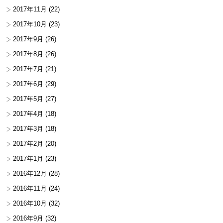
2017年11月
(22)
2017年10月
(23)
2017年9月
(26)
2017年8月
(26)
2017年7月
(21)
2017年6月
(29)
2017年5月
(27)
2017年4月
(18)
2017年3月
(18)
2017年2月
(20)
2017年1月
(23)
2016年12月
(28)
2016年11月
(24)
2016年10月
(32)
2016年9月
(32)