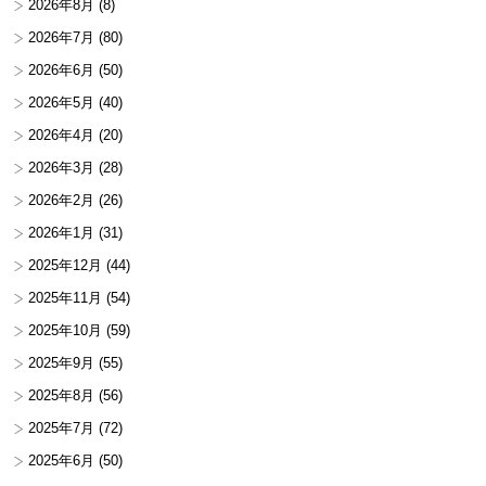
2026年8月
(8)
2026年7月
(80)
2026年6月
(50)
2026年5月
(40)
2026年4月
(20)
2026年3月
(28)
2026年2月
(26)
2026年1月
(31)
2025年12月
(44)
2025年11月
(54)
2025年10月
(59)
2025年9月
(55)
2025年8月
(56)
2025年7月
(72)
2025年6月
(50)