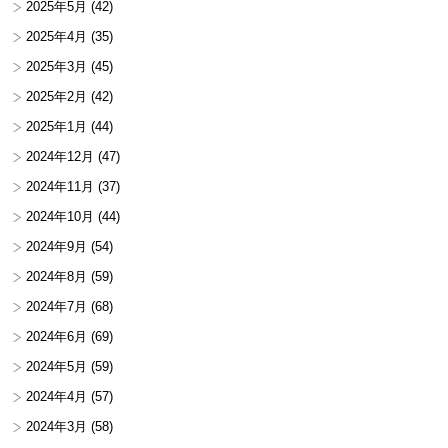
2025年5月
(42)
2025年4月
(35)
2025年3月
(45)
2025年2月
(42)
2025年1月
(44)
2024年12月
(47)
2024年11月
(37)
2024年10月
(44)
2024年9月
(54)
2024年8月
(59)
2024年7月
(68)
2024年6月
(69)
2024年5月
(59)
2024年4月
(57)
2024年3月
(58)