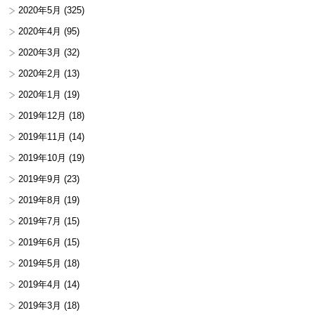
2020年5月
(325)
2020年4月
(95)
2020年3月
(32)
2020年2月
(13)
2020年1月
(19)
2019年12月
(18)
2019年11月
(14)
2019年10月
(19)
2019年9月
(23)
2019年8月
(19)
2019年7月
(15)
2019年6月
(15)
2019年5月
(18)
2019年4月
(14)
2019年3月
(18)