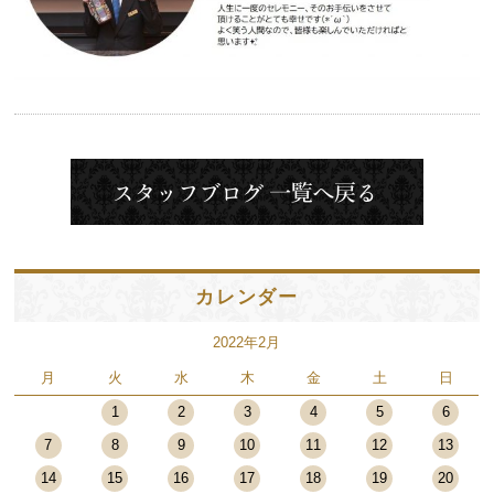
カレンダー
2022年2月
月
火
水
木
金
土
日
1
2
3
4
5
6
7
8
9
10
11
12
13
14
15
16
17
18
19
20