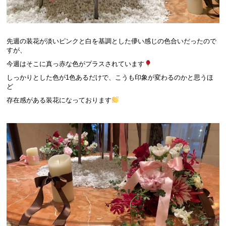
先週の装花が淡いピンクと白を基調とした儚い感じの色合いだったので
すが、
今週はそこに真っ赤な色がプラスされています
しっかりとした色が1色あるだけで、こうも印象が変わるのかと思うほ
ど
存在感がある装花になっております