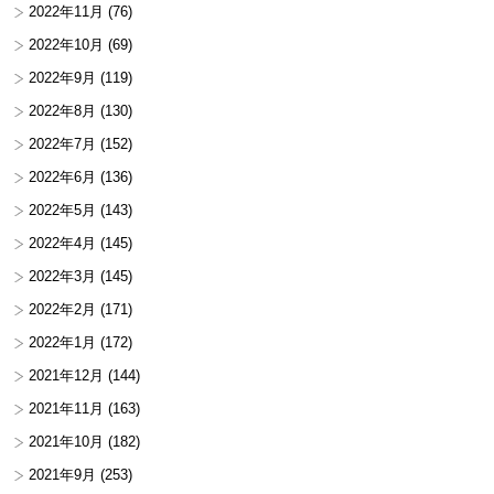
2022年11月
(76)
2022年10月
(69)
2022年9月
(119)
2022年8月
(130)
2022年7月
(152)
2022年6月
(136)
2022年5月
(143)
2022年4月
(145)
2022年3月
(145)
2022年2月
(171)
2022年1月
(172)
2021年12月
(144)
2021年11月
(163)
2021年10月
(182)
2021年9月
(253)