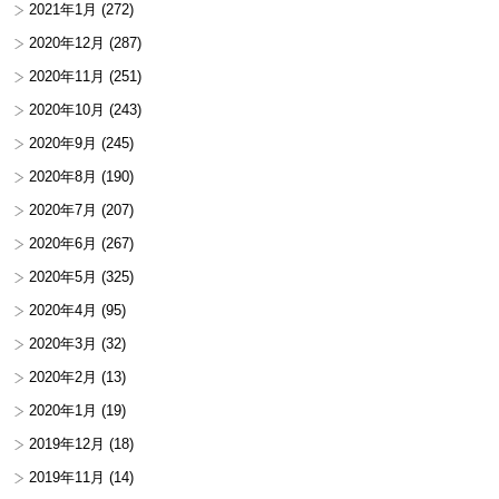
2021年1月
(272)
2020年12月
(287)
2020年11月
(251)
2020年10月
(243)
2020年9月
(245)
2020年8月
(190)
2020年7月
(207)
2020年6月
(267)
2020年5月
(325)
2020年4月
(95)
2020年3月
(32)
2020年2月
(13)
2020年1月
(19)
2019年12月
(18)
2019年11月
(14)