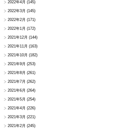
2022年4月
(145)
2022年3月
(145)
2022年2月
(171)
2022年1月
(172)
2021年12月
(144)
2021年11月
(163)
2021年10月
(182)
2021年9月
(253)
2021年8月
(261)
2021年7月
(262)
2021年6月
(264)
2021年5月
(254)
2021年4月
(226)
2021年3月
(221)
2021年2月
(245)