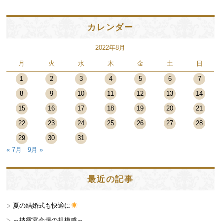
カレンダー
2022年8月
月
火
水
木
金
土
日
1
2
3
4
5
6
7
8
9
10
11
12
13
14
15
16
17
18
19
20
21
22
23
24
25
26
27
28
29
30
31
« 7月
9月 »
最近の記事
夏の結婚式も快適に
～披露宴会場の規模感～