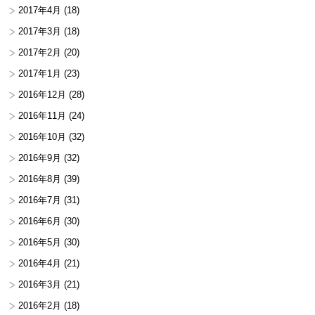
2017年4月
(18)
2017年3月
(18)
2017年2月
(20)
2017年1月
(23)
2016年12月
(28)
2016年11月
(24)
2016年10月
(32)
2016年9月
(32)
2016年8月
(39)
2016年7月
(31)
2016年6月
(30)
2016年5月
(30)
2016年4月
(21)
2016年3月
(21)
2016年2月
(18)