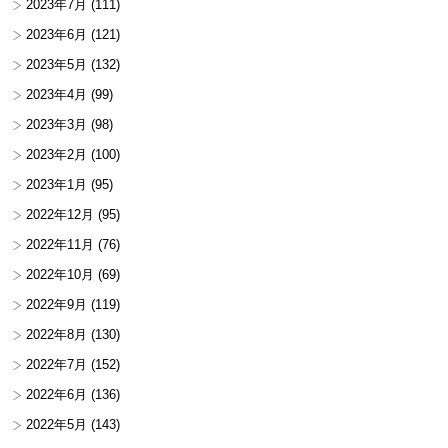
2023年7月
(111)
2023年6月
(121)
2023年5月
(132)
2023年4月
(99)
2023年3月
(98)
2023年2月
(100)
2023年1月
(95)
2022年12月
(95)
2022年11月
(76)
2022年10月
(69)
2022年9月
(119)
2022年8月
(130)
2022年7月
(152)
2022年6月
(136)
2022年5月
(143)