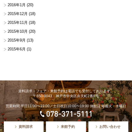
2016年1月
(20)
2015年12月
(18)
2015年11月
(18)
2015年10月
(20)
2015年9月
(13)
2015年6月
(1)
資料請求・フェア・来館予約は電話でも受付しております。
〒650-0043 神戸市中央区弁天町2番8号
営業時間 平日11:00〜19:00／土日祝日10:00〜19:00 休館日 毎週火・水曜日
資料請求
来館予約
お問い合わせ