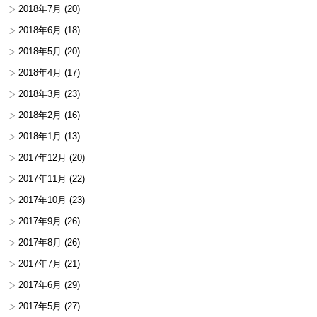
2018年7月
(20)
2018年6月
(18)
2018年5月
(20)
2018年4月
(17)
2018年3月
(23)
2018年2月
(16)
2018年1月
(13)
2017年12月
(20)
2017年11月
(22)
2017年10月
(23)
2017年9月
(26)
2017年8月
(26)
2017年7月
(21)
2017年6月
(29)
2017年5月
(27)