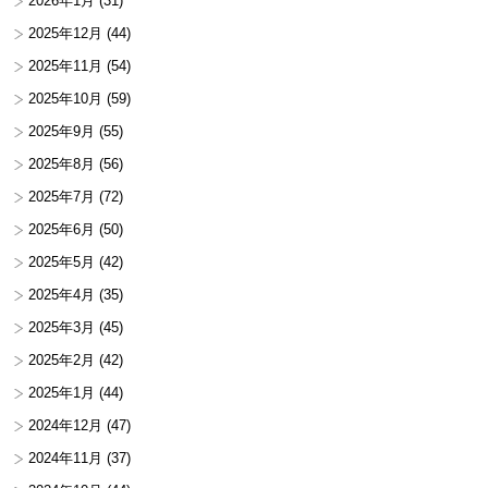
2026年1月
(31)
2025年12月
(44)
2025年11月
(54)
2025年10月
(59)
2025年9月
(55)
2025年8月
(56)
2025年7月
(72)
2025年6月
(50)
2025年5月
(42)
2025年4月
(35)
2025年3月
(45)
2025年2月
(42)
2025年1月
(44)
2024年12月
(47)
2024年11月
(37)