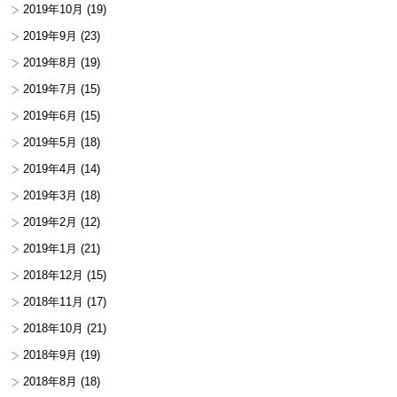
2019年10月
(19)
2019年9月
(23)
2019年8月
(19)
2019年7月
(15)
2019年6月
(15)
2019年5月
(18)
2019年4月
(14)
2019年3月
(18)
2019年2月
(12)
2019年1月
(21)
2018年12月
(15)
2018年11月
(17)
2018年10月
(21)
2018年9月
(19)
2018年8月
(18)