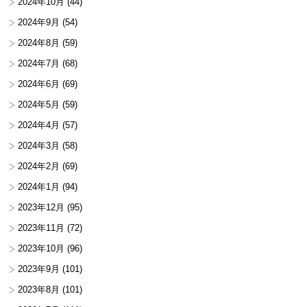
2024年10月
(44)
2024年9月
(54)
2024年8月
(59)
2024年7月
(68)
2024年6月
(69)
2024年5月
(59)
2024年4月
(57)
2024年3月
(58)
2024年2月
(69)
2024年1月
(94)
2023年12月
(95)
2023年11月
(72)
2023年10月
(96)
2023年9月
(101)
2023年8月
(101)