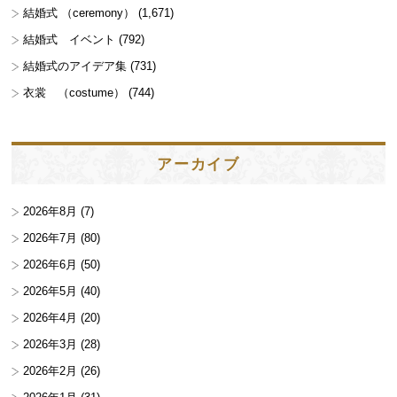
結婚式 （ceremony）
(1,671)
結婚式 イベント
(792)
結婚式のアイデア集
(731)
衣裳 （costume）
(744)
アーカイブ
2026年8月
(7)
2026年7月
(80)
2026年6月
(50)
2026年5月
(40)
2026年4月
(20)
2026年3月
(28)
2026年2月
(26)