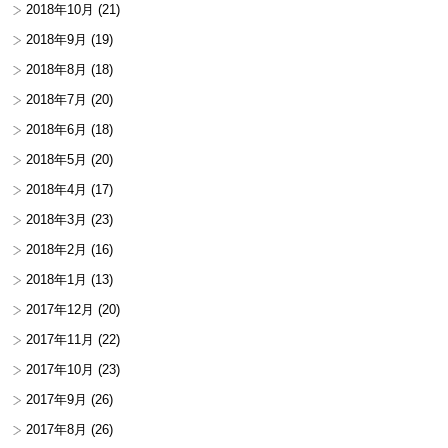
2018年10月
(21)
2018年9月
(19)
2018年8月
(18)
2018年7月
(20)
2018年6月
(18)
2018年5月
(20)
2018年4月
(17)
2018年3月
(23)
2018年2月
(16)
2018年1月
(13)
2017年12月
(20)
2017年11月
(22)
2017年10月
(23)
2017年9月
(26)
2017年8月
(26)