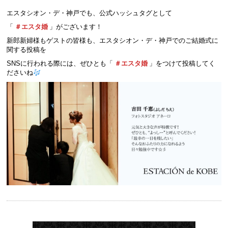
エスタシオン・デ・神戸でも、公式ハッシュタグとして
「
＃エスタ婚
」がございます！
新郎新婦様もゲストの皆様も、エスタシオン・デ・神戸でのご結婚式に
関する投稿を
SNSに行われる際には、ぜひとも「
＃エスタ婚
」をつけて投稿してく
ださいね