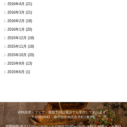
2016年4月
(21)
2016年3月
(21)
2016年2月
(18)
2016年1月
(20)
2015年12月
(18)
2015年11月
(18)
2015年10月
(20)
2015年9月
(13)
2015年6月
(1)
資料請求・フェア・来館予約は電話でも受付しております。
〒650-0043 神戸市中央区弁天町2番8号
営業時間 平日11:00〜19:00／土日祝日10:00〜19:00 休館日 毎週火・水曜日