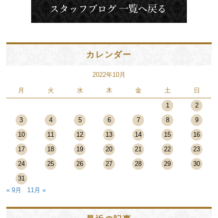
カレンダー
2022年10月
月
火
水
木
金
土
日
1
2
3
4
5
6
7
8
9
10
11
12
13
14
15
16
17
18
19
20
21
22
23
24
25
26
27
28
29
30
31
« 9月
11月 »