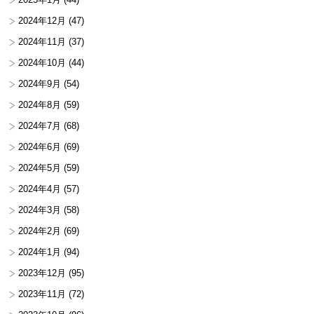
2024年12月
(47)
2024年11月
(37)
2024年10月
(44)
2024年9月
(54)
2024年8月
(59)
2024年7月
(68)
2024年6月
(69)
2024年5月
(59)
2024年4月
(57)
2024年3月
(58)
2024年2月
(69)
2024年1月
(94)
2023年12月
(95)
2023年11月
(72)