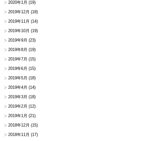
2020年1月
(19)
2019年12月
(18)
2019年11月
(14)
2019年10月
(19)
2019年9月
(23)
2019年8月
(19)
2019年7月
(15)
2019年6月
(15)
2019年5月
(18)
2019年4月
(14)
2019年3月
(18)
2019年2月
(12)
2019年1月
(21)
2018年12月
(15)
2018年11月
(17)