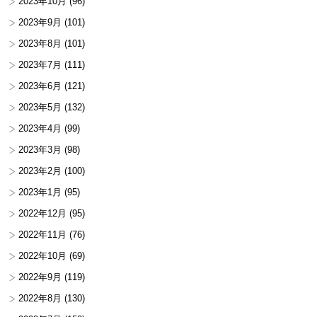
2023年10月
(96)
2023年9月
(101)
2023年8月
(101)
2023年7月
(111)
2023年6月
(121)
2023年5月
(132)
2023年4月
(99)
2023年3月
(98)
2023年2月
(100)
2023年1月
(95)
2022年12月
(95)
2022年11月
(76)
2022年10月
(69)
2022年9月
(119)
2022年8月
(130)