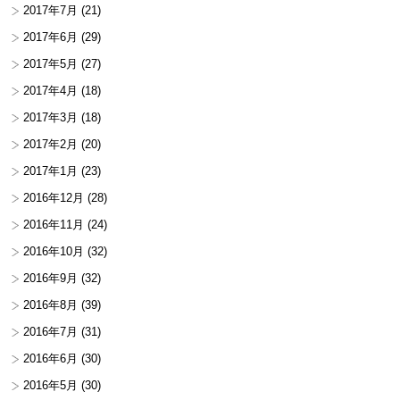
2017年7月
(21)
2017年6月
(29)
2017年5月
(27)
2017年4月
(18)
2017年3月
(18)
2017年2月
(20)
2017年1月
(23)
2016年12月
(28)
2016年11月
(24)
2016年10月
(32)
2016年9月
(32)
2016年8月
(39)
2016年7月
(31)
2016年6月
(30)
2016年5月
(30)