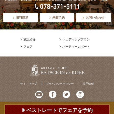
資料請求
来館予約
お問い合わせ
施設紹介
ウエディングプラン
フェア
パーティーレポート
サイトマップ
プライバシーポリシー
採用情報
ベストレートでフェアを予約
© ESTACION de KOBE All Rights Reserved.