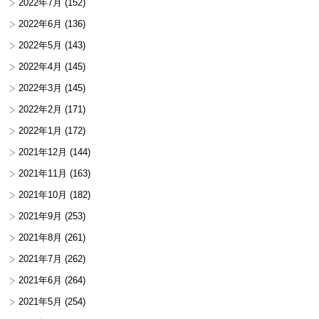
2022年7月
(152)
2022年6月
(136)
2022年5月
(143)
2022年4月
(145)
2022年3月
(145)
2022年2月
(171)
2022年1月
(172)
2021年12月
(144)
2021年11月
(163)
2021年10月
(182)
2021年9月
(253)
2021年8月
(261)
2021年7月
(262)
2021年6月
(264)
2021年5月
(254)