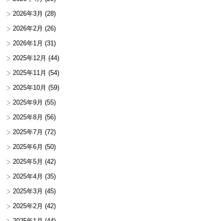
2026年3月
(28)
2026年2月
(26)
2026年1月
(31)
2025年12月
(44)
2025年11月
(54)
2025年10月
(59)
2025年9月
(55)
2025年8月
(56)
2025年7月
(72)
2025年6月
(50)
2025年5月
(42)
2025年4月
(35)
2025年3月
(45)
2025年2月
(42)
2025年1月
(44)