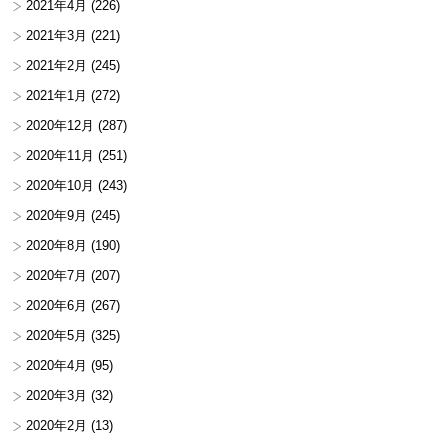
2021年4月
(226)
2021年3月
(221)
2021年2月
(245)
2021年1月
(272)
2020年12月
(287)
2020年11月
(251)
2020年10月
(243)
2020年9月
(245)
2020年8月
(190)
2020年7月
(207)
2020年6月
(267)
2020年5月
(325)
2020年4月
(95)
2020年3月
(32)
2020年2月
(13)