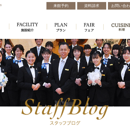
来館予約
資料請求
お問い合わ
戸