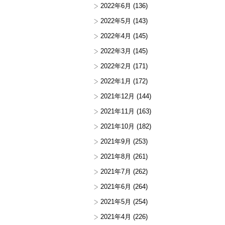
2022年6月
(136)
2022年5月
(143)
2022年4月
(145)
2022年3月
(145)
2022年2月
(171)
2022年1月
(172)
2021年12月
(144)
2021年11月
(163)
2021年10月
(182)
2021年9月
(253)
2021年8月
(261)
2021年7月
(262)
2021年6月
(264)
2021年5月
(254)
2021年4月
(226)