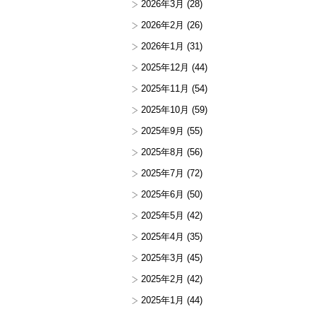
2026年3月
(28)
2026年2月
(26)
2026年1月
(31)
2025年12月
(44)
2025年11月
(54)
2025年10月
(59)
2025年9月
(55)
2025年8月
(56)
2025年7月
(72)
2025年6月
(50)
2025年5月
(42)
2025年4月
(35)
2025年3月
(45)
2025年2月
(42)
2025年1月
(44)