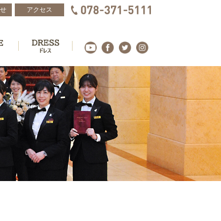
せ
アクセス