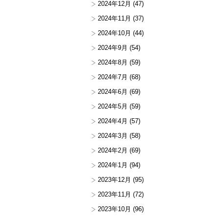
2024年12月
(47)
2024年11月
(37)
2024年10月
(44)
2024年9月
(54)
2024年8月
(59)
2024年7月
(68)
2024年6月
(69)
2024年5月
(59)
2024年4月
(57)
2024年3月
(58)
2024年2月
(69)
2024年1月
(94)
2023年12月
(95)
2023年11月
(72)
2023年10月
(96)