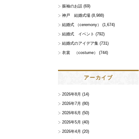
振袖のお話
(69)
神戸 結婚式場
(8,988)
結婚式 （ceremony）
(1,674)
結婚式 イベント
(792)
結婚式のアイデア集
(731)
衣裳 （costume）
(744)
アーカイブ
2026年8月
(14)
2026年7月
(80)
2026年6月
(50)
2026年5月
(40)
2026年4月
(20)