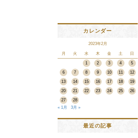
カレンダー
2023年2月
月
火
水
木
金
土
日
1
2
3
4
5
6
7
8
9
10
11
12
13
14
15
16
17
18
19
20
21
22
23
24
25
26
27
28
« 1月
3月 »
最近の記事