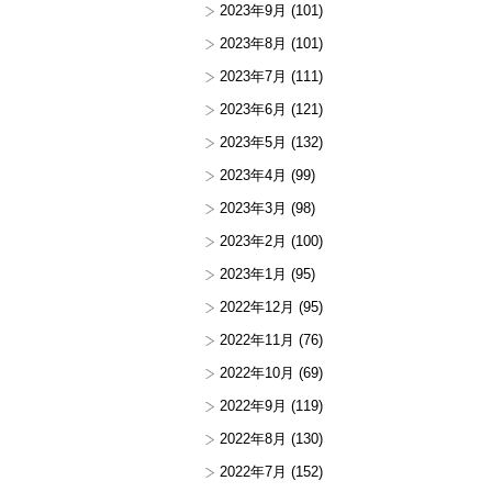
2023年9月
(101)
2023年8月
(101)
2023年7月
(111)
2023年6月
(121)
2023年5月
(132)
2023年4月
(99)
2023年3月
(98)
2023年2月
(100)
2023年1月
(95)
2022年12月
(95)
2022年11月
(76)
2022年10月
(69)
2022年9月
(119)
2022年8月
(130)
2022年7月
(152)