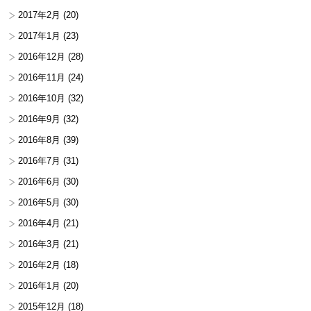
2017年2月
(20)
2017年1月
(23)
2016年12月
(28)
2016年11月
(24)
2016年10月
(32)
2016年9月
(32)
2016年8月
(39)
2016年7月
(31)
2016年6月
(30)
2016年5月
(30)
2016年4月
(21)
2016年3月
(21)
2016年2月
(18)
2016年1月
(20)
2015年12月
(18)