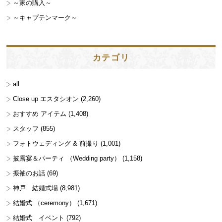
～家の購入～
～キャプテンマーク～
カテゴリ
all
Close up エスタシオン
(2,260)
おすすめ アイテム
(1,408)
スタッフ
(855)
フォトウェディング & 前撮り
(1,001)
披露宴＆パーティ （Wedding party）
(1,158)
振袖のお話
(69)
神戸 結婚式場
(8,981)
結婚式 （ceremony）
(1,671)
結婚式 イベント
(792)