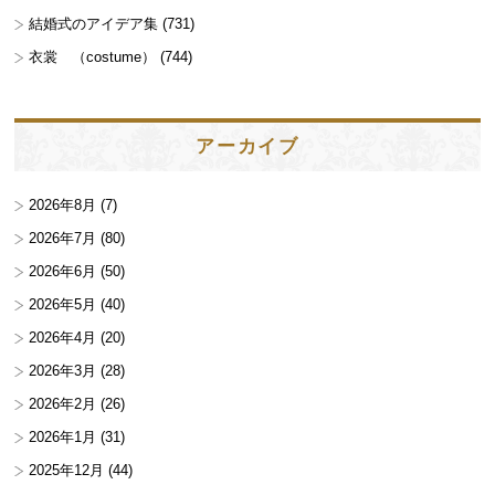
結婚式のアイデア集
(731)
衣裳 （costume）
(744)
アーカイブ
2026年8月
(7)
2026年7月
(80)
2026年6月
(50)
2026年5月
(40)
2026年4月
(20)
2026年3月
(28)
2026年2月
(26)
2026年1月
(31)
2025年12月
(44)