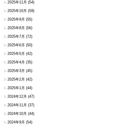
2025年11月
(54)
2025年10月
(59)
2025年9月
(55)
2025年8月
(56)
2025年7月
(72)
2025年6月
(50)
2025年5月
(42)
2025年4月
(35)
2025年3月
(45)
2025年2月
(42)
2025年1月
(44)
2024年12月
(47)
2024年11月
(37)
2024年10月
(44)
2024年9月
(54)