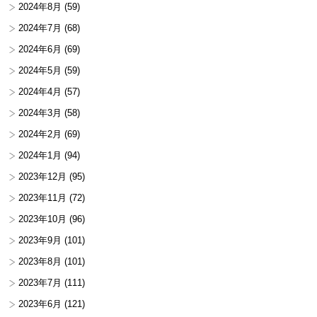
2024年8月
(59)
2024年7月
(68)
2024年6月
(69)
2024年5月
(59)
2024年4月
(57)
2024年3月
(58)
2024年2月
(69)
2024年1月
(94)
2023年12月
(95)
2023年11月
(72)
2023年10月
(96)
2023年9月
(101)
2023年8月
(101)
2023年7月
(111)
2023年6月
(121)