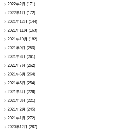
2022年2月
(171)
2022年1月
(172)
2021年12月
(144)
2021年11月
(163)
2021年10月
(182)
2021年9月
(253)
2021年8月
(261)
2021年7月
(262)
2021年6月
(264)
2021年5月
(254)
2021年4月
(226)
2021年3月
(221)
2021年2月
(245)
2021年1月
(272)
2020年12月
(287)