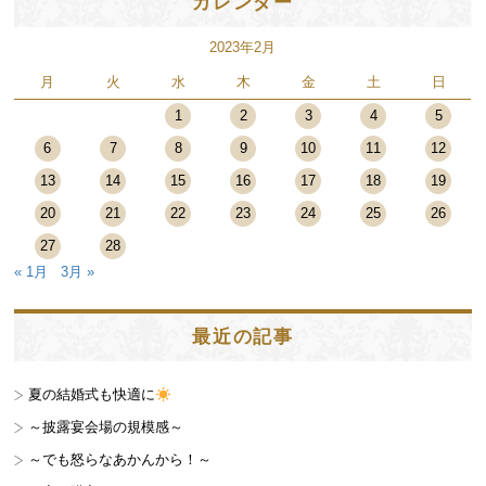
カレンダー
2023年2月
月
火
水
木
金
土
日
1
2
3
4
5
6
7
8
9
10
11
12
13
14
15
16
17
18
19
20
21
22
23
24
25
26
27
28
« 1月
3月 »
最近の記事
夏の結婚式も快適に
～披露宴会場の規模感～
～でも怒らなあかんから！～