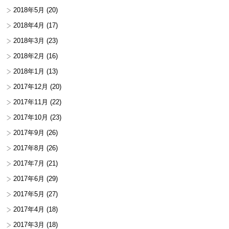
2018年5月
(20)
2018年4月
(17)
2018年3月
(23)
2018年2月
(16)
2018年1月
(13)
2017年12月
(20)
2017年11月
(22)
2017年10月
(23)
2017年9月
(26)
2017年8月
(26)
2017年7月
(21)
2017年6月
(29)
2017年5月
(27)
2017年4月
(18)
2017年3月
(18)