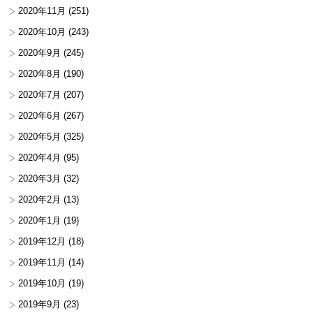
2020年11月
(251)
2020年10月
(243)
2020年9月
(245)
2020年8月
(190)
2020年7月
(207)
2020年6月
(267)
2020年5月
(325)
2020年4月
(95)
2020年3月
(32)
2020年2月
(13)
2020年1月
(19)
2019年12月
(18)
2019年11月
(14)
2019年10月
(19)
2019年9月
(23)