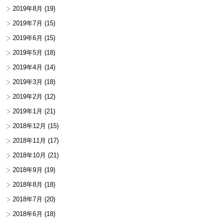
2019年8月
(19)
2019年7月
(15)
2019年6月
(15)
2019年5月
(18)
2019年4月
(14)
2019年3月
(18)
2019年2月
(12)
2019年1月
(21)
2018年12月
(15)
2018年11月
(17)
2018年10月
(21)
2018年9月
(19)
2018年8月
(18)
2018年7月
(20)
2018年6月
(18)