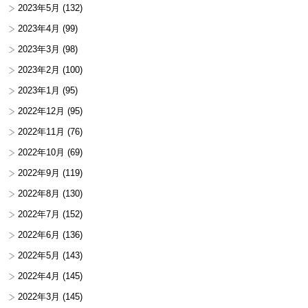
2023年5月
(132)
2023年4月
(99)
2023年3月
(98)
2023年2月
(100)
2023年1月
(95)
2022年12月
(95)
2022年11月
(76)
2022年10月
(69)
2022年9月
(119)
2022年8月
(130)
2022年7月
(152)
2022年6月
(136)
2022年5月
(143)
2022年4月
(145)
2022年3月
(145)