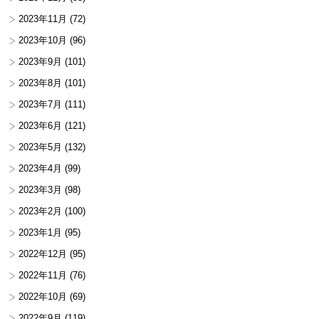
2023年11月
(72)
2023年10月
(96)
2023年9月
(101)
2023年8月
(101)
2023年7月
(111)
2023年6月
(121)
2023年5月
(132)
2023年4月
(99)
2023年3月
(98)
2023年2月
(100)
2023年1月
(95)
2022年12月
(95)
2022年11月
(76)
2022年10月
(69)
2022年9月
(119)