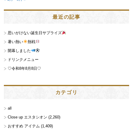
最近の記事
思いがけない誕生日サプライズ
暑い熱い
熱戦
開幕しました
ドリンクメニュー
♡令和8年8月8日♡
カテゴリ
all
Close up エスタシオン
(2,260)
おすすめ アイテム
(1,409)