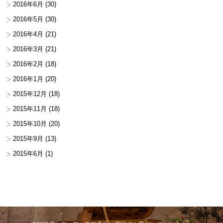
2016年6月
(30)
2016年5月
(30)
2016年4月
(21)
2016年3月
(21)
2016年2月
(18)
2016年1月
(20)
2015年12月
(18)
2015年11月
(18)
2015年10月
(20)
2015年9月
(13)
2015年6月
(1)