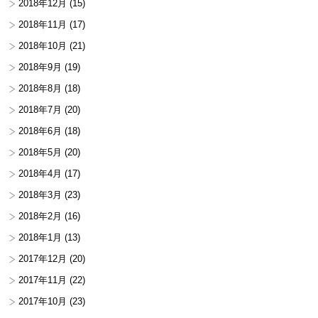
2018年12月
(15)
2018年11月
(17)
2018年10月
(21)
2018年9月
(19)
2018年8月
(18)
2018年7月
(20)
2018年6月
(18)
2018年5月
(20)
2018年4月
(17)
2018年3月
(23)
2018年2月
(16)
2018年1月
(13)
2017年12月
(20)
2017年11月
(22)
2017年10月
(23)