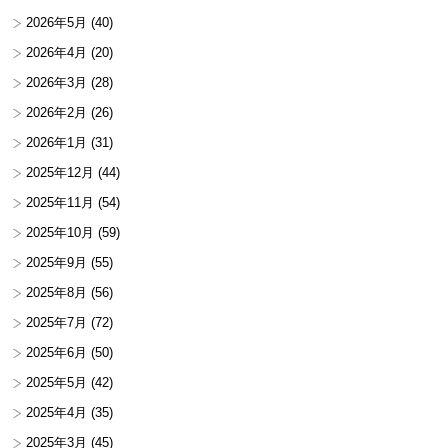
2026年5月
(40)
2026年4月
(20)
2026年3月
(28)
2026年2月
(26)
2026年1月
(31)
2025年12月
(44)
2025年11月
(54)
2025年10月
(59)
2025年9月
(55)
2025年8月
(56)
2025年7月
(72)
2025年6月
(50)
2025年5月
(42)
2025年4月
(35)
2025年3月
(45)