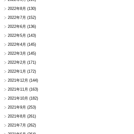
2022年8月
(130)
2022年7月
(152)
2022年6月
(136)
2022年5月
(143)
2022年4月
(145)
2022年3月
(145)
2022年2月
(171)
2022年1月
(172)
2021年12月
(144)
2021年11月
(163)
2021年10月
(182)
2021年9月
(253)
2021年8月
(261)
2021年7月
(262)