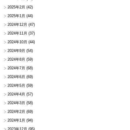
2025年2月
(42)
2025年1月
(44)
2024年12月
(47)
2024年11月
(37)
2024年10月
(44)
2024年9月
(54)
2024年8月
(59)
2024年7月
(68)
2024年6月
(69)
2024年5月
(59)
2024年4月
(57)
2024年3月
(58)
2024年2月
(69)
2024年1月
(94)
2023年12月
(95)