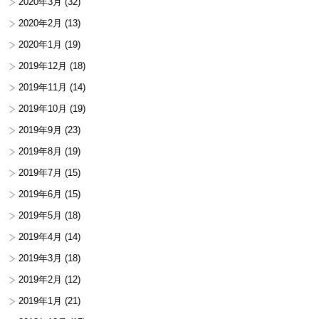
2020年3月
(32)
2020年2月
(13)
2020年1月
(19)
2019年12月
(18)
2019年11月
(14)
2019年10月
(19)
2019年9月
(23)
2019年8月
(19)
2019年7月
(15)
2019年6月
(15)
2019年5月
(18)
2019年4月
(14)
2019年3月
(18)
2019年2月
(12)
2019年1月
(21)