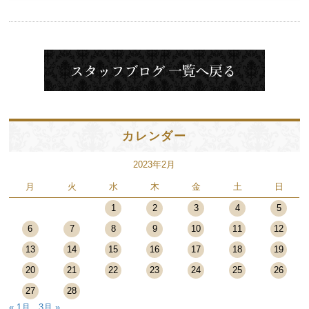
カレンダー
2023年2月
月
火
水
木
金
土
日
1
2
3
4
5
6
7
8
9
10
11
12
13
14
15
16
17
18
19
20
21
22
23
24
25
26
27
28
« 1月
3月 »