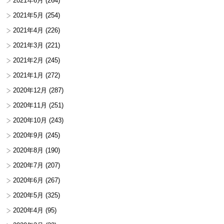
2021年6月
(264)
2021年5月
(254)
2021年4月
(226)
2021年3月
(221)
2021年2月
(245)
2021年1月
(272)
2020年12月
(287)
2020年11月
(251)
2020年10月
(243)
2020年9月
(245)
2020年8月
(190)
2020年7月
(207)
2020年6月
(267)
2020年5月
(325)
2020年4月
(95)