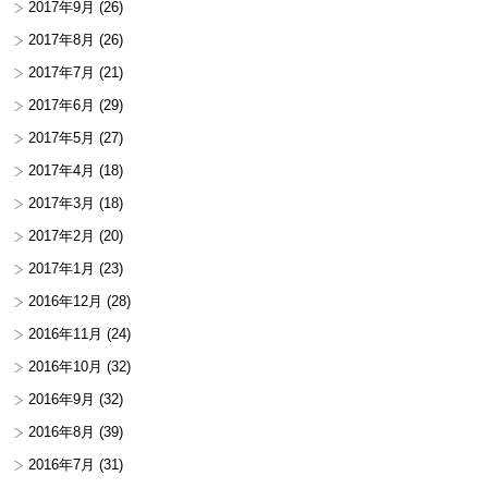
2017年9月
(26)
2017年8月
(26)
2017年7月
(21)
2017年6月
(29)
2017年5月
(27)
2017年4月
(18)
2017年3月
(18)
2017年2月
(20)
2017年1月
(23)
2016年12月
(28)
2016年11月
(24)
2016年10月
(32)
2016年9月
(32)
2016年8月
(39)
2016年7月
(31)