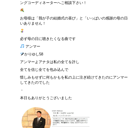
ングコーディネーターへご相談下さい！
お母様は「我が子の結婚式の喜び」と「いっぱいの感謝の母の日
いありません！
必ず母の日に聴きたくなる曲です
アンマー
かりゆし58
アンマーよアナタは私の全てを許し
全てを信じ全てを包み込んで
惜しみもせずに何もかもを私の上に注ぎ続けてきたのにアンマー
してきたのでした
・
本日もありがとうございました