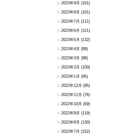
2023年9月
(101)
2023年8月
(101)
2023年7月
(111)
2023年6月
(121)
2023年5月
(132)
2023年4月
(99)
2023年3月
(98)
2023年2月
(100)
2023年1月
(95)
2022年12月
(95)
2022年11月
(76)
2022年10月
(69)
2022年9月
(119)
2022年8月
(130)
2022年7月
(152)