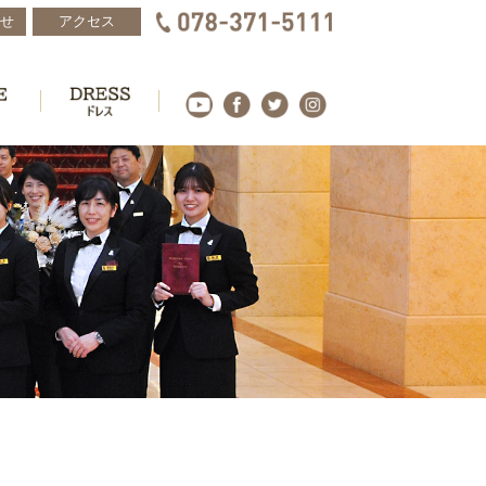
せ
アクセス