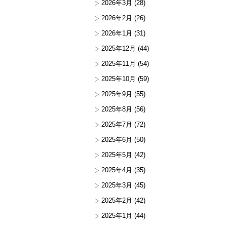
2026年3月
(28)
2026年2月
(26)
2026年1月
(31)
2025年12月
(44)
2025年11月
(54)
2025年10月
(59)
2025年9月
(55)
2025年8月
(56)
2025年7月
(72)
2025年6月
(50)
2025年5月
(42)
2025年4月
(35)
2025年3月
(45)
2025年2月
(42)
2025年1月
(44)