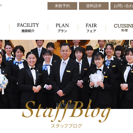
来館予約
資料請求
お問い合わ
戸