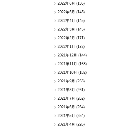
2022年6月
(136)
2022年5月
(143)
2022年4月
(145)
2022年3月
(145)
2022年2月
(171)
2022年1月
(172)
2021年12月
(144)
2021年11月
(163)
2021年10月
(182)
2021年9月
(253)
2021年8月
(261)
2021年7月
(262)
2021年6月
(264)
2021年5月
(254)
2021年4月
(226)