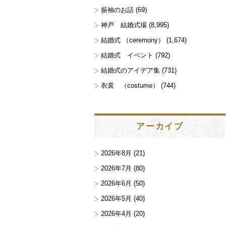
振袖のお話
(69)
神戸 結婚式場
(8,995)
結婚式 （ceremony）
(1,674)
結婚式 イベント
(792)
結婚式のアイデア集
(731)
衣裳 （costume）
(744)
アーカイブ
2026年8月
(21)
2026年7月
(80)
2026年6月
(50)
2026年5月
(40)
2026年4月
(20)