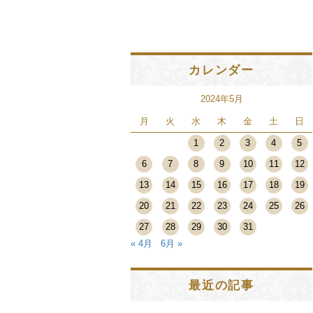
カレンダー
2024年5月
月
火
水
木
金
土
日
1
2
3
4
5
6
7
8
9
10
11
12
13
14
15
16
17
18
19
20
21
22
23
24
25
26
27
28
29
30
31
« 4月
6月 »
最近の記事