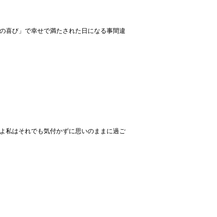
の喜び」で幸せで満たされた日になる事間違
よ私はそれでも気付かずに思いのままに過ご