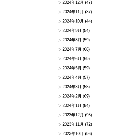
2024年12月
(47)
2024年11月
(37)
2024年10月
(44)
2024年9月
(54)
2024年8月
(59)
2024年7月
(68)
2024年6月
(69)
2024年5月
(59)
2024年4月
(57)
2024年3月
(58)
2024年2月
(69)
2024年1月
(94)
2023年12月
(95)
2023年11月
(72)
2023年10月
(96)