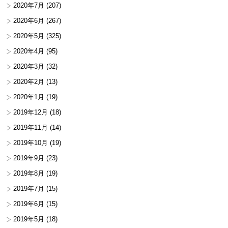
2020年7月
(207)
2020年6月
(267)
2020年5月
(325)
2020年4月
(95)
2020年3月
(32)
2020年2月
(13)
2020年1月
(19)
2019年12月
(18)
2019年11月
(14)
2019年10月
(19)
2019年9月
(23)
2019年8月
(19)
2019年7月
(15)
2019年6月
(15)
2019年5月
(18)