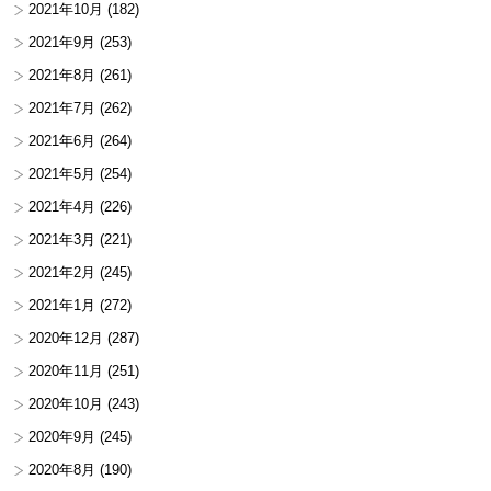
2021年10月
(182)
2021年9月
(253)
2021年8月
(261)
2021年7月
(262)
2021年6月
(264)
2021年5月
(254)
2021年4月
(226)
2021年3月
(221)
2021年2月
(245)
2021年1月
(272)
2020年12月
(287)
2020年11月
(251)
2020年10月
(243)
2020年9月
(245)
2020年8月
(190)