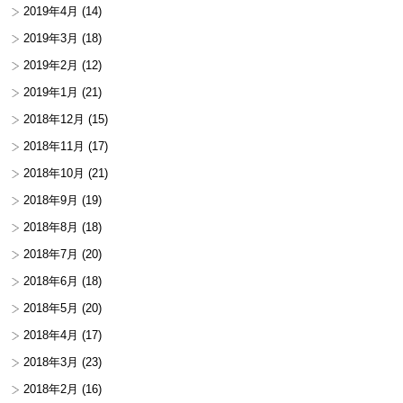
2019年4月
(14)
2019年3月
(18)
2019年2月
(12)
2019年1月
(21)
2018年12月
(15)
2018年11月
(17)
2018年10月
(21)
2018年9月
(19)
2018年8月
(18)
2018年7月
(20)
2018年6月
(18)
2018年5月
(20)
2018年4月
(17)
2018年3月
(23)
2018年2月
(16)