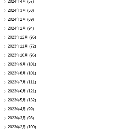
2024年4月
(57)
2024年3月
(58)
2024年2月
(69)
2024年1月
(94)
2023年12月
(95)
2023年11月
(72)
2023年10月
(96)
2023年9月
(101)
2023年8月
(101)
2023年7月
(111)
2023年6月
(121)
2023年5月
(132)
2023年4月
(99)
2023年3月
(98)
2023年2月
(100)