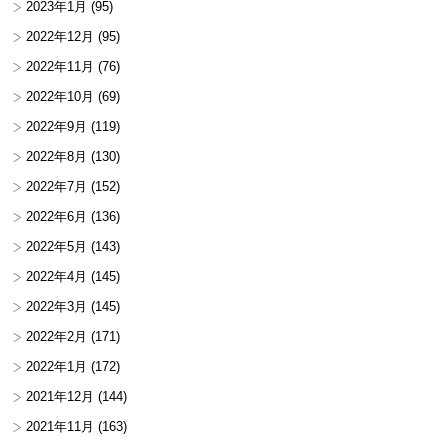
2023年1月
(95)
2022年12月
(95)
2022年11月
(76)
2022年10月
(69)
2022年9月
(119)
2022年8月
(130)
2022年7月
(152)
2022年6月
(136)
2022年5月
(143)
2022年4月
(145)
2022年3月
(145)
2022年2月
(171)
2022年1月
(172)
2021年12月
(144)
2021年11月
(163)