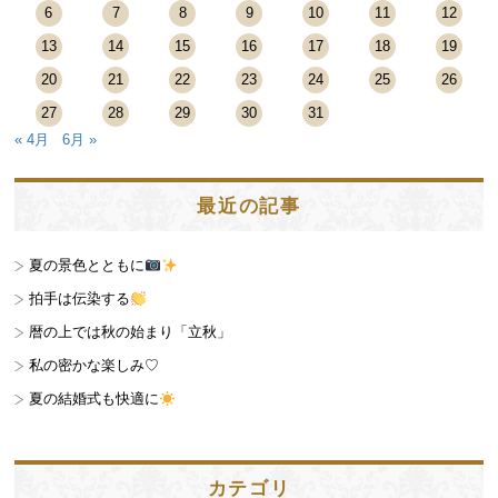
6
7
8
9
10
11
12
13
14
15
16
17
18
19
20
21
22
23
24
25
26
27
28
29
30
31
« 4月
6月 »
最近の記事
夏の景色とともに
拍手は伝染する
暦の上では秋の始まり「立秋」
私の密かな楽しみ♡
夏の結婚式も快適に
カテゴリ