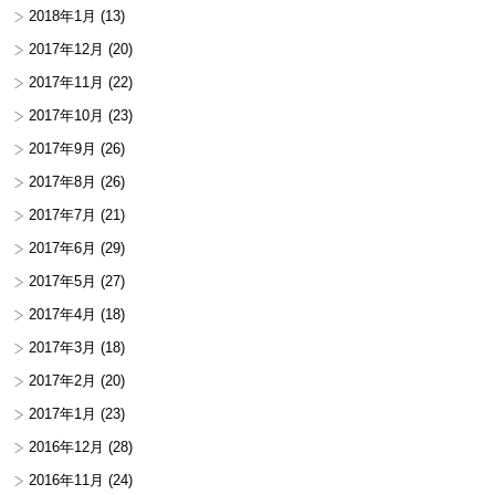
2018年1月
(13)
2017年12月
(20)
2017年11月
(22)
2017年10月
(23)
2017年9月
(26)
2017年8月
(26)
2017年7月
(21)
2017年6月
(29)
2017年5月
(27)
2017年4月
(18)
2017年3月
(18)
2017年2月
(20)
2017年1月
(23)
2016年12月
(28)
2016年11月
(24)