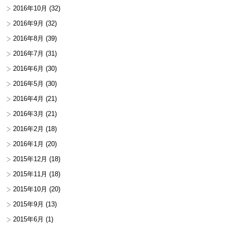
2016年10月
(32)
2016年9月
(32)
2016年8月
(39)
2016年7月
(31)
2016年6月
(30)
2016年5月
(30)
2016年4月
(21)
2016年3月
(21)
2016年2月
(18)
2016年1月
(20)
2015年12月
(18)
2015年11月
(18)
2015年10月
(20)
2015年9月
(13)
2015年6月
(1)