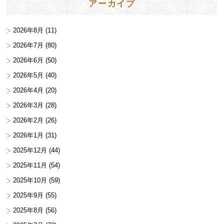
アーカイブ
2026年8月
(11)
2026年7月
(80)
2026年6月
(50)
2026年5月
(40)
2026年4月
(20)
2026年3月
(28)
2026年2月
(26)
2026年1月
(31)
2025年12月
(44)
2025年11月
(54)
2025年10月
(59)
2025年9月
(55)
2025年8月
(56)