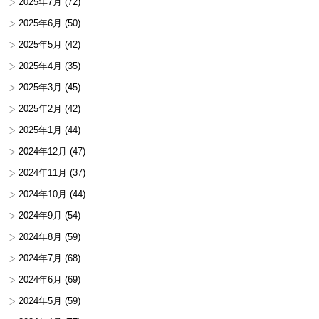
2025年7月
(72)
2025年6月
(50)
2025年5月
(42)
2025年4月
(35)
2025年3月
(45)
2025年2月
(42)
2025年1月
(44)
2024年12月
(47)
2024年11月
(37)
2024年10月
(44)
2024年9月
(54)
2024年8月
(59)
2024年7月
(68)
2024年6月
(69)
2024年5月
(59)