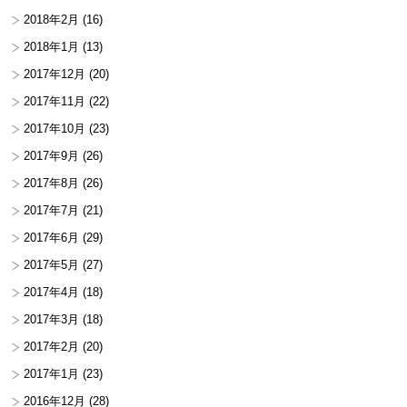
2018年2月
(16)
2018年1月
(13)
2017年12月
(20)
2017年11月
(22)
2017年10月
(23)
2017年9月
(26)
2017年8月
(26)
2017年7月
(21)
2017年6月
(29)
2017年5月
(27)
2017年4月
(18)
2017年3月
(18)
2017年2月
(20)
2017年1月
(23)
2016年12月
(28)