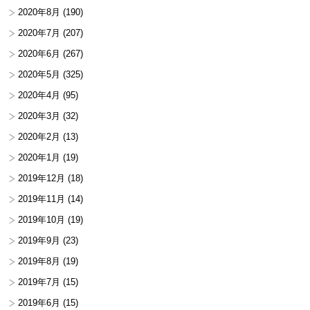
2020年8月
(190)
2020年7月
(207)
2020年6月
(267)
2020年5月
(325)
2020年4月
(95)
2020年3月
(32)
2020年2月
(13)
2020年1月
(19)
2019年12月
(18)
2019年11月
(14)
2019年10月
(19)
2019年9月
(23)
2019年8月
(19)
2019年7月
(15)
2019年6月
(15)