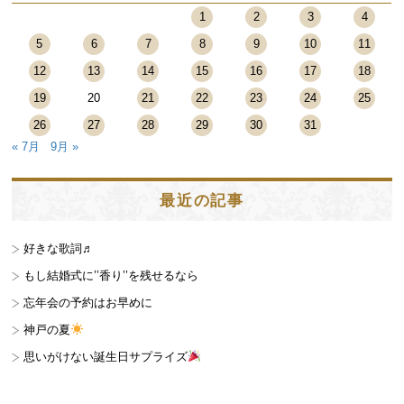
1
2
3
4
5
6
7
8
9
10
11
12
13
14
15
16
17
18
19
20
21
22
23
24
25
26
27
28
29
30
31
« 7月
9月 »
最近の記事
好きな歌詞♬
もし結婚式に’’香り’’を残せるなら
忘年会の予約はお早めに
神戸の夏
思いがけない誕生日サプライズ