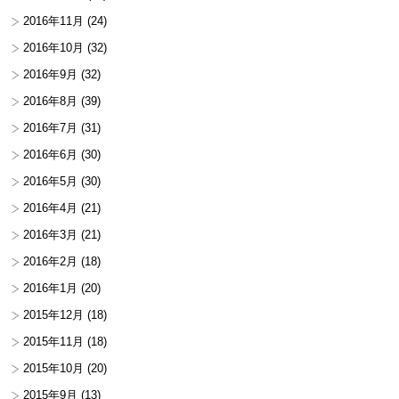
2016年11月
(24)
2016年10月
(32)
2016年9月
(32)
2016年8月
(39)
2016年7月
(31)
2016年6月
(30)
2016年5月
(30)
2016年4月
(21)
2016年3月
(21)
2016年2月
(18)
2016年1月
(20)
2015年12月
(18)
2015年11月
(18)
2015年10月
(20)
2015年9月
(13)