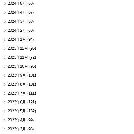
2024年5月
(59)
2024年4月
(57)
2024年3月
(58)
2024年2月
(69)
2024年1月
(94)
2023年12月
(95)
2023年11月
(72)
2023年10月
(96)
2023年9月
(101)
2023年8月
(101)
2023年7月
(111)
2023年6月
(121)
2023年5月
(132)
2023年4月
(99)
2023年3月
(98)