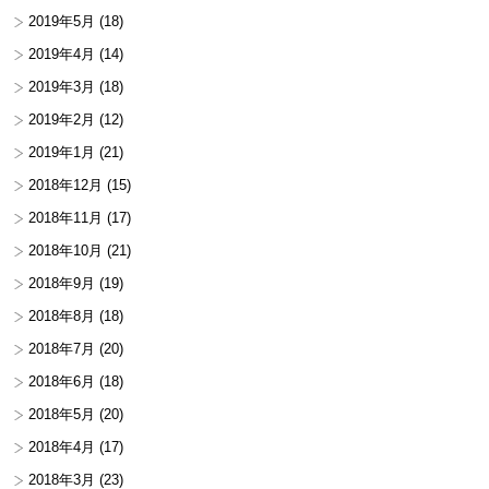
2019年5月
(18)
2019年4月
(14)
2019年3月
(18)
2019年2月
(12)
2019年1月
(21)
2018年12月
(15)
2018年11月
(17)
2018年10月
(21)
2018年9月
(19)
2018年8月
(18)
2018年7月
(20)
2018年6月
(18)
2018年5月
(20)
2018年4月
(17)
2018年3月
(23)