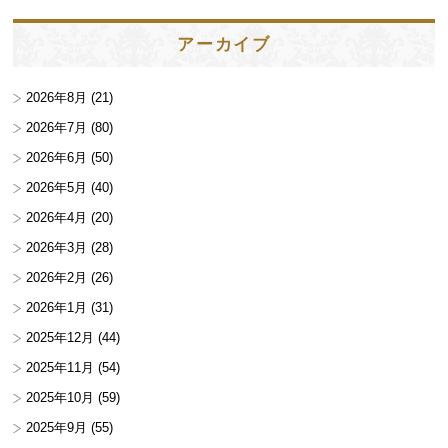
アーカイブ
2026年8月
(21)
2026年7月
(80)
2026年6月
(50)
2026年5月
(40)
2026年4月
(20)
2026年3月
(28)
2026年2月
(26)
2026年1月
(31)
2025年12月
(44)
2025年11月
(54)
2025年10月
(59)
2025年9月
(55)