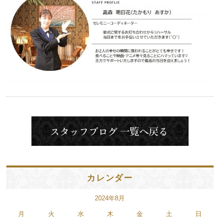
カレンダー
2024年8月
月
火
水
木
金
土
日