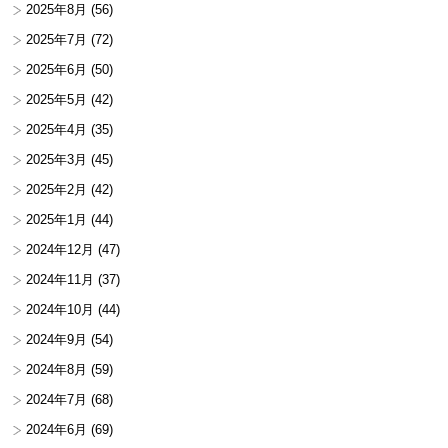
2025年8月
(56)
2025年7月
(72)
2025年6月
(50)
2025年5月
(42)
2025年4月
(35)
2025年3月
(45)
2025年2月
(42)
2025年1月
(44)
2024年12月
(47)
2024年11月
(37)
2024年10月
(44)
2024年9月
(54)
2024年8月
(59)
2024年7月
(68)
2024年6月
(69)