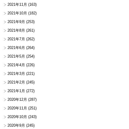
2021年11月
(163)
2021年10月
(182)
2021年9月
(253)
2021年8月
(261)
2021年7月
(262)
2021年6月
(264)
2021年5月
(254)
2021年4月
(226)
2021年3月
(221)
2021年2月
(245)
2021年1月
(272)
2020年12月
(287)
2020年11月
(251)
2020年10月
(243)
2020年9月
(245)