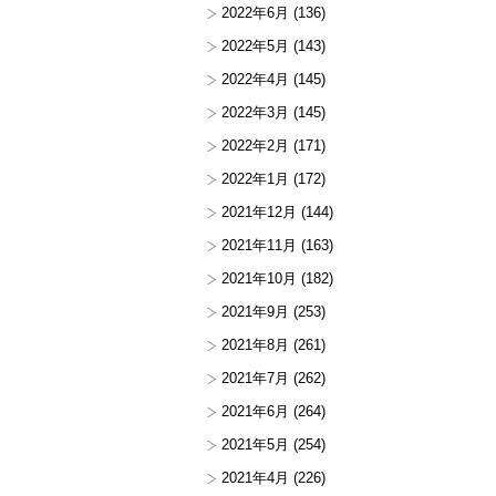
2022年6月
(136)
2022年5月
(143)
2022年4月
(145)
2022年3月
(145)
2022年2月
(171)
2022年1月
(172)
2021年12月
(144)
2021年11月
(163)
2021年10月
(182)
2021年9月
(253)
2021年8月
(261)
2021年7月
(262)
2021年6月
(264)
2021年5月
(254)
2021年4月
(226)