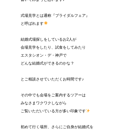
式場見学とは通称『ブライダルフェア』
と呼ばれます
結婚式場探しをしているお2人が
会場見学をしたり、試食をしてみたり
エスタシオン・デ・神戸で
どんな結婚式ができるのかな？
とご相談させていただくお時間です♪
その中でも会場をご案内するツアーは
みなさまワクワクしながら
ご覧いただいている方が多い印象です
初めて行く場所、さらにご自身が結婚式を