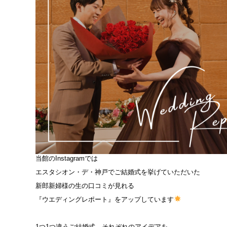
当館のInstagramでは
エスタシオン・デ・神戸でご結婚式を挙げていただいた
新郎新婦様の生の口コミが見れる
『ウエディングレポート』をアップしています
1つ1つ違うご結婚式、それぞれのアイデアを