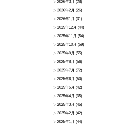
2026年3月
(28)
2026年2月
(26)
2026年1月
(31)
2025年12月
(44)
2025年11月
(54)
2025年10月
(59)
2025年9月
(55)
2025年8月
(56)
2025年7月
(72)
2025年6月
(50)
2025年5月
(42)
2025年4月
(35)
2025年3月
(45)
2025年2月
(42)
2025年1月
(44)