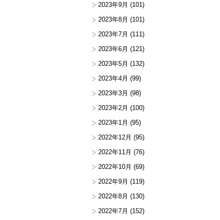
2023年9月
(101)
2023年8月
(101)
2023年7月
(111)
2023年6月
(121)
2023年5月
(132)
2023年4月
(99)
2023年3月
(98)
2023年2月
(100)
2023年1月
(95)
2022年12月
(95)
2022年11月
(76)
2022年10月
(69)
2022年9月
(119)
2022年8月
(130)
2022年7月
(152)