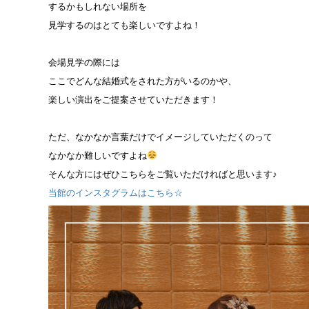
するかもしれない場所を
見学するのはとても楽しいですよね！
会場見学の際には
ここでどんな結婚式をされた方がいるのかや、
楽しい演出をご提案させていただきます！
ただ、なかなか言葉だけでイメージしていただくのって
なかなか難しいですよね
そんな方にはぜひこちらをご覧いただければと思います♪
当館のインスタグラムはこちら☆