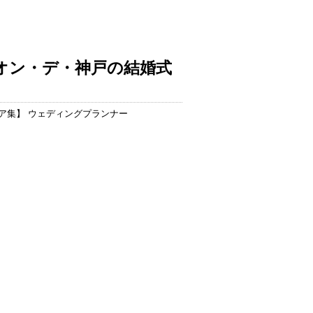
オン・デ・神戸の結婚式
ア集
】 ウェディングプランナー