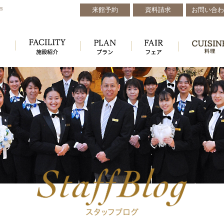
来館予約
資料請求
お問い合わ
戸