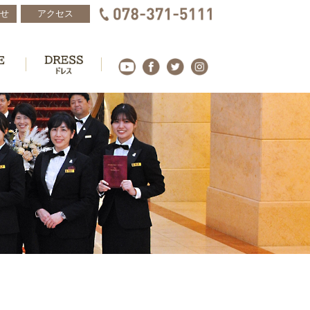
せ
アクセス