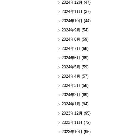
2024年12月
(47)
2024年11月
(37)
2024年10月
(44)
2024年9月
(54)
2024年8月
(59)
2024年7月
(68)
2024年6月
(69)
2024年5月
(59)
2024年4月
(57)
2024年3月
(58)
2024年2月
(69)
2024年1月
(94)
2023年12月
(95)
2023年11月
(72)
2023年10月
(96)