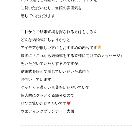
ご覧いただいたり、当館の雰囲気を
感じていただけます！
これからご結婚式場を探される方はもちろん
どんな結婚式にしようかなと
アイデアが欲しい方にもおすすめの内容です
最後に『これから結婚式をする皆様に向けてのメッセージ』
をいただいていたりするのですが、
結婚式を終えて感じていただいた感想も
お伺いしています！
グッとくる温かい言葉をいただいていて
個人的にグッとくる部分なので
ぜひご覧いただきたいです
ウエディングプランナー 大西