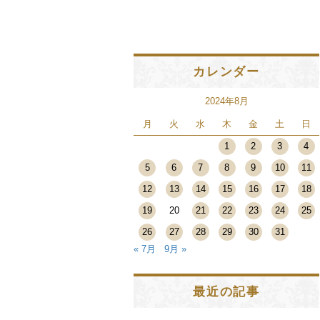
カレンダー
2024年8月
月
火
水
木
金
土
日
1
2
3
4
5
6
7
8
9
10
11
12
13
14
15
16
17
18
19
20
21
22
23
24
25
26
27
28
29
30
31
« 7月
9月 »
最近の記事