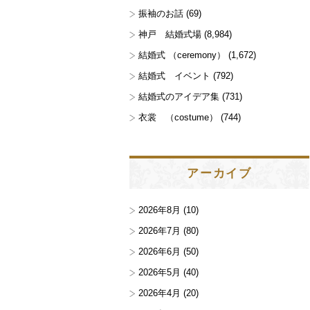
振袖のお話
(69)
神戸 結婚式場
(8,984)
結婚式 （ceremony）
(1,672)
結婚式 イベント
(792)
結婚式のアイデア集
(731)
衣裳 （costume）
(744)
アーカイブ
2026年8月
(10)
2026年7月
(80)
2026年6月
(50)
2026年5月
(40)
2026年4月
(20)