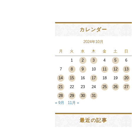
カレンダー
2024年10月
月
火
水
木
金
土
日
1
2
3
4
5
6
7
8
9
10
11
12
13
14
15
16
17
18
19
20
21
22
23
24
25
26
27
28
29
30
31
« 9月
11月 »
最近の記事