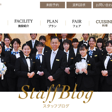
来館予約
資料請求
お問い合わ
戸