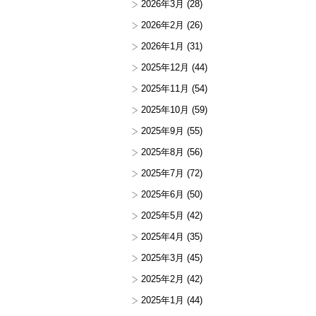
2026年3月
(28)
2026年2月
(26)
2026年1月
(31)
2025年12月
(44)
2025年11月
(54)
2025年10月
(59)
2025年9月
(55)
2025年8月
(56)
2025年7月
(72)
2025年6月
(50)
2025年5月
(42)
2025年4月
(35)
2025年3月
(45)
2025年2月
(42)
2025年1月
(44)