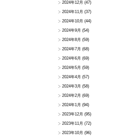
2024年12月
(47)
2024年11月
(37)
2024年10月
(44)
2024年9月
(54)
2024年8月
(59)
2024年7月
(68)
2024年6月
(69)
2024年5月
(59)
2024年4月
(57)
2024年3月
(58)
2024年2月
(69)
2024年1月
(94)
2023年12月
(95)
2023年11月
(72)
2023年10月
(96)