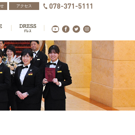
せ
アクセス