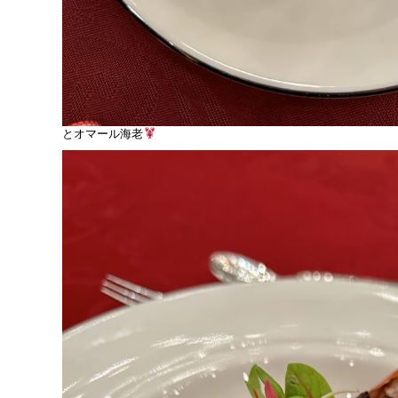
とオマール海老