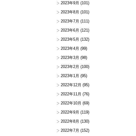
2023年9月
(101)
2023年8月
(101)
2023年7月
(111)
2023年6月
(121)
2023年5月
(132)
2023年4月
(99)
2023年3月
(98)
2023年2月
(100)
2023年1月
(95)
2022年12月
(95)
2022年11月
(76)
2022年10月
(69)
2022年9月
(119)
2022年8月
(130)
2022年7月
(152)