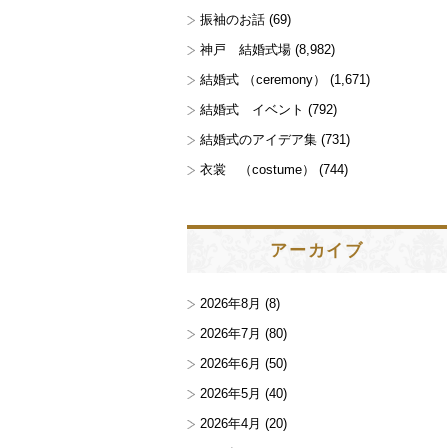
振袖のお話
(69)
神戸 結婚式場
(8,982)
結婚式 （ceremony）
(1,671)
結婚式 イベント
(792)
結婚式のアイデア集
(731)
衣裳 （costume）
(744)
アーカイブ
2026年8月
(8)
2026年7月
(80)
2026年6月
(50)
2026年5月
(40)
2026年4月
(20)