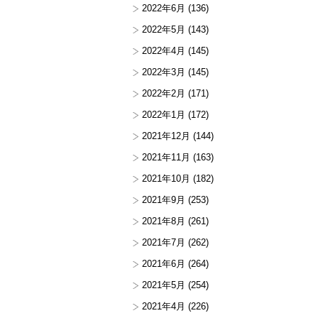
2022年6月
(136)
2022年5月
(143)
2022年4月
(145)
2022年3月
(145)
2022年2月
(171)
2022年1月
(172)
2021年12月
(144)
2021年11月
(163)
2021年10月
(182)
2021年9月
(253)
2021年8月
(261)
2021年7月
(262)
2021年6月
(264)
2021年5月
(254)
2021年4月
(226)