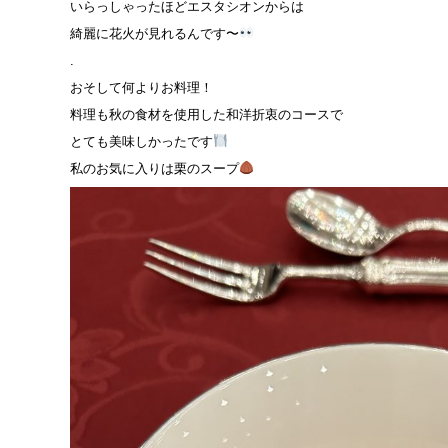
いらっしゃったほどエスタシオンからは
綺麗に花火が見れるんです〜
.
おそして何よりお料理！
料理も秋の食材を使用した和洋折衷のコースで
とても美味しかったです
私のお気に入りは栗のスープ