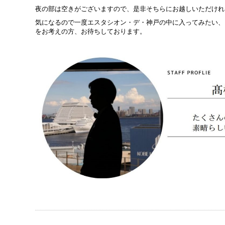
夜の部は空きがございますので、是非そちらにお越しいただけれ
気になるので一度エスタシオン・デ・神戸の中に入ってみたい、
をお考えの方、お待ちしております。