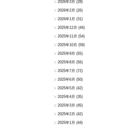
2026年3月
(28)
2026年2月
(26)
2026年1月
(31)
2025年12月
(44)
2025年11月
(54)
2025年10月
(59)
2025年9月
(55)
2025年8月
(56)
2025年7月
(72)
2025年6月
(50)
2025年5月
(42)
2025年4月
(35)
2025年3月
(45)
2025年2月
(42)
2025年1月
(44)