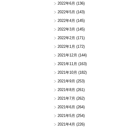
2022年6月
(136)
2022年5月
(143)
2022年4月
(145)
2022年3月
(145)
2022年2月
(171)
2022年1月
(172)
2021年12月
(144)
2021年11月
(163)
2021年10月
(182)
2021年9月
(253)
2021年8月
(261)
2021年7月
(262)
2021年6月
(264)
2021年5月
(254)
2021年4月
(226)