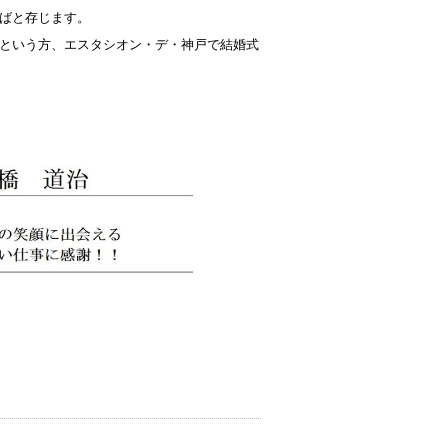
ばと存じます。
という方、エスタシオン・デ・神戸で結婚式