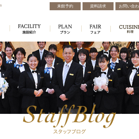
来館予約
資料請求
お問い合わ
戸