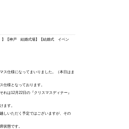
）
】【
神戸 結婚式場
】【
結婚式 イベン
マス仕様になってまいりました。（本日はま
ス仕様となっております。
れは12月22日の『クリスマスディナー』
けます。
越しいただく予定ではございますが、その
席状態です。