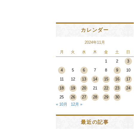
カレンダー
2024年11月
月
火
水
木
金
土
日
1
2
3
4
5
6
7
8
9
10
11
12
13
14
15
16
17
18
19
20
21
22
23
24
25
26
27
28
29
30
« 10月
12月 »
最近の記事