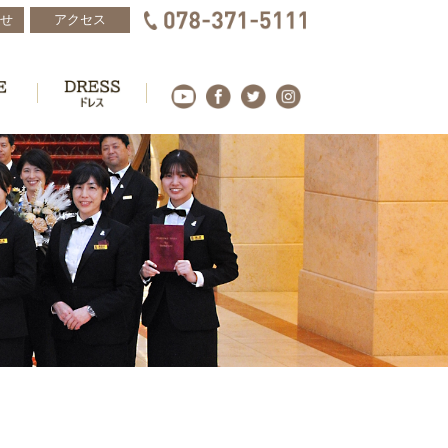
せ
アクセス