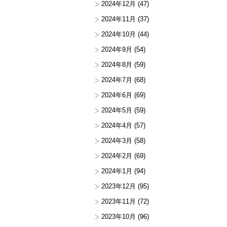
2024年12月
(47)
2024年11月
(37)
2024年10月
(44)
2024年9月
(54)
2024年8月
(59)
2024年7月
(68)
2024年6月
(69)
2024年5月
(59)
2024年4月
(57)
2024年3月
(58)
2024年2月
(69)
2024年1月
(94)
2023年12月
(95)
2023年11月
(72)
2023年10月
(96)