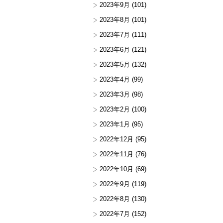
2023年9月
(101)
2023年8月
(101)
2023年7月
(111)
2023年6月
(121)
2023年5月
(132)
2023年4月
(99)
2023年3月
(98)
2023年2月
(100)
2023年1月
(95)
2022年12月
(95)
2022年11月
(76)
2022年10月
(69)
2022年9月
(119)
2022年8月
(130)
2022年7月
(152)