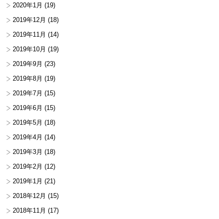
2020年1月
(19)
2019年12月
(18)
2019年11月
(14)
2019年10月
(19)
2019年9月
(23)
2019年8月
(19)
2019年7月
(15)
2019年6月
(15)
2019年5月
(18)
2019年4月
(14)
2019年3月
(18)
2019年2月
(12)
2019年1月
(21)
2018年12月
(15)
2018年11月
(17)