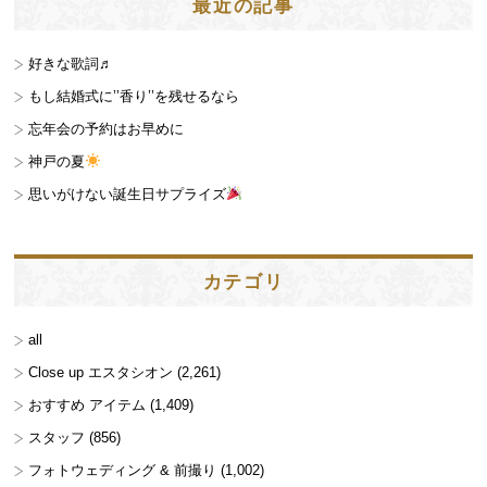
最近の記事
好きな歌詞♬
もし結婚式に’’香り’’を残せるなら
忘年会の予約はお早めに
神戸の夏
思いがけない誕生日サプライズ
カテゴリ
all
Close up エスタシオン
(2,261)
おすすめ アイテム
(1,409)
スタッフ
(856)
フォトウェディング & 前撮り
(1,002)