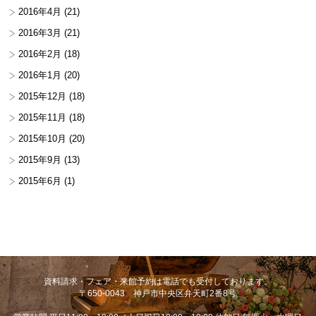
2016年4月
(21)
2016年3月
(21)
2016年2月
(18)
2016年1月
(20)
2015年12月
(18)
2015年11月
(18)
2015年10月
(20)
2015年9月
(13)
2015年6月
(1)
資料請求・フェア・来館予約は電話でも受付しております。
〒650-0043 神戸市中央区弁天町2番8号