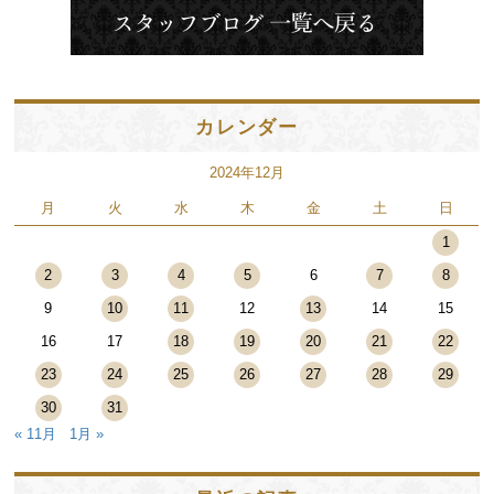
カレンダー
2024年12月
月
火
水
木
金
土
日
1
2
3
4
5
6
7
8
9
10
11
12
13
14
15
16
17
18
19
20
21
22
23
24
25
26
27
28
29
30
31
« 11月
1月 »