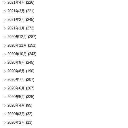
2021年4月
(226)
2021年3月
(221)
2021年2月
(245)
2021年1月
(272)
2020年12月
(287)
2020年11月
(251)
2020年10月
(243)
2020年9月
(245)
2020年8月
(190)
2020年7月
(207)
2020年6月
(267)
2020年5月
(325)
2020年4月
(95)
2020年3月
(32)
2020年2月
(13)