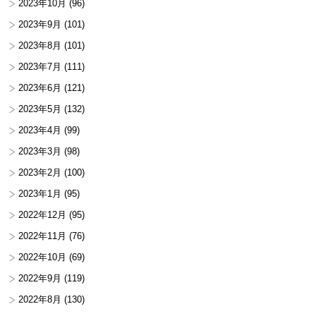
2023年10月
(96)
2023年9月
(101)
2023年8月
(101)
2023年7月
(111)
2023年6月
(121)
2023年5月
(132)
2023年4月
(99)
2023年3月
(98)
2023年2月
(100)
2023年1月
(95)
2022年12月
(95)
2022年11月
(76)
2022年10月
(69)
2022年9月
(119)
2022年8月
(130)