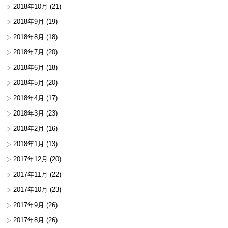
2018年10月
(21)
2018年9月
(19)
2018年8月
(18)
2018年7月
(20)
2018年6月
(18)
2018年5月
(20)
2018年4月
(17)
2018年3月
(23)
2018年2月
(16)
2018年1月
(13)
2017年12月
(20)
2017年11月
(22)
2017年10月
(23)
2017年9月
(26)
2017年8月
(26)