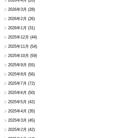
2026年4月
(20)
2026年3月
(28)
2026年2月
(26)
2026年1月
(31)
2025年12月
(44)
2025年11月
(54)
2025年10月
(59)
2025年9月
(55)
2025年8月
(56)
2025年7月
(72)
2025年6月
(50)
2025年5月
(42)
2025年4月
(35)
2025年3月
(45)
2025年2月
(42)