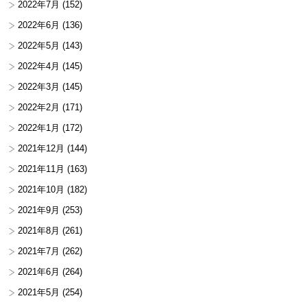
2022年7月
(152)
2022年6月
(136)
2022年5月
(143)
2022年4月
(145)
2022年3月
(145)
2022年2月
(171)
2022年1月
(172)
2021年12月
(144)
2021年11月
(163)
2021年10月
(182)
2021年9月
(253)
2021年8月
(261)
2021年7月
(262)
2021年6月
(264)
2021年5月
(254)