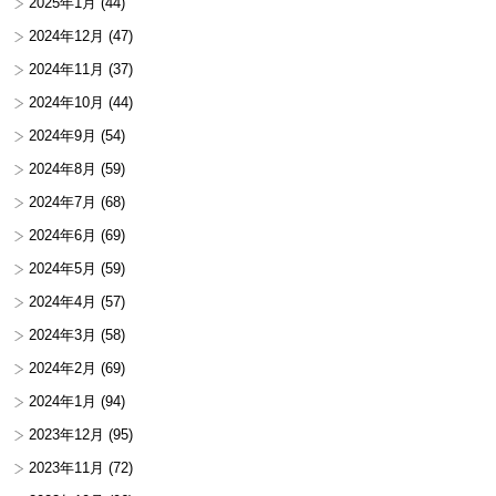
2025年1月
(44)
2024年12月
(47)
2024年11月
(37)
2024年10月
(44)
2024年9月
(54)
2024年8月
(59)
2024年7月
(68)
2024年6月
(69)
2024年5月
(59)
2024年4月
(57)
2024年3月
(58)
2024年2月
(69)
2024年1月
(94)
2023年12月
(95)
2023年11月
(72)