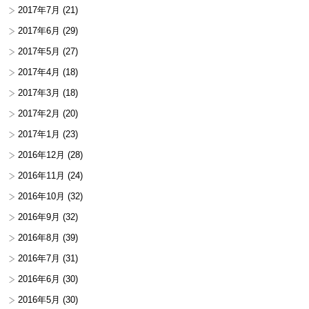
2017年7月
(21)
2017年6月
(29)
2017年5月
(27)
2017年4月
(18)
2017年3月
(18)
2017年2月
(20)
2017年1月
(23)
2016年12月
(28)
2016年11月
(24)
2016年10月
(32)
2016年9月
(32)
2016年8月
(39)
2016年7月
(31)
2016年6月
(30)
2016年5月
(30)