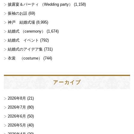
披露宴＆パーティ （Wedding party）
(1,158)
振袖のお話
(69)
神戸 結婚式場
(8,995)
結婚式 （ceremony）
(1,674)
結婚式 イベント
(792)
結婚式のアイデア集
(731)
衣裳 （costume）
(744)
アーカイブ
2026年8月
(21)
2026年7月
(80)
2026年6月
(50)
2026年5月
(40)