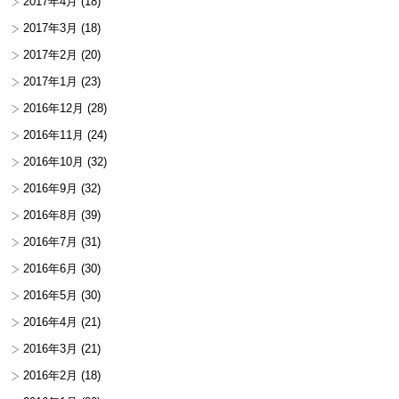
2017年4月
(18)
2017年3月
(18)
2017年2月
(20)
2017年1月
(23)
2016年12月
(28)
2016年11月
(24)
2016年10月
(32)
2016年9月
(32)
2016年8月
(39)
2016年7月
(31)
2016年6月
(30)
2016年5月
(30)
2016年4月
(21)
2016年3月
(21)
2016年2月
(18)