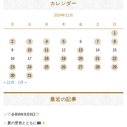
カレンダー
2024年12月
月
火
水
木
金
土
日
1
2
3
4
5
6
7
8
9
10
11
12
13
14
15
16
17
18
19
20
21
22
23
24
25
26
27
28
29
30
31
« 11月
1月 »
最近の記事
♡令和8年8月8日♡
夏の景色とともに