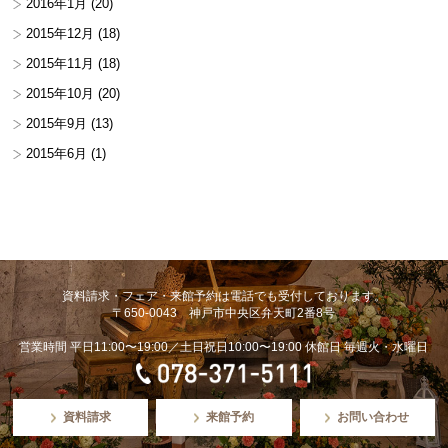
2016年1月
(20)
2015年12月
(18)
2015年11月
(18)
2015年10月
(20)
2015年9月
(13)
2015年6月
(1)
資料請求・フェア・来館予約は電話でも受付しております。
〒650-0043 神戸市中央区弁天町2番8号
営業時間 平日11:00〜19:00／土日祝日10:00〜19:00 休館日 毎週火・水曜日
資料請求
来館予約
お問い合わせ