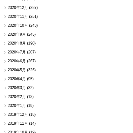
2020年12月
(287)
2020年11月
(251)
2020年10月
(243)
2020年9月
(245)
2020年8月
(190)
2020年7月
(207)
2020年6月
(267)
2020年5月
(325)
2020年4月
(95)
2020年3月
(32)
2020年2月
(13)
2020年1月
(19)
2019年12月
(18)
2019年11月
(14)
2019年10月
(19)