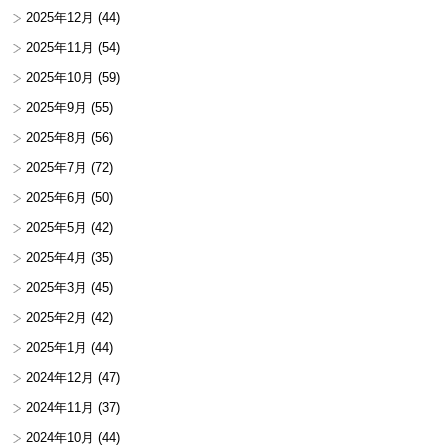
2025年12月
(44)
2025年11月
(54)
2025年10月
(59)
2025年9月
(55)
2025年8月
(56)
2025年7月
(72)
2025年6月
(50)
2025年5月
(42)
2025年4月
(35)
2025年3月
(45)
2025年2月
(42)
2025年1月
(44)
2024年12月
(47)
2024年11月
(37)
2024年10月
(44)