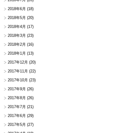
2018年6月
(18)
2018年5月
(20)
2018年4月
(17)
2018年3月
(23)
2018年2月
(16)
2018年1月
(13)
2017年12月
(20)
2017年11月
(22)
2017年10月
(23)
2017年9月
(26)
2017年8月
(26)
2017年7月
(21)
2017年6月
(29)
2017年5月
(27)