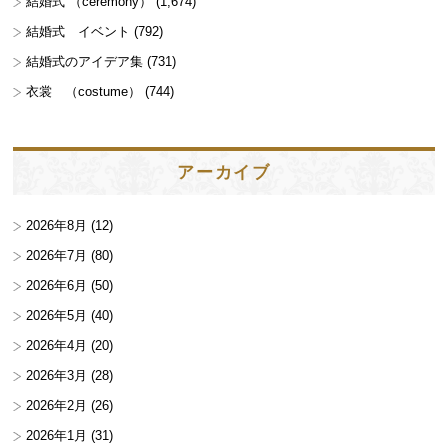
結婚式 （ceremony）
(1,674)
結婚式 イベント
(792)
結婚式のアイデア集
(731)
衣裳 （costume）
(744)
アーカイブ
2026年8月
(12)
2026年7月
(80)
2026年6月
(50)
2026年5月
(40)
2026年4月
(20)
2026年3月
(28)
2026年2月
(26)
2026年1月
(31)