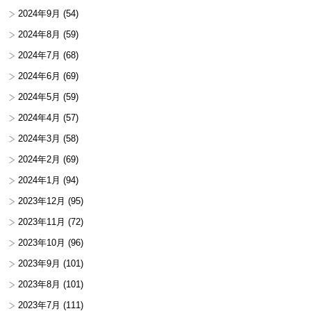
2024年9月
(54)
2024年8月
(59)
2024年7月
(68)
2024年6月
(69)
2024年5月
(59)
2024年4月
(57)
2024年3月
(58)
2024年2月
(69)
2024年1月
(94)
2023年12月
(95)
2023年11月
(72)
2023年10月
(96)
2023年9月
(101)
2023年8月
(101)
2023年7月
(111)