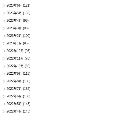
2023年6月
(121)
2023年5月
(132)
2023年4月
(99)
2023年3月
(98)
2023年2月
(100)
2023年1月
(95)
2022年12月
(95)
2022年11月
(76)
2022年10月
(69)
2022年9月
(119)
2022年8月
(130)
2022年7月
(152)
2022年6月
(136)
2022年5月
(143)
2022年4月
(145)