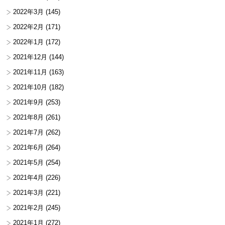
2022年3月
(145)
2022年2月
(171)
2022年1月
(172)
2021年12月
(144)
2021年11月
(163)
2021年10月
(182)
2021年9月
(253)
2021年8月
(261)
2021年7月
(262)
2021年6月
(264)
2021年5月
(254)
2021年4月
(226)
2021年3月
(221)
2021年2月
(245)
2021年1月
(272)