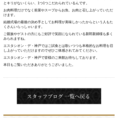
とキリがないくらい、1つ1つこだわられているんです。
お肉料理だけでなく前菜やスープからお魚、お肉と召し上がっていただ
けます。
結婚式場の最後の決め手としてお料理が美味しかったからという人もた
くさんいらっしゃいます。
ご親族やゲストの方にもご好評で笑顔になられている新郎新婦様も多く
みられますね。
エスタシオン・デ・神戸ではご試食とは歌いつつも本格的なお料理を召
し上がっていただけますのでぜひご体感されてみてください。
エスタシオン・デ・神戸で皆様のご来館お待ちしております。
本日もご覧いただきありがとうございました。