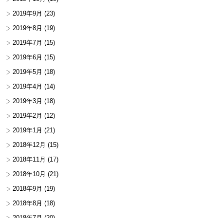
2019年9月
(23)
2019年8月
(19)
2019年7月
(15)
2019年6月
(15)
2019年5月
(18)
2019年4月
(14)
2019年3月
(18)
2019年2月
(12)
2019年1月
(21)
2018年12月
(15)
2018年11月
(17)
2018年10月
(21)
2018年9月
(19)
2018年8月
(18)
2018年7月
(20)