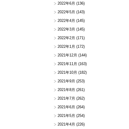
2022年6月
(136)
2022年5月
(143)
2022年4月
(145)
2022年3月
(145)
2022年2月
(171)
2022年1月
(172)
2021年12月
(144)
2021年11月
(163)
2021年10月
(182)
2021年9月
(253)
2021年8月
(261)
2021年7月
(262)
2021年6月
(264)
2021年5月
(254)
2021年4月
(226)