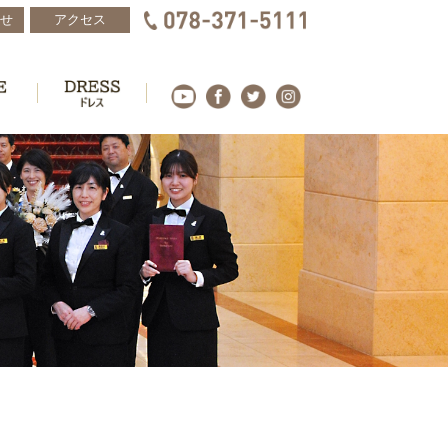
せ
アクセス