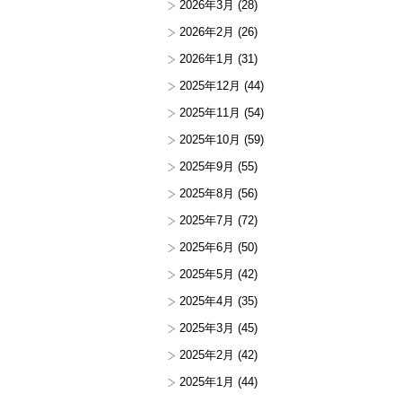
2026年3月
(28)
2026年2月
(26)
2026年1月
(31)
2025年12月
(44)
2025年11月
(54)
2025年10月
(59)
2025年9月
(55)
2025年8月
(56)
2025年7月
(72)
2025年6月
(50)
2025年5月
(42)
2025年4月
(35)
2025年3月
(45)
2025年2月
(42)
2025年1月
(44)