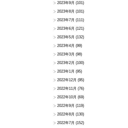
2023年9月
(101)
2023年8月
(101)
2023年7月
(111)
2023年6月
(121)
2023年5月
(132)
2023年4月
(99)
2023年3月
(98)
2023年2月
(100)
2023年1月
(95)
2022年12月
(95)
2022年11月
(76)
2022年10月
(69)
2022年9月
(119)
2022年8月
(130)
2022年7月
(152)