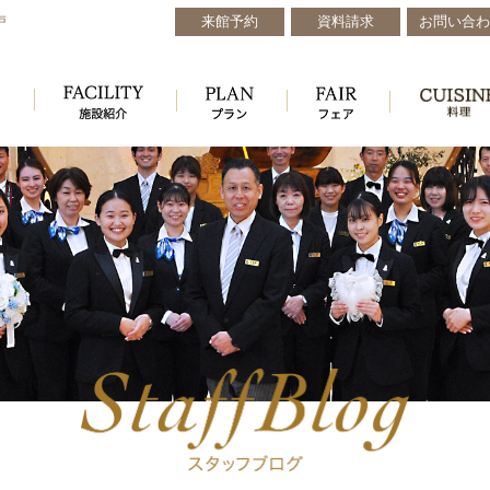
来館予約
資料請求
お問い合わ
戸