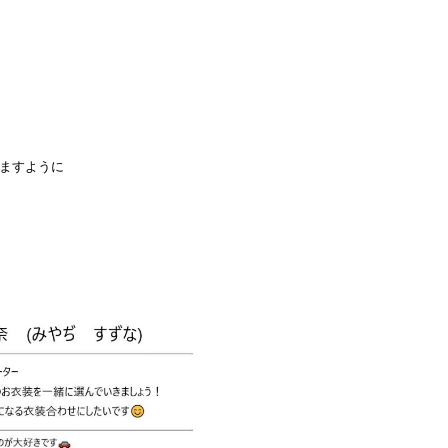
ますように