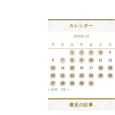
カレンダー
2025年1月
月
火
水
木
金
土
日
1
2
3
4
5
6
7
8
9
10
11
12
13
14
15
16
17
18
19
20
21
22
23
24
25
26
27
28
29
30
31
« 12月
2月 »
最近の記事