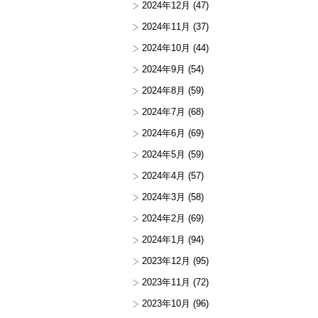
2024年12月
(47)
2024年11月
(37)
2024年10月
(44)
2024年9月
(54)
2024年8月
(59)
2024年7月
(68)
2024年6月
(69)
2024年5月
(59)
2024年4月
(57)
2024年3月
(58)
2024年2月
(69)
2024年1月
(94)
2023年12月
(95)
2023年11月
(72)
2023年10月
(96)