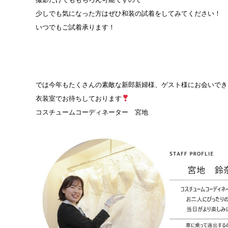
少しでも気になった方はぜひ和装の試着をしてみてください！
いつでもご試着承ります！
では今年もたくさんの素敵な新郎新婦様、ゲスト様にお会いでき
衣装室でお待ちしております
コスチュームコーディネーター 宮地