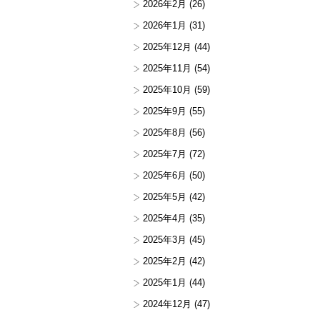
2026年2月
(26)
2026年1月
(31)
2025年12月
(44)
2025年11月
(54)
2025年10月
(59)
2025年9月
(55)
2025年8月
(56)
2025年7月
(72)
2025年6月
(50)
2025年5月
(42)
2025年4月
(35)
2025年3月
(45)
2025年2月
(42)
2025年1月
(44)
2024年12月
(47)