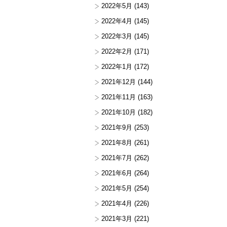
2022年5月
(143)
2022年4月
(145)
2022年3月
(145)
2022年2月
(171)
2022年1月
(172)
2021年12月
(144)
2021年11月
(163)
2021年10月
(182)
2021年9月
(253)
2021年8月
(261)
2021年7月
(262)
2021年6月
(264)
2021年5月
(254)
2021年4月
(226)
2021年3月
(221)