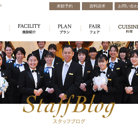
来館予約
資料請求
お問い合わ
戸