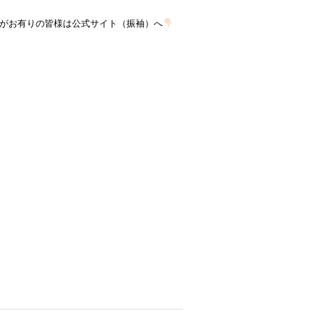
がお有りの皆様は公式サイト（振袖）へ