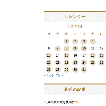
カレンダー
2025年1月
月
火
水
木
金
土
日
1
2
3
4
5
6
7
8
9
10
11
12
13
14
15
16
17
18
19
20
21
22
23
24
25
26
27
28
29
30
31
« 12月
2月 »
最近の記事
夏の結婚式も快適に