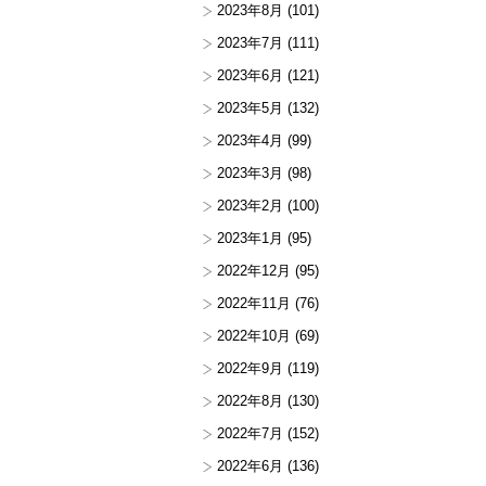
2023年8月
(101)
2023年7月
(111)
2023年6月
(121)
2023年5月
(132)
2023年4月
(99)
2023年3月
(98)
2023年2月
(100)
2023年1月
(95)
2022年12月
(95)
2022年11月
(76)
2022年10月
(69)
2022年9月
(119)
2022年8月
(130)
2022年7月
(152)
2022年6月
(136)