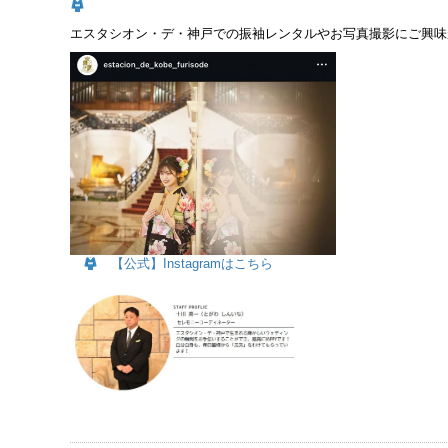
エスタシオン・デ・神戸での振袖レンタルやお写真撮影にご興味
【公式】Instagramはこちら