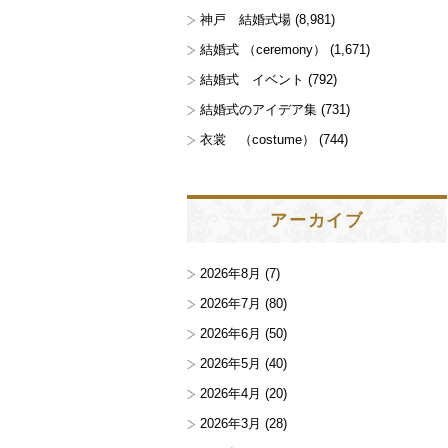
神戸 結婚式場
(8,981)
結婚式 （ceremony）
(1,671)
結婚式 イベント
(792)
結婚式のアイデア集
(731)
衣裳 （costume）
(744)
アーカイブ
2026年8月
(7)
2026年7月
(80)
2026年6月
(50)
2026年5月
(40)
2026年4月
(20)
2026年3月
(28)