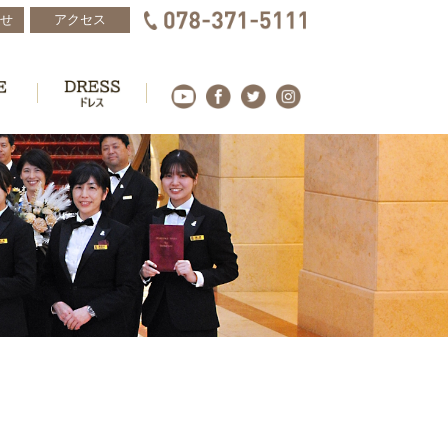
せ
アクセス