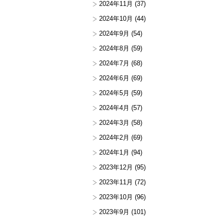
2024年11月
(37)
2024年10月
(44)
2024年9月
(54)
2024年8月
(59)
2024年7月
(68)
2024年6月
(69)
2024年5月
(59)
2024年4月
(57)
2024年3月
(58)
2024年2月
(69)
2024年1月
(94)
2023年12月
(95)
2023年11月
(72)
2023年10月
(96)
2023年9月
(101)