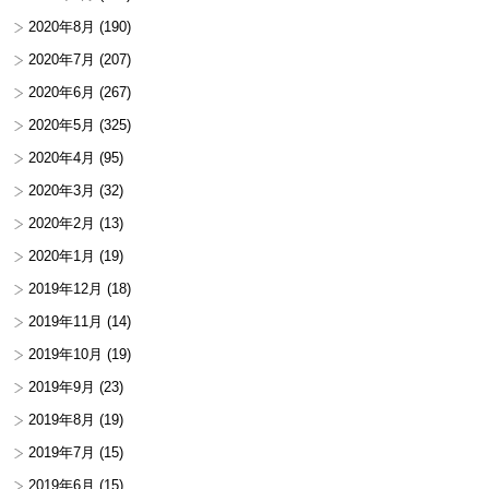
2020年8月
(190)
2020年7月
(207)
2020年6月
(267)
2020年5月
(325)
2020年4月
(95)
2020年3月
(32)
2020年2月
(13)
2020年1月
(19)
2019年12月
(18)
2019年11月
(14)
2019年10月
(19)
2019年9月
(23)
2019年8月
(19)
2019年7月
(15)
2019年6月
(15)