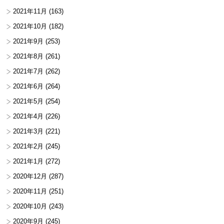
2021年11月
(163)
2021年10月
(182)
2021年9月
(253)
2021年8月
(261)
2021年7月
(262)
2021年6月
(264)
2021年5月
(254)
2021年4月
(226)
2021年3月
(221)
2021年2月
(245)
2021年1月
(272)
2020年12月
(287)
2020年11月
(251)
2020年10月
(243)
2020年9月
(245)