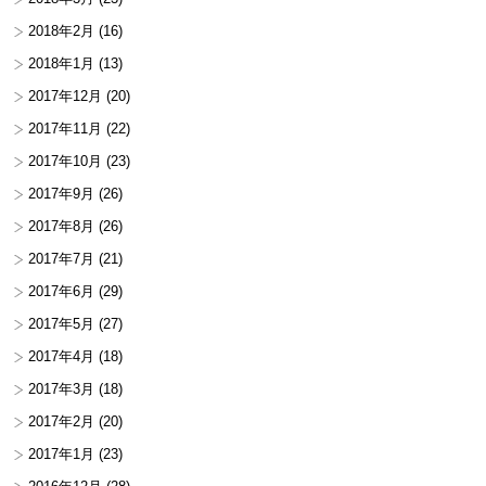
2018年2月
(16)
2018年1月
(13)
2017年12月
(20)
2017年11月
(22)
2017年10月
(23)
2017年9月
(26)
2017年8月
(26)
2017年7月
(21)
2017年6月
(29)
2017年5月
(27)
2017年4月
(18)
2017年3月
(18)
2017年2月
(20)
2017年1月
(23)