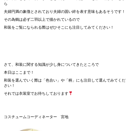
ら
夫婦円満の象徴とされており夫婦の固い絆を表す意味もあるそうです！
その為鶴は必ず二羽以上で描かれているので
和装をご覧になられる際はぜひそこにも注目してみてください！
さて、和装に関する知識が少し身についてきたところで
本日はここまで！
和装を選んでいく際は「色合い」や「柄」にも注目して選んでみてくだ
さい！
それでは衣装室でお待ちしております
コスチュームコーディネーター 宮地