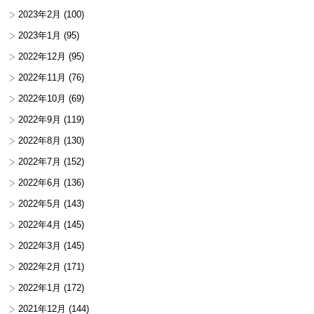
2023年2月
(100)
2023年1月
(95)
2022年12月
(95)
2022年11月
(76)
2022年10月
(69)
2022年9月
(119)
2022年8月
(130)
2022年7月
(152)
2022年6月
(136)
2022年5月
(143)
2022年4月
(145)
2022年3月
(145)
2022年2月
(171)
2022年1月
(172)
2021年12月
(144)