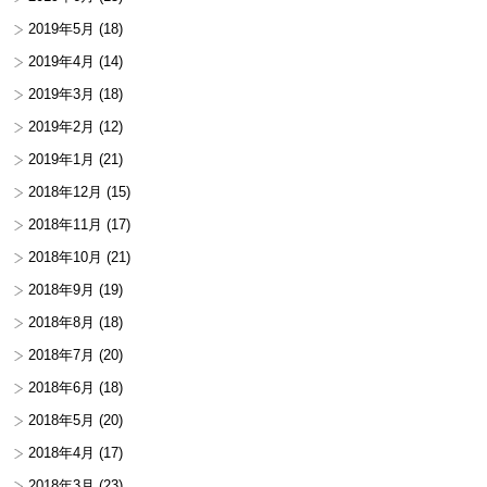
2019年5月
(18)
2019年4月
(14)
2019年3月
(18)
2019年2月
(12)
2019年1月
(21)
2018年12月
(15)
2018年11月
(17)
2018年10月
(21)
2018年9月
(19)
2018年8月
(18)
2018年7月
(20)
2018年6月
(18)
2018年5月
(20)
2018年4月
(17)
2018年3月
(23)