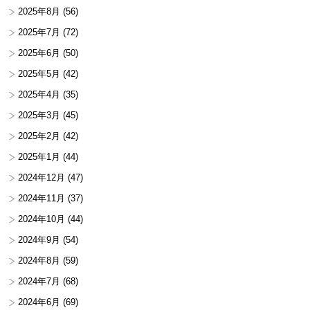
2025年8月
(56)
2025年7月
(72)
2025年6月
(50)
2025年5月
(42)
2025年4月
(35)
2025年3月
(45)
2025年2月
(42)
2025年1月
(44)
2024年12月
(47)
2024年11月
(37)
2024年10月
(44)
2024年9月
(54)
2024年8月
(59)
2024年7月
(68)
2024年6月
(69)