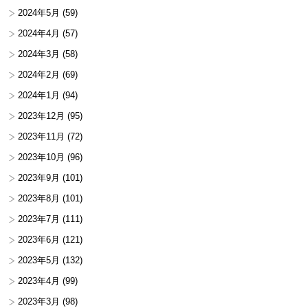
2024年5月
(59)
2024年4月
(57)
2024年3月
(58)
2024年2月
(69)
2024年1月
(94)
2023年12月
(95)
2023年11月
(72)
2023年10月
(96)
2023年9月
(101)
2023年8月
(101)
2023年7月
(111)
2023年6月
(121)
2023年5月
(132)
2023年4月
(99)
2023年3月
(98)