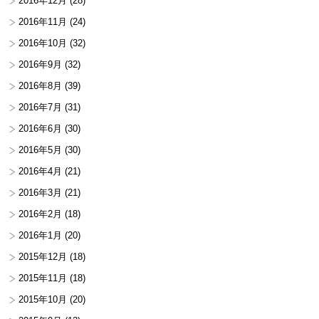
2016年12月
(28)
2016年11月
(24)
2016年10月
(32)
2016年9月
(32)
2016年8月
(39)
2016年7月
(31)
2016年6月
(30)
2016年5月
(30)
2016年4月
(21)
2016年3月
(21)
2016年2月
(18)
2016年1月
(20)
2015年12月
(18)
2015年11月
(18)
2015年10月
(20)