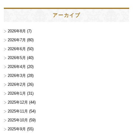
アーカイブ
2026年8月
(7)
2026年7月
(80)
2026年6月
(50)
2026年5月
(40)
2026年4月
(20)
2026年3月
(28)
2026年2月
(26)
2026年1月
(31)
2025年12月
(44)
2025年11月
(54)
2025年10月
(59)
2025年9月
(55)