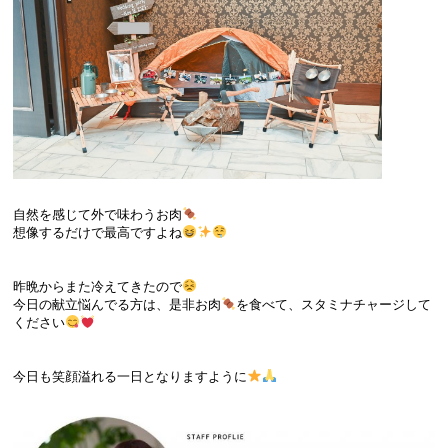
自然を感じて外で味わうお肉
想像するだけで最高ですよね
昨晩からまた冷えてきたので
今日の献立悩んでる方は、是非お肉
を食べて、スタミナチャージして
ください
今日も笑顔溢れる一日となりますように