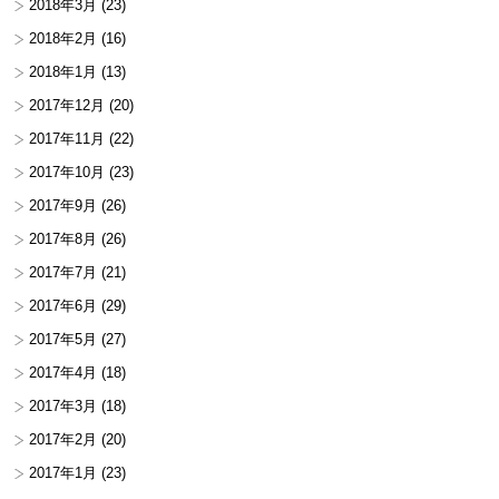
2018年3月
(23)
2018年2月
(16)
2018年1月
(13)
2017年12月
(20)
2017年11月
(22)
2017年10月
(23)
2017年9月
(26)
2017年8月
(26)
2017年7月
(21)
2017年6月
(29)
2017年5月
(27)
2017年4月
(18)
2017年3月
(18)
2017年2月
(20)
2017年1月
(23)