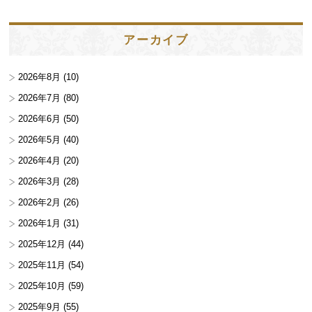
アーカイブ
2026年8月
(10)
2026年7月
(80)
2026年6月
(50)
2026年5月
(40)
2026年4月
(20)
2026年3月
(28)
2026年2月
(26)
2026年1月
(31)
2025年12月
(44)
2025年11月
(54)
2025年10月
(59)
2025年9月
(55)