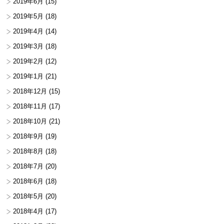
2019年6月
(15)
2019年5月
(18)
2019年4月
(14)
2019年3月
(18)
2019年2月
(12)
2019年1月
(21)
2018年12月
(15)
2018年11月
(17)
2018年10月
(21)
2018年9月
(19)
2018年8月
(18)
2018年7月
(20)
2018年6月
(18)
2018年5月
(20)
2018年4月
(17)