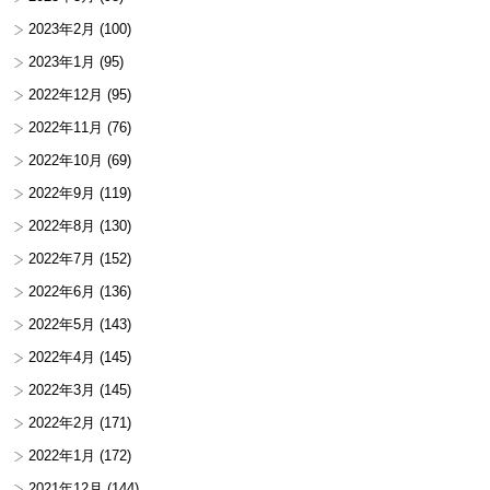
2023年2月
(100)
2023年1月
(95)
2022年12月
(95)
2022年11月
(76)
2022年10月
(69)
2022年9月
(119)
2022年8月
(130)
2022年7月
(152)
2022年6月
(136)
2022年5月
(143)
2022年4月
(145)
2022年3月
(145)
2022年2月
(171)
2022年1月
(172)
2021年12月
(144)