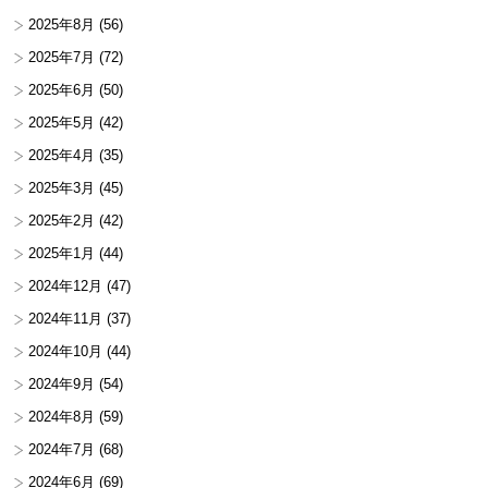
2025年8月
(56)
2025年7月
(72)
2025年6月
(50)
2025年5月
(42)
2025年4月
(35)
2025年3月
(45)
2025年2月
(42)
2025年1月
(44)
2024年12月
(47)
2024年11月
(37)
2024年10月
(44)
2024年9月
(54)
2024年8月
(59)
2024年7月
(68)
2024年6月
(69)