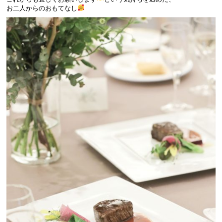
お二人からのおもてなし