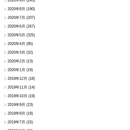
2020年9月
(245)
2020年8月
(190)
2020年7月
(207)
2020年6月
(267)
2020年5月
(325)
2020年4月
(95)
2020年3月
(32)
2020年2月
(13)
2020年1月
(19)
2019年12月
(18)
2019年11月
(14)
2019年10月
(19)
2019年9月
(23)
2019年8月
(19)
2019年7月
(15)