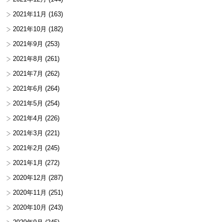
2021年11月
(163)
2021年10月
(182)
2021年9月
(253)
2021年8月
(261)
2021年7月
(262)
2021年6月
(264)
2021年5月
(254)
2021年4月
(226)
2021年3月
(221)
2021年2月
(245)
2021年1月
(272)
2020年12月
(287)
2020年11月
(251)
2020年10月
(243)