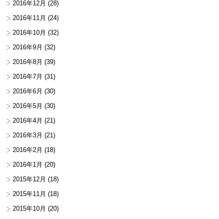
2016年12月
(28)
2016年11月
(24)
2016年10月
(32)
2016年9月
(32)
2016年8月
(39)
2016年7月
(31)
2016年6月
(30)
2016年5月
(30)
2016年4月
(21)
2016年3月
(21)
2016年2月
(18)
2016年1月
(20)
2015年12月
(18)
2015年11月
(18)
2015年10月
(20)