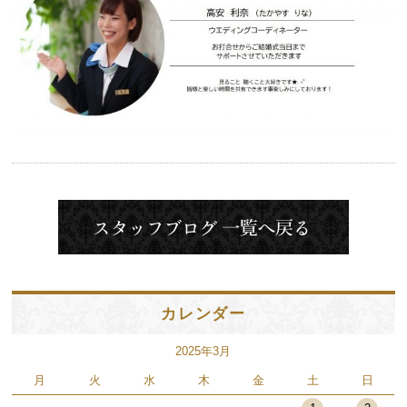
カレンダー
2025年3月
月
火
水
木
金
土
日