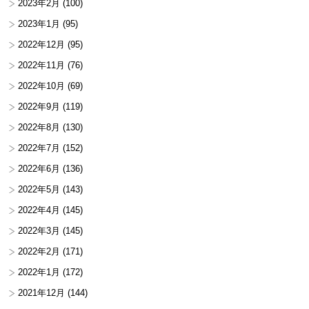
2023年2月
(100)
2023年1月
(95)
2022年12月
(95)
2022年11月
(76)
2022年10月
(69)
2022年9月
(119)
2022年8月
(130)
2022年7月
(152)
2022年6月
(136)
2022年5月
(143)
2022年4月
(145)
2022年3月
(145)
2022年2月
(171)
2022年1月
(172)
2021年12月
(144)