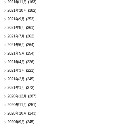
2021年11月
(163)
2021年10月
(182)
2021年9月
(253)
2021年8月
(261)
2021年7月
(262)
2021年6月
(264)
2021年5月
(254)
2021年4月
(226)
2021年3月
(221)
2021年2月
(245)
2021年1月
(272)
2020年12月
(287)
2020年11月
(251)
2020年10月
(243)
2020年9月
(245)