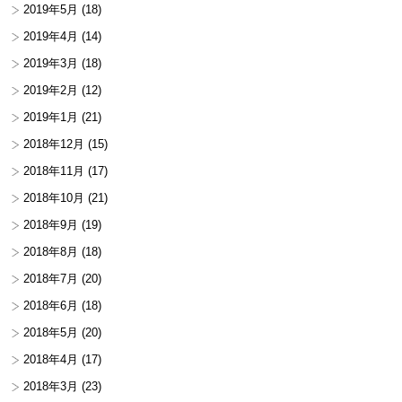
2019年5月
(18)
2019年4月
(14)
2019年3月
(18)
2019年2月
(12)
2019年1月
(21)
2018年12月
(15)
2018年11月
(17)
2018年10月
(21)
2018年9月
(19)
2018年8月
(18)
2018年7月
(20)
2018年6月
(18)
2018年5月
(20)
2018年4月
(17)
2018年3月
(23)