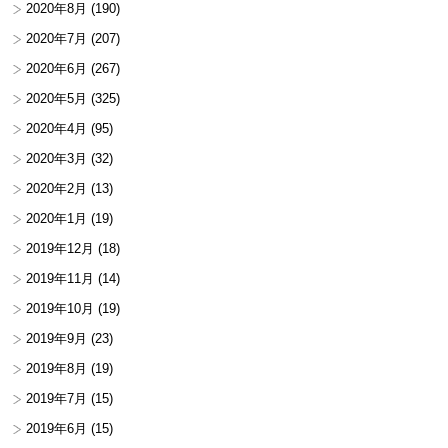
2020年8月
(190)
2020年7月
(207)
2020年6月
(267)
2020年5月
(325)
2020年4月
(95)
2020年3月
(32)
2020年2月
(13)
2020年1月
(19)
2019年12月
(18)
2019年11月
(14)
2019年10月
(19)
2019年9月
(23)
2019年8月
(19)
2019年7月
(15)
2019年6月
(15)