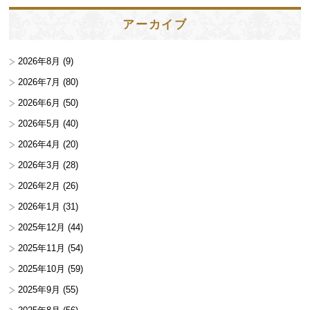
アーカイブ
2026年8月
(9)
2026年7月
(80)
2026年6月
(50)
2026年5月
(40)
2026年4月
(20)
2026年3月
(28)
2026年2月
(26)
2026年1月
(31)
2025年12月
(44)
2025年11月
(54)
2025年10月
(59)
2025年9月
(55)