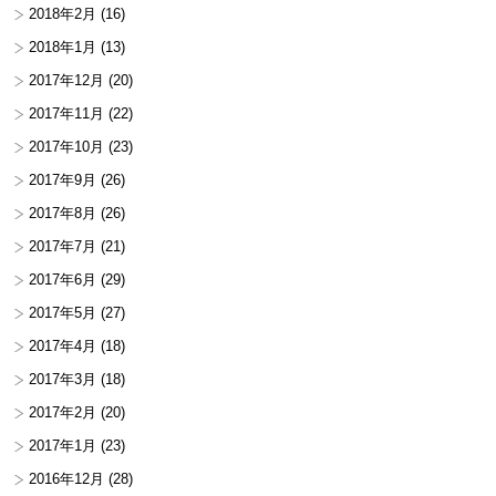
2018年2月
(16)
2018年1月
(13)
2017年12月
(20)
2017年11月
(22)
2017年10月
(23)
2017年9月
(26)
2017年8月
(26)
2017年7月
(21)
2017年6月
(29)
2017年5月
(27)
2017年4月
(18)
2017年3月
(18)
2017年2月
(20)
2017年1月
(23)
2016年12月
(28)