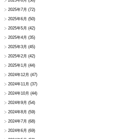
2025年8月
(56)
2025年7月
(72)
2025年6月
(50)
2025年5月
(42)
2025年4月
(35)
2025年3月
(45)
2025年2月
(42)
2025年1月
(44)
2024年12月
(47)
2024年11月
(37)
2024年10月
(44)
2024年9月
(54)
2024年8月
(59)
2024年7月
(68)
2024年6月
(69)