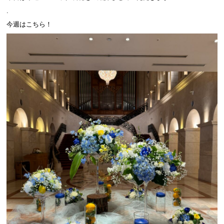
.
今週はこちら！