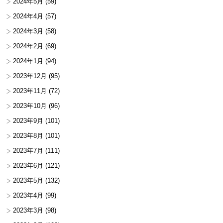
2024年5月
(59)
2024年4月
(57)
2024年3月
(58)
2024年2月
(69)
2024年1月
(94)
2023年12月
(95)
2023年11月
(72)
2023年10月
(96)
2023年9月
(101)
2023年8月
(101)
2023年7月
(111)
2023年6月
(121)
2023年5月
(132)
2023年4月
(99)
2023年3月
(98)