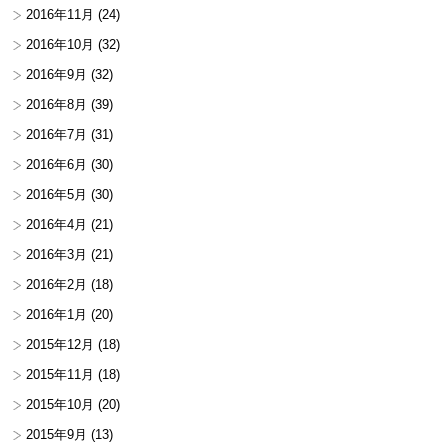
2016年11月
(24)
2016年10月
(32)
2016年9月
(32)
2016年8月
(39)
2016年7月
(31)
2016年6月
(30)
2016年5月
(30)
2016年4月
(21)
2016年3月
(21)
2016年2月
(18)
2016年1月
(20)
2015年12月
(18)
2015年11月
(18)
2015年10月
(20)
2015年9月
(13)