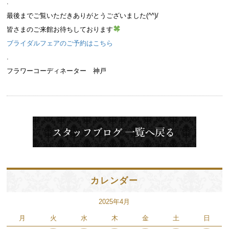
.
最後までご覧いただきありがとうございました(^^)/
皆さまのご来館お待ちしております
ブライダルフェアのご予約はこちら
.
フラワーコーディネーター 神戸
カレンダー
2025年4月
月
火
水
木
金
土
日