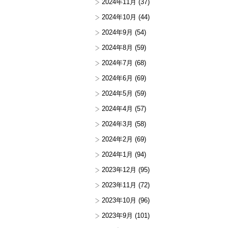
2024年11月
(37)
2024年10月
(44)
2024年9月
(54)
2024年8月
(59)
2024年7月
(68)
2024年6月
(69)
2024年5月
(59)
2024年4月
(57)
2024年3月
(58)
2024年2月
(69)
2024年1月
(94)
2023年12月
(95)
2023年11月
(72)
2023年10月
(96)
2023年9月
(101)