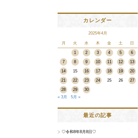
カレンダー
2025年4月
月
火
水
木
金
土
日
1
2
3
4
5
6
7
8
9
10
11
12
13
14
15
16
17
18
19
20
21
22
23
24
25
26
27
28
29
30
« 3月
5月 »
最近の記事
♡令和8年8月8日♡