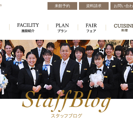
来館予約
資料請求
お問い合わ
戸