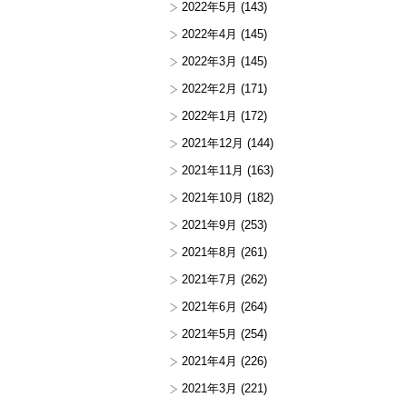
2022年5月
(143)
2022年4月
(145)
2022年3月
(145)
2022年2月
(171)
2022年1月
(172)
2021年12月
(144)
2021年11月
(163)
2021年10月
(182)
2021年9月
(253)
2021年8月
(261)
2021年7月
(262)
2021年6月
(264)
2021年5月
(254)
2021年4月
(226)
2021年3月
(221)