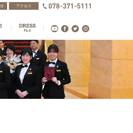
せ
アクセス