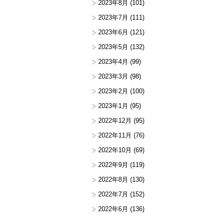
2023年8月
(101)
2023年7月
(111)
2023年6月
(121)
2023年5月
(132)
2023年4月
(99)
2023年3月
(98)
2023年2月
(100)
2023年1月
(95)
2022年12月
(95)
2022年11月
(76)
2022年10月
(69)
2022年9月
(119)
2022年8月
(130)
2022年7月
(152)
2022年6月
(136)