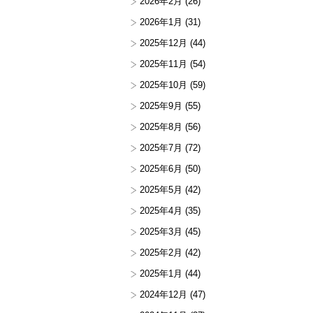
2026年2月
(26)
2026年1月
(31)
2025年12月
(44)
2025年11月
(54)
2025年10月
(59)
2025年9月
(55)
2025年8月
(56)
2025年7月
(72)
2025年6月
(50)
2025年5月
(42)
2025年4月
(35)
2025年3月
(45)
2025年2月
(42)
2025年1月
(44)
2024年12月
(47)