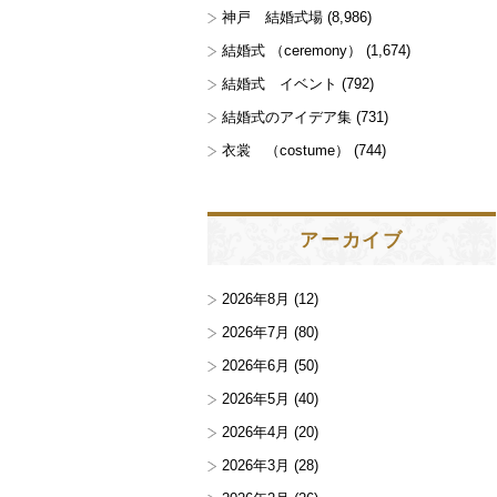
神戸 結婚式場
(8,986)
結婚式 （ceremony）
(1,674)
結婚式 イベント
(792)
結婚式のアイデア集
(731)
衣裳 （costume）
(744)
アーカイブ
2026年8月
(12)
2026年7月
(80)
2026年6月
(50)
2026年5月
(40)
2026年4月
(20)
2026年3月
(28)