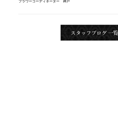
フラワーコーディネーター 神戸