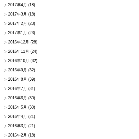
2017年4月
(18)
2017年3月
(18)
2017年2月
(20)
2017年1月
(23)
2016年12月
(28)
2016年11月
(24)
2016年10月
(32)
2016年9月
(32)
2016年8月
(39)
2016年7月
(31)
2016年6月
(30)
2016年5月
(30)
2016年4月
(21)
2016年3月
(21)
2016年2月
(18)