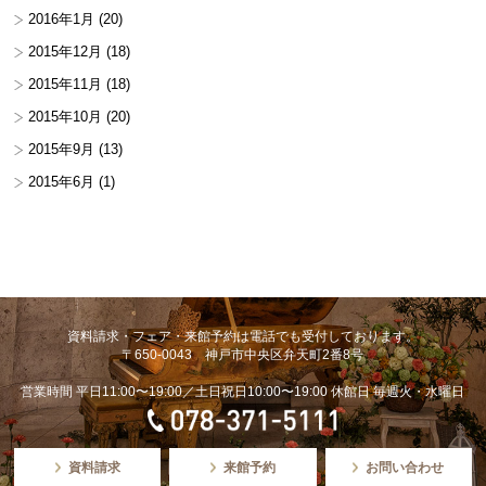
2016年1月
(20)
2015年12月
(18)
2015年11月
(18)
2015年10月
(20)
2015年9月
(13)
2015年6月
(1)
資料請求・フェア・来館予約は電話でも受付しております。
〒650-0043 神戸市中央区弁天町2番8号
営業時間 平日11:00〜19:00／土日祝日10:00〜19:00 休館日 毎週火・水曜日
資料請求
来館予約
お問い合わせ