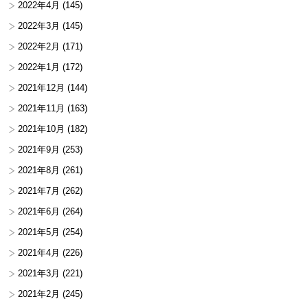
2022年4月
(145)
2022年3月
(145)
2022年2月
(171)
2022年1月
(172)
2021年12月
(144)
2021年11月
(163)
2021年10月
(182)
2021年9月
(253)
2021年8月
(261)
2021年7月
(262)
2021年6月
(264)
2021年5月
(254)
2021年4月
(226)
2021年3月
(221)
2021年2月
(245)