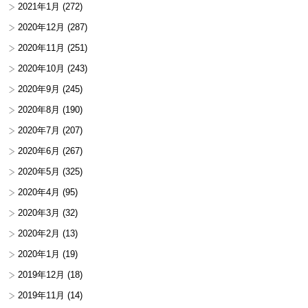
2021年1月
(272)
2020年12月
(287)
2020年11月
(251)
2020年10月
(243)
2020年9月
(245)
2020年8月
(190)
2020年7月
(207)
2020年6月
(267)
2020年5月
(325)
2020年4月
(95)
2020年3月
(32)
2020年2月
(13)
2020年1月
(19)
2019年12月
(18)
2019年11月
(14)