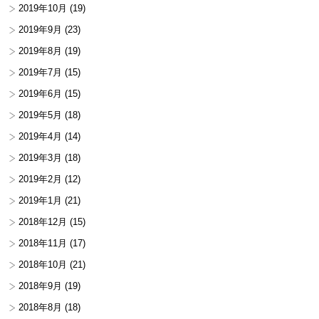
2019年10月
(19)
2019年9月
(23)
2019年8月
(19)
2019年7月
(15)
2019年6月
(15)
2019年5月
(18)
2019年4月
(14)
2019年3月
(18)
2019年2月
(12)
2019年1月
(21)
2018年12月
(15)
2018年11月
(17)
2018年10月
(21)
2018年9月
(19)
2018年8月
(18)