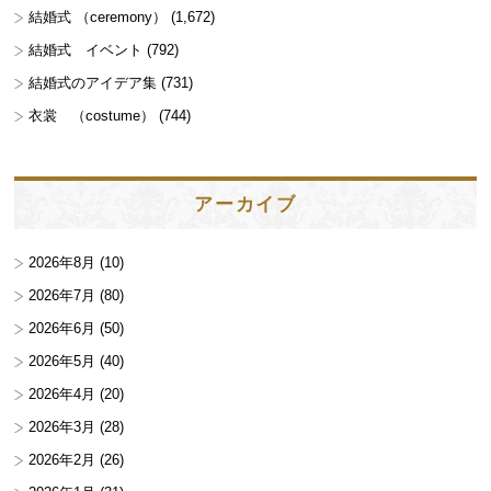
結婚式 （ceremony）
(1,672)
結婚式 イベント
(792)
結婚式のアイデア集
(731)
衣裳 （costume）
(744)
アーカイブ
2026年8月
(10)
2026年7月
(80)
2026年6月
(50)
2026年5月
(40)
2026年4月
(20)
2026年3月
(28)
2026年2月
(26)