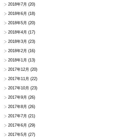
2018年7月
(20)
2018年6月
(18)
2018年5月
(20)
2018年4月
(17)
2018年3月
(23)
2018年2月
(16)
2018年1月
(13)
2017年12月
(20)
2017年11月
(22)
2017年10月
(23)
2017年9月
(26)
2017年8月
(26)
2017年7月
(21)
2017年6月
(29)
2017年5月
(27)