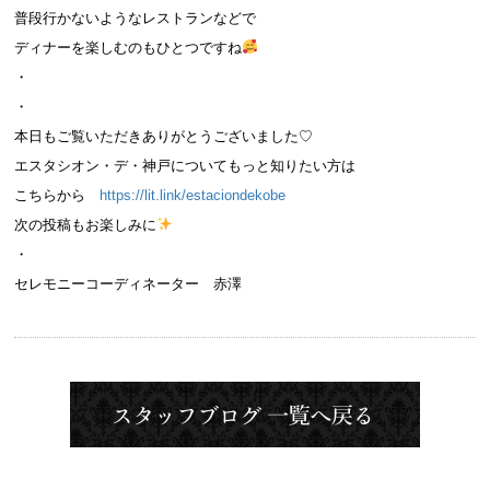
普段行かないようなレストランなどで
ディナーを楽しむのもひとつですね
・
・
本日もご覧いただきありがとうございました♡
エスタシオン・デ・神戸についてもっと知りたい方は
こちらから
https://lit.link/estaciondekobe
次の投稿もお楽しみに
・
セレモニーコーディネーター 赤澤