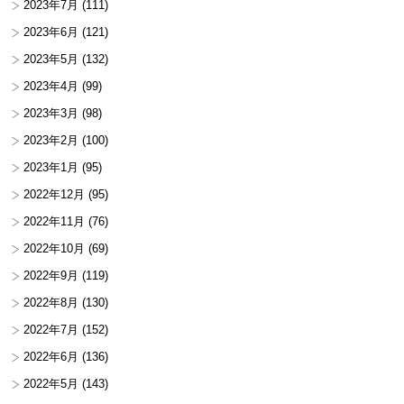
2023年7月
(111)
2023年6月
(121)
2023年5月
(132)
2023年4月
(99)
2023年3月
(98)
2023年2月
(100)
2023年1月
(95)
2022年12月
(95)
2022年11月
(76)
2022年10月
(69)
2022年9月
(119)
2022年8月
(130)
2022年7月
(152)
2022年6月
(136)
2022年5月
(143)