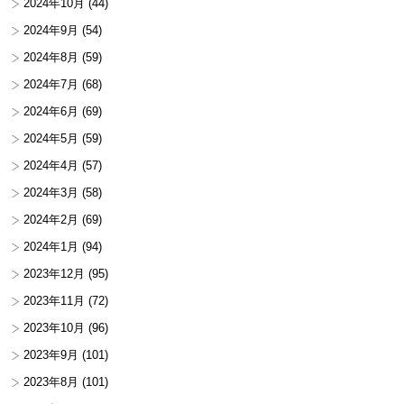
2024年10月
(44)
2024年9月
(54)
2024年8月
(59)
2024年7月
(68)
2024年6月
(69)
2024年5月
(59)
2024年4月
(57)
2024年3月
(58)
2024年2月
(69)
2024年1月
(94)
2023年12月
(95)
2023年11月
(72)
2023年10月
(96)
2023年9月
(101)
2023年8月
(101)