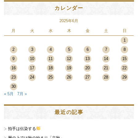
カレンダー
2025年6月
月
火
水
木
金
土
日
1
2
3
4
5
6
7
8
9
10
11
12
13
14
15
16
17
18
19
20
21
22
23
24
25
26
27
28
29
30
« 5月
7月 »
最近の記事
拍手は伝染する
暦の上では秋の始まり「立秋」