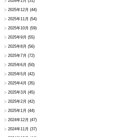
2026年1月
(31)
2025年12月
(44)
2025年11月
(54)
2025年10月
(59)
2025年9月
(55)
2025年8月
(56)
2025年7月
(72)
2025年6月
(50)
2025年5月
(42)
2025年4月
(35)
2025年3月
(45)
2025年2月
(42)
2025年1月
(44)
2024年12月
(47)
2024年11月
(37)