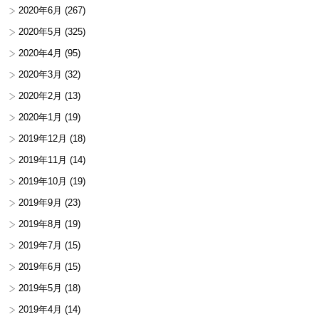
2020年6月
(267)
2020年5月
(325)
2020年4月
(95)
2020年3月
(32)
2020年2月
(13)
2020年1月
(19)
2019年12月
(18)
2019年11月
(14)
2019年10月
(19)
2019年9月
(23)
2019年8月
(19)
2019年7月
(15)
2019年6月
(15)
2019年5月
(18)
2019年4月
(14)