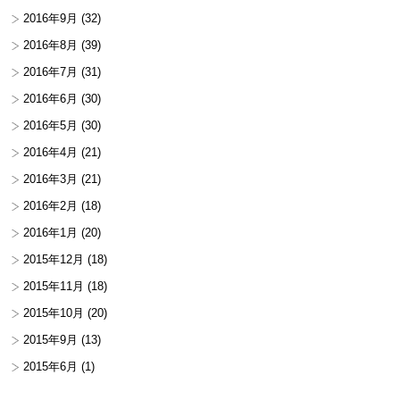
2016年9月
(32)
2016年8月
(39)
2016年7月
(31)
2016年6月
(30)
2016年5月
(30)
2016年4月
(21)
2016年3月
(21)
2016年2月
(18)
2016年1月
(20)
2015年12月
(18)
2015年11月
(18)
2015年10月
(20)
2015年9月
(13)
2015年6月
(1)