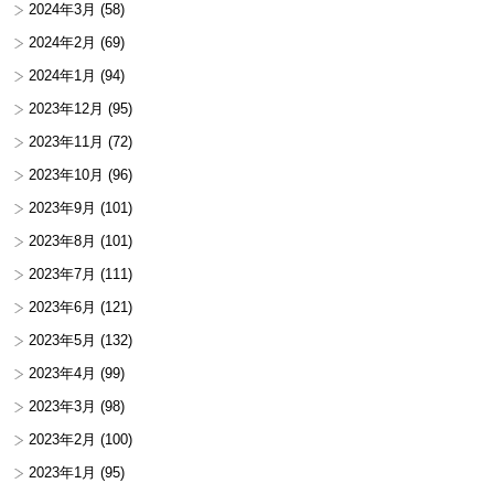
2024年3月
(58)
2024年2月
(69)
2024年1月
(94)
2023年12月
(95)
2023年11月
(72)
2023年10月
(96)
2023年9月
(101)
2023年8月
(101)
2023年7月
(111)
2023年6月
(121)
2023年5月
(132)
2023年4月
(99)
2023年3月
(98)
2023年2月
(100)
2023年1月
(95)