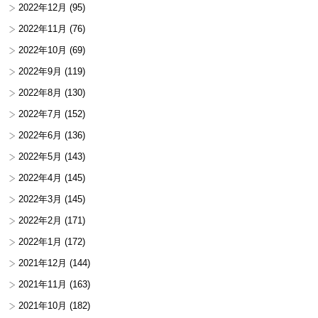
2022年12月
(95)
2022年11月
(76)
2022年10月
(69)
2022年9月
(119)
2022年8月
(130)
2022年7月
(152)
2022年6月
(136)
2022年5月
(143)
2022年4月
(145)
2022年3月
(145)
2022年2月
(171)
2022年1月
(172)
2021年12月
(144)
2021年11月
(163)
2021年10月
(182)