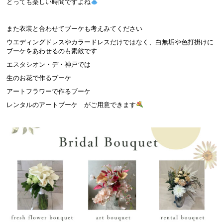
とっても楽しい時間ですよね
また衣装と合わせてブーケも考えみてください
ウエディングドレスやカラードレスだけではなく、白無垢や色打掛けに
ブーケをあわせるのも素敵です
エスタシオン・デ・神戸では
生のお花で作るブーケ
アートフラワーで作るブーケ
レンタルのアートブーケ がご用意できます