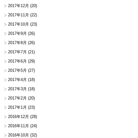
2017年12月
(20)
2017年11月
(22)
2017年10月
(23)
2017年9月
(26)
2017年8月
(26)
2017年7月
(21)
2017年6月
(29)
2017年5月
(27)
2017年4月
(18)
2017年3月
(18)
2017年2月
(20)
2017年1月
(23)
2016年12月
(28)
2016年11月
(24)
2016年10月
(32)