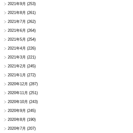
2021年9月
(253)
2021年8月
(261)
2021年7月
(262)
2021年6月
(264)
2021年5月
(254)
2021年4月
(226)
2021年3月
(221)
2021年2月
(245)
2021年1月
(272)
2020年12月
(287)
2020年11月
(251)
2020年10月
(243)
2020年9月
(245)
2020年8月
(190)
2020年7月
(207)