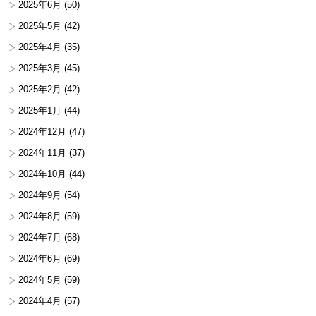
2025年6月
(50)
2025年5月
(42)
2025年4月
(35)
2025年3月
(45)
2025年2月
(42)
2025年1月
(44)
2024年12月
(47)
2024年11月
(37)
2024年10月
(44)
2024年9月
(54)
2024年8月
(59)
2024年7月
(68)
2024年6月
(69)
2024年5月
(59)
2024年4月
(57)