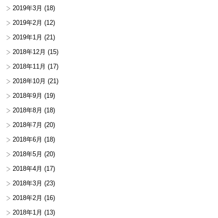
2019年3月
(18)
2019年2月
(12)
2019年1月
(21)
2018年12月
(15)
2018年11月
(17)
2018年10月
(21)
2018年9月
(19)
2018年8月
(18)
2018年7月
(20)
2018年6月
(18)
2018年5月
(20)
2018年4月
(17)
2018年3月
(23)
2018年2月
(16)
2018年1月
(13)