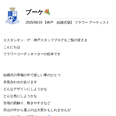
ブーケ
2025/06/19 【
神戸 結婚式場
】 フラワー アーティスト
エスタシオン・デ・神戸スタッフブログをご覧の皆さま
こんにちは
フラワーコーディネーターの松本です
結婚式の準備の中で楽しい事のひとつ
衣装合わせがあります
どんなデザインにしようかな
どんな色にしようかな
生地の肌触り、動きやすさなど
沢山の中から選ぶのは大変かもしれませんが