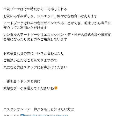
生花ブーケはその時だからこそ感じられる
お花のみずみずしさ、シルエット、鮮やかな色合いがあります
アートブーケは好みの色デザインで作ることができ、前撮りから当日に
安心してご利用いただけます
レンタルのアートブーケはエスタシオン・デ・神戸の挙式会場や披露宴
会場にぴったりのものをご用意しています
お衣装合わせの際にドレスと合わせたり
ご相談いただくこともできますので
気になる方はスタッフにお声がけください
一番似合うドレスと共に
素敵なブーケを選んでくださいね
エスタシオン・デ・神戸をもっと知りたい方は