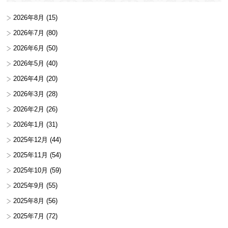
2026年8月
(15)
2026年7月
(80)
2026年6月
(50)
2026年5月
(40)
2026年4月
(20)
2026年3月
(28)
2026年2月
(26)
2026年1月
(31)
2025年12月
(44)
2025年11月
(54)
2025年10月
(59)
2025年9月
(55)
2025年8月
(56)
2025年7月
(72)