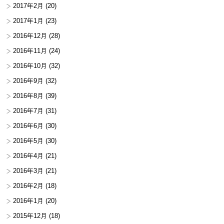
2017年2月
(20)
2017年1月
(23)
2016年12月
(28)
2016年11月
(24)
2016年10月
(32)
2016年9月
(32)
2016年8月
(39)
2016年7月
(31)
2016年6月
(30)
2016年5月
(30)
2016年4月
(21)
2016年3月
(21)
2016年2月
(18)
2016年1月
(20)
2015年12月
(18)