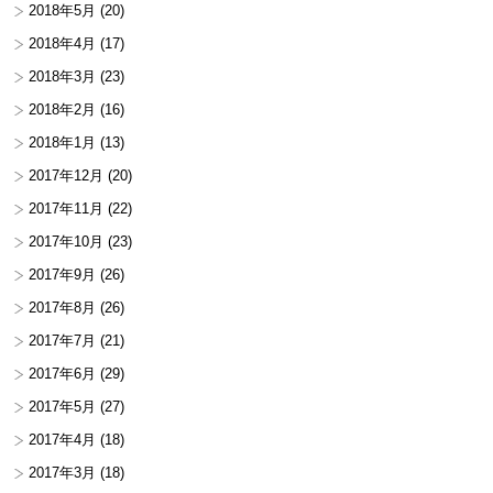
2018年5月
(20)
2018年4月
(17)
2018年3月
(23)
2018年2月
(16)
2018年1月
(13)
2017年12月
(20)
2017年11月
(22)
2017年10月
(23)
2017年9月
(26)
2017年8月
(26)
2017年7月
(21)
2017年6月
(29)
2017年5月
(27)
2017年4月
(18)
2017年3月
(18)