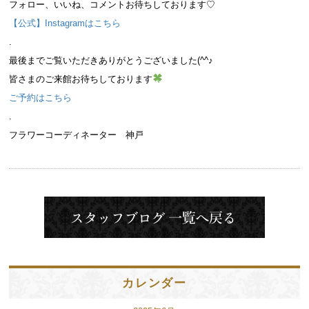
フォロー、いいね、コメントお待ちしております♡
【公式】Instagramはこちら
.
最後までご覧いただきありがとうございました(^^♪
皆さまのご来館お待ちしております
ご予約はこちら
.
フラワーコーディネーター 神戸
カレンダー