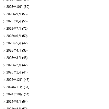
2025年10月
(59)
2025年9月
(55)
2025年8月
(56)
2025年7月
(72)
2025年6月
(50)
2025年5月
(42)
2025年4月
(35)
2025年3月
(45)
2025年2月
(42)
2025年1月
(44)
2024年12月
(47)
2024年11月
(37)
2024年10月
(44)
2024年9月
(54)
2024年8月
(59)