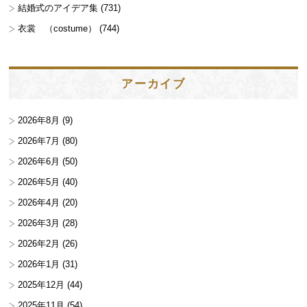
結婚式のアイデア集
(731)
衣裳 （costume）
(744)
アーカイブ
2026年8月
(9)
2026年7月
(80)
2026年6月
(50)
2026年5月
(40)
2026年4月
(20)
2026年3月
(28)
2026年2月
(26)
2026年1月
(31)
2025年12月
(44)
2025年11月
(54)