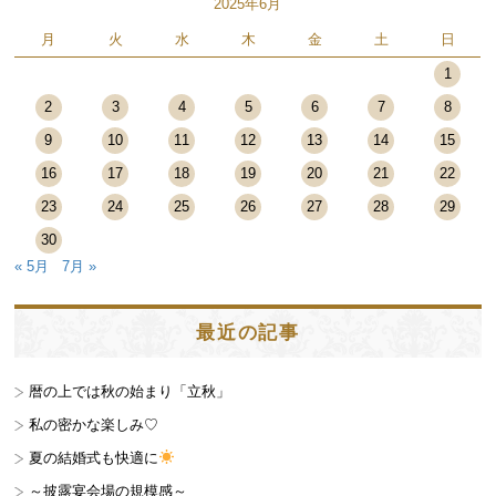
2025年6月
月
火
水
木
金
土
日
1
2
3
4
5
6
7
8
9
10
11
12
13
14
15
16
17
18
19
20
21
22
23
24
25
26
27
28
29
30
« 5月
7月 »
最近の記事
暦の上では秋の始まり「立秋」
私の密かな楽しみ♡
夏の結婚式も快適に
～披露宴会場の規模感～