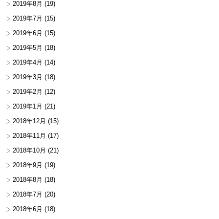
2019年8月
(19)
2019年7月
(15)
2019年6月
(15)
2019年5月
(18)
2019年4月
(14)
2019年3月
(18)
2019年2月
(12)
2019年1月
(21)
2018年12月
(15)
2018年11月
(17)
2018年10月
(21)
2018年9月
(19)
2018年8月
(18)
2018年7月
(20)
2018年6月
(18)