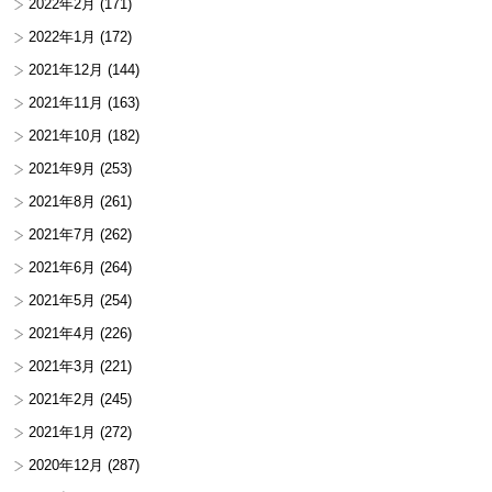
2022年2月
(171)
2022年1月
(172)
2021年12月
(144)
2021年11月
(163)
2021年10月
(182)
2021年9月
(253)
2021年8月
(261)
2021年7月
(262)
2021年6月
(264)
2021年5月
(254)
2021年4月
(226)
2021年3月
(221)
2021年2月
(245)
2021年1月
(272)
2020年12月
(287)