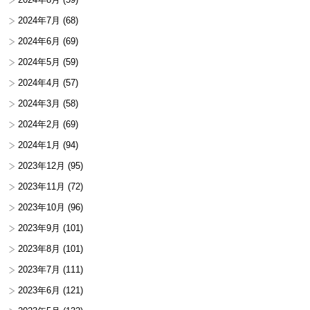
2024年7月
(68)
2024年6月
(69)
2024年5月
(59)
2024年4月
(57)
2024年3月
(58)
2024年2月
(69)
2024年1月
(94)
2023年12月
(95)
2023年11月
(72)
2023年10月
(96)
2023年9月
(101)
2023年8月
(101)
2023年7月
(111)
2023年6月
(121)