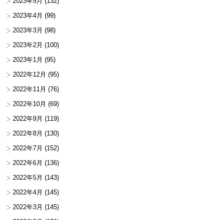
2023年5月
(132)
2023年4月
(99)
2023年3月
(98)
2023年2月
(100)
2023年1月
(95)
2022年12月
(95)
2022年11月
(76)
2022年10月
(69)
2022年9月
(119)
2022年8月
(130)
2022年7月
(152)
2022年6月
(136)
2022年5月
(143)
2022年4月
(145)
2022年3月
(145)