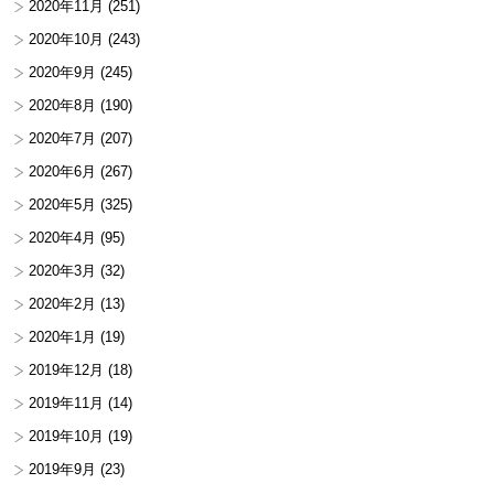
2020年11月
(251)
2020年10月
(243)
2020年9月
(245)
2020年8月
(190)
2020年7月
(207)
2020年6月
(267)
2020年5月
(325)
2020年4月
(95)
2020年3月
(32)
2020年2月
(13)
2020年1月
(19)
2019年12月
(18)
2019年11月
(14)
2019年10月
(19)
2019年9月
(23)