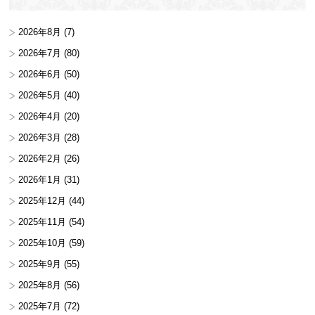
2026年8月
(7)
2026年7月
(80)
2026年6月
(50)
2026年5月
(40)
2026年4月
(20)
2026年3月
(28)
2026年2月
(26)
2026年1月
(31)
2025年12月
(44)
2025年11月
(54)
2025年10月
(59)
2025年9月
(55)
2025年8月
(56)
2025年7月
(72)