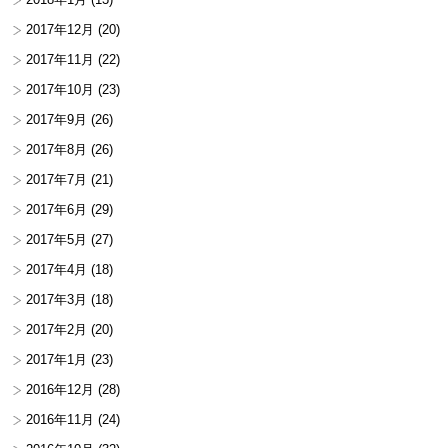
2017年12月
(20)
2017年11月
(22)
2017年10月
(23)
2017年9月
(26)
2017年8月
(26)
2017年7月
(21)
2017年6月
(29)
2017年5月
(27)
2017年4月
(18)
2017年3月
(18)
2017年2月
(20)
2017年1月
(23)
2016年12月
(28)
2016年11月
(24)