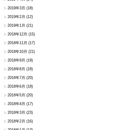
2019年3月
(18)
2019年2月
(12)
2019年1月
(21)
2018年12月
(15)
2018年11月
(17)
2018年10月
(21)
2018年9月
(19)
2018年8月
(18)
2018年7月
(20)
2018年6月
(18)
2018年5月
(20)
2018年4月
(17)
2018年3月
(23)
2018年2月
(16)
2018年1月
(13)