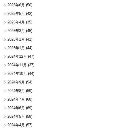
2025年6月
(50)
2025年5月
(42)
2025年4月
(35)
2025年3月
(45)
2025年2月
(42)
2025年1月
(44)
2024年12月
(47)
2024年11月
(37)
2024年10月
(44)
2024年9月
(54)
2024年8月
(59)
2024年7月
(68)
2024年6月
(69)
2024年5月
(59)
2024年4月
(57)