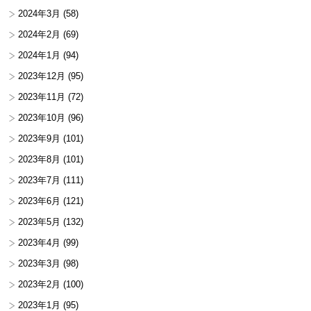
2024年3月
(58)
2024年2月
(69)
2024年1月
(94)
2023年12月
(95)
2023年11月
(72)
2023年10月
(96)
2023年9月
(101)
2023年8月
(101)
2023年7月
(111)
2023年6月
(121)
2023年5月
(132)
2023年4月
(99)
2023年3月
(98)
2023年2月
(100)
2023年1月
(95)