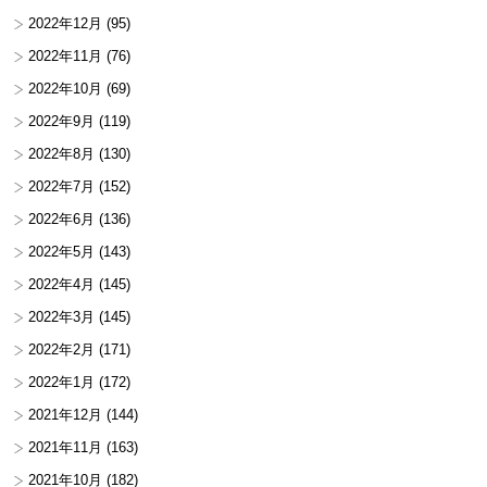
2022年12月
(95)
2022年11月
(76)
2022年10月
(69)
2022年9月
(119)
2022年8月
(130)
2022年7月
(152)
2022年6月
(136)
2022年5月
(143)
2022年4月
(145)
2022年3月
(145)
2022年2月
(171)
2022年1月
(172)
2021年12月
(144)
2021年11月
(163)
2021年10月
(182)