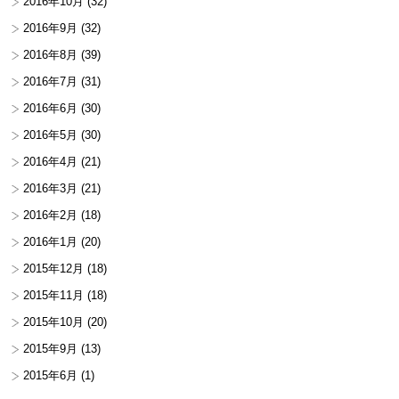
2016年10月
(32)
2016年9月
(32)
2016年8月
(39)
2016年7月
(31)
2016年6月
(30)
2016年5月
(30)
2016年4月
(21)
2016年3月
(21)
2016年2月
(18)
2016年1月
(20)
2015年12月
(18)
2015年11月
(18)
2015年10月
(20)
2015年9月
(13)
2015年6月
(1)