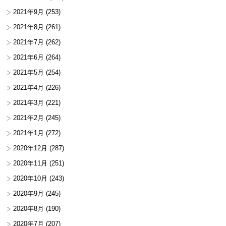
2021年9月
(253)
2021年8月
(261)
2021年7月
(262)
2021年6月
(264)
2021年5月
(254)
2021年4月
(226)
2021年3月
(221)
2021年2月
(245)
2021年1月
(272)
2020年12月
(287)
2020年11月
(251)
2020年10月
(243)
2020年9月
(245)
2020年8月
(190)
2020年7月
(207)