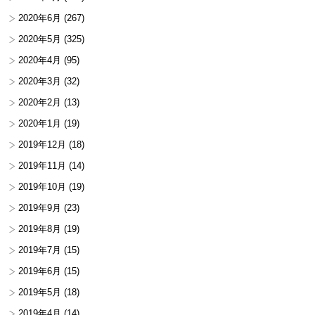
2020年6月
(267)
2020年5月
(325)
2020年4月
(95)
2020年3月
(32)
2020年2月
(13)
2020年1月
(19)
2019年12月
(18)
2019年11月
(14)
2019年10月
(19)
2019年9月
(23)
2019年8月
(19)
2019年7月
(15)
2019年6月
(15)
2019年5月
(18)
2019年4月
(14)