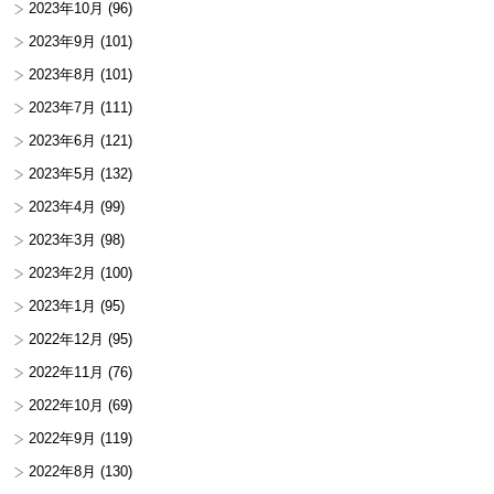
2023年10月
(96)
2023年9月
(101)
2023年8月
(101)
2023年7月
(111)
2023年6月
(121)
2023年5月
(132)
2023年4月
(99)
2023年3月
(98)
2023年2月
(100)
2023年1月
(95)
2022年12月
(95)
2022年11月
(76)
2022年10月
(69)
2022年9月
(119)
2022年8月
(130)