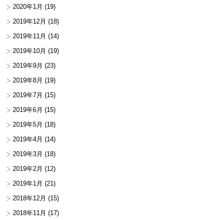
2020年1月
(19)
2019年12月
(18)
2019年11月
(14)
2019年10月
(19)
2019年9月
(23)
2019年8月
(19)
2019年7月
(15)
2019年6月
(15)
2019年5月
(18)
2019年4月
(14)
2019年3月
(18)
2019年2月
(12)
2019年1月
(21)
2018年12月
(15)
2018年11月
(17)