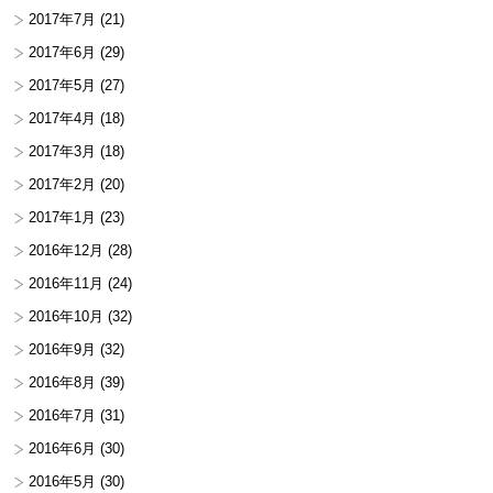
2017年7月
(21)
2017年6月
(29)
2017年5月
(27)
2017年4月
(18)
2017年3月
(18)
2017年2月
(20)
2017年1月
(23)
2016年12月
(28)
2016年11月
(24)
2016年10月
(32)
2016年9月
(32)
2016年8月
(39)
2016年7月
(31)
2016年6月
(30)
2016年5月
(30)