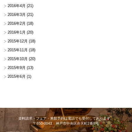
2016年4月
(21)
2016年3月
(21)
2016年2月
(18)
2016年1月
(20)
2015年12月
(18)
2015年11月
(18)
2015年10月
(20)
2015年9月
(13)
2015年6月
(1)
資料請求・フェア・来館予約は電話でも受付しております。
〒650-0043 神戸市中央区弁天町2番8号