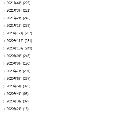
2021年4月
(226)
2021年3月
(221)
2021年2月
(245)
2021年1月
(272)
2020年12月
(287)
2020年11月
(251)
2020年10月
(243)
2020年9月
(245)
2020年8月
(190)
2020年7月
(207)
2020年6月
(267)
2020年5月
(325)
2020年4月
(95)
2020年3月
(32)
2020年2月
(13)