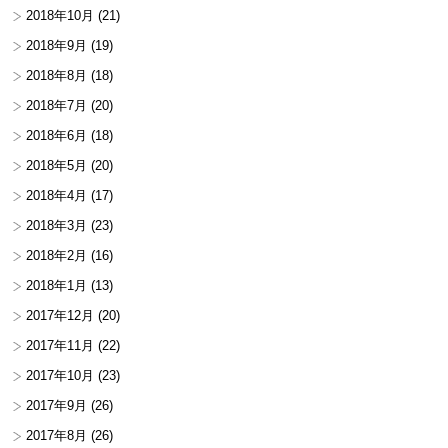
2018年10月
(21)
2018年9月
(19)
2018年8月
(18)
2018年7月
(20)
2018年6月
(18)
2018年5月
(20)
2018年4月
(17)
2018年3月
(23)
2018年2月
(16)
2018年1月
(13)
2017年12月
(20)
2017年11月
(22)
2017年10月
(23)
2017年9月
(26)
2017年8月
(26)