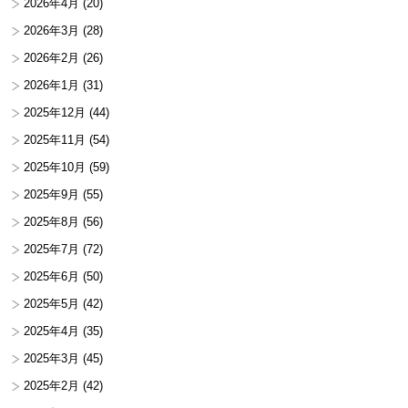
2026年4月
(20)
2026年3月
(28)
2026年2月
(26)
2026年1月
(31)
2025年12月
(44)
2025年11月
(54)
2025年10月
(59)
2025年9月
(55)
2025年8月
(56)
2025年7月
(72)
2025年6月
(50)
2025年5月
(42)
2025年4月
(35)
2025年3月
(45)
2025年2月
(42)