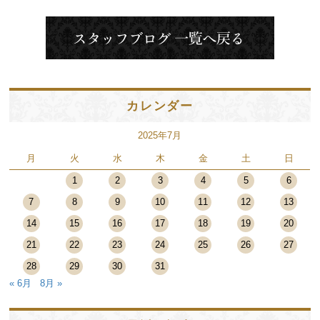
カレンダー
2025年7月
月
火
水
木
金
土
日
1
2
3
4
5
6
7
8
9
10
11
12
13
14
15
16
17
18
19
20
21
22
23
24
25
26
27
28
29
30
31
« 6月
8月 »