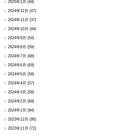
2025年1月
(44)
2024年12月
(47)
2024年11月
(37)
2024年10月
(44)
2024年9月
(54)
2024年8月
(59)
2024年7月
(68)
2024年6月
(69)
2024年5月
(59)
2024年4月
(57)
2024年3月
(58)
2024年2月
(69)
2024年1月
(94)
2023年12月
(95)
2023年11月
(72)