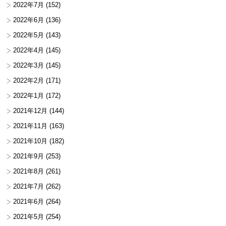
2022年7月
(152)
2022年6月
(136)
2022年5月
(143)
2022年4月
(145)
2022年3月
(145)
2022年2月
(171)
2022年1月
(172)
2021年12月
(144)
2021年11月
(163)
2021年10月
(182)
2021年9月
(253)
2021年8月
(261)
2021年7月
(262)
2021年6月
(264)
2021年5月
(254)