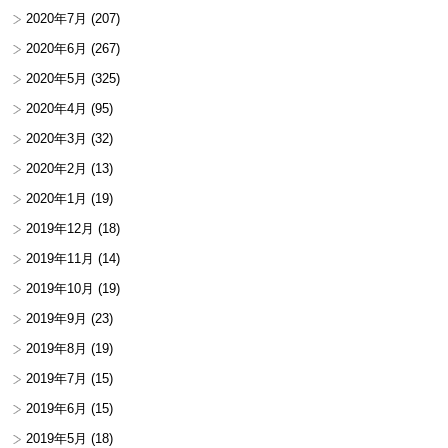
2020年7月
(207)
2020年6月
(267)
2020年5月
(325)
2020年4月
(95)
2020年3月
(32)
2020年2月
(13)
2020年1月
(19)
2019年12月
(18)
2019年11月
(14)
2019年10月
(19)
2019年9月
(23)
2019年8月
(19)
2019年7月
(15)
2019年6月
(15)
2019年5月
(18)