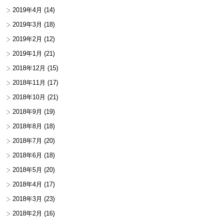
2019年4月
(14)
2019年3月
(18)
2019年2月
(12)
2019年1月
(21)
2018年12月
(15)
2018年11月
(17)
2018年10月
(21)
2018年9月
(19)
2018年8月
(18)
2018年7月
(20)
2018年6月
(18)
2018年5月
(20)
2018年4月
(17)
2018年3月
(23)
2018年2月
(16)