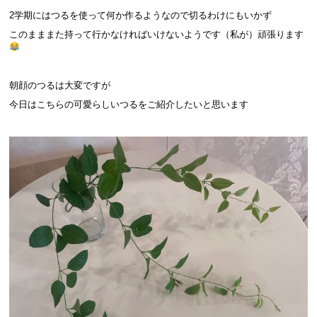
2学期にはつるを使って何か作るようなので切るわけにもいかず
このまままた持って行かなければいけないようです（私が）頑張ります
朝顔のつるは大変ですが
今日はこちらの可愛らしいつるをご紹介したいと思います