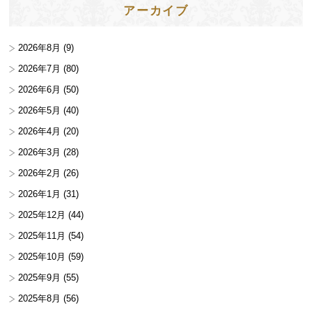
アーカイブ
2026年8月
(9)
2026年7月
(80)
2026年6月
(50)
2026年5月
(40)
2026年4月
(20)
2026年3月
(28)
2026年2月
(26)
2026年1月
(31)
2025年12月
(44)
2025年11月
(54)
2025年10月
(59)
2025年9月
(55)
2025年8月
(56)