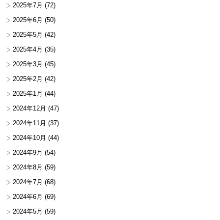
2025年7月
(72)
2025年6月
(50)
2025年5月
(42)
2025年4月
(35)
2025年3月
(45)
2025年2月
(42)
2025年1月
(44)
2024年12月
(47)
2024年11月
(37)
2024年10月
(44)
2024年9月
(54)
2024年8月
(59)
2024年7月
(68)
2024年6月
(69)
2024年5月
(59)