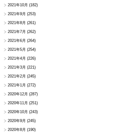
2021年10月
(182)
2021年9月
(253)
2021年8月
(261)
2021年7月
(262)
2021年6月
(264)
2021年5月
(254)
2021年4月
(226)
2021年3月
(221)
2021年2月
(245)
2021年1月
(272)
2020年12月
(287)
2020年11月
(251)
2020年10月
(243)
2020年9月
(245)
2020年8月
(190)