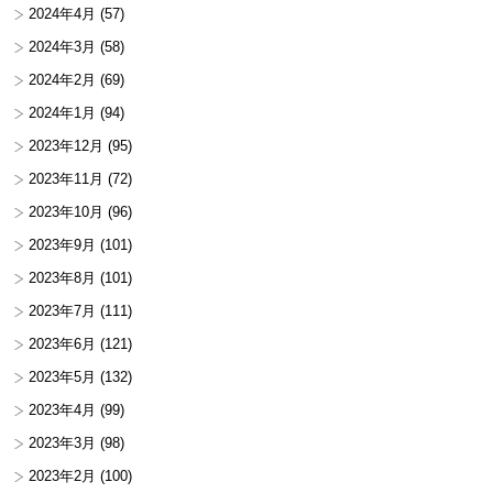
2024年4月
(57)
2024年3月
(58)
2024年2月
(69)
2024年1月
(94)
2023年12月
(95)
2023年11月
(72)
2023年10月
(96)
2023年9月
(101)
2023年8月
(101)
2023年7月
(111)
2023年6月
(121)
2023年5月
(132)
2023年4月
(99)
2023年3月
(98)
2023年2月
(100)