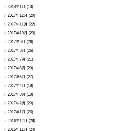
2018年1月
(13)
2017年12月
(20)
2017年11月
(22)
2017年10月
(23)
2017年9月
(26)
2017年8月
(26)
2017年7月
(21)
2017年6月
(29)
2017年5月
(27)
2017年4月
(18)
2017年3月
(18)
2017年2月
(20)
2017年1月
(23)
2016年12月
(28)
2016年11月
(24)