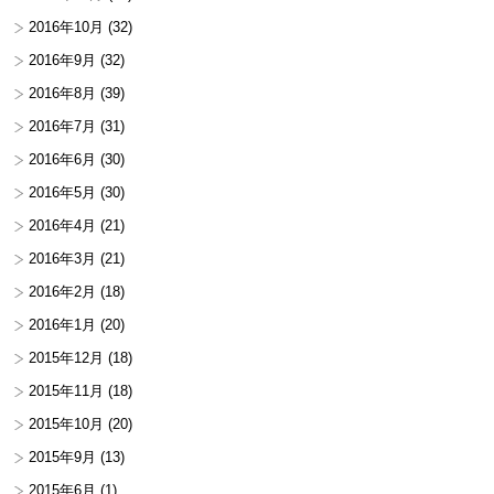
2016年10月
(32)
2016年9月
(32)
2016年8月
(39)
2016年7月
(31)
2016年6月
(30)
2016年5月
(30)
2016年4月
(21)
2016年3月
(21)
2016年2月
(18)
2016年1月
(20)
2015年12月
(18)
2015年11月
(18)
2015年10月
(20)
2015年9月
(13)
2015年6月
(1)