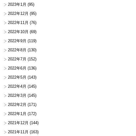
2023年1月
(95)
2022年12月
(95)
2022年11月
(76)
2022年10月
(69)
2022年9月
(119)
2022年8月
(130)
2022年7月
(152)
2022年6月
(136)
2022年5月
(143)
2022年4月
(145)
2022年3月
(145)
2022年2月
(171)
2022年1月
(172)
2021年12月
(144)
2021年11月
(163)