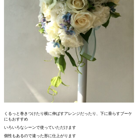
くるっと巻きつけたり横に伸ばすアレンジだったり、下に垂らすブーケ
にもおすすめ
いろいろなシーンで使っていただけます
個性もあるので違った形に仕上がります