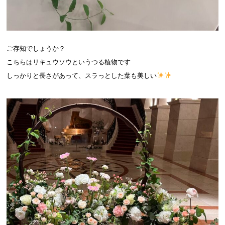
ご存知でしょうか？
こちらはリキュウソウというつる植物です
しっかりと長さがあって、スラっとした葉も美しい