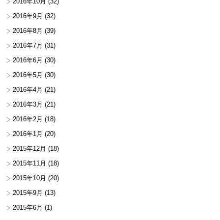
2016年10月
(32)
2016年9月
(32)
2016年8月
(39)
2016年7月
(31)
2016年6月
(30)
2016年5月
(30)
2016年4月
(21)
2016年3月
(21)
2016年2月
(18)
2016年1月
(20)
2015年12月
(18)
2015年11月
(18)
2015年10月
(20)
2015年9月
(13)
2015年6月
(1)