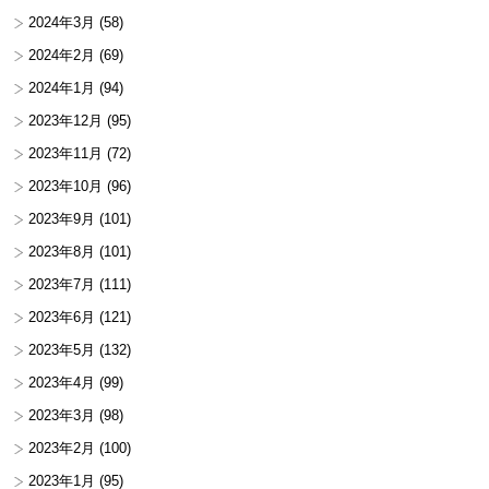
2024年3月
(58)
2024年2月
(69)
2024年1月
(94)
2023年12月
(95)
2023年11月
(72)
2023年10月
(96)
2023年9月
(101)
2023年8月
(101)
2023年7月
(111)
2023年6月
(121)
2023年5月
(132)
2023年4月
(99)
2023年3月
(98)
2023年2月
(100)
2023年1月
(95)