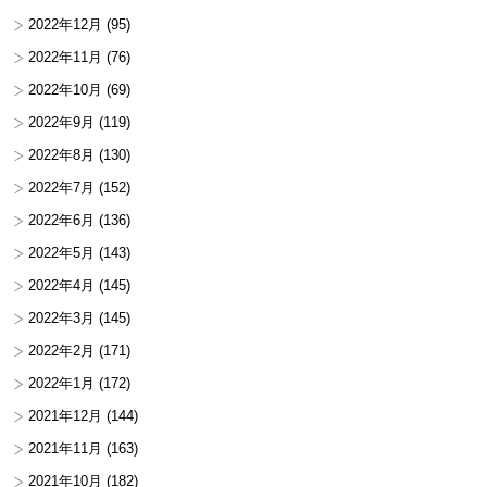
2022年12月
(95)
2022年11月
(76)
2022年10月
(69)
2022年9月
(119)
2022年8月
(130)
2022年7月
(152)
2022年6月
(136)
2022年5月
(143)
2022年4月
(145)
2022年3月
(145)
2022年2月
(171)
2022年1月
(172)
2021年12月
(144)
2021年11月
(163)
2021年10月
(182)