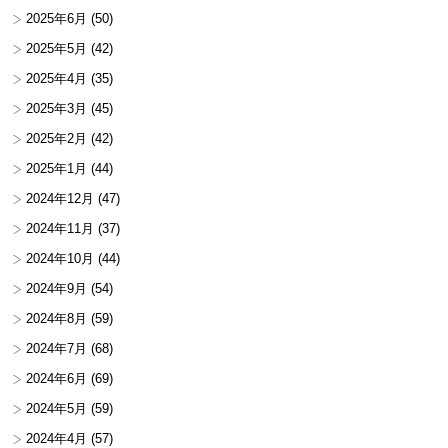
2025年6月
(50)
2025年5月
(42)
2025年4月
(35)
2025年3月
(45)
2025年2月
(42)
2025年1月
(44)
2024年12月
(47)
2024年11月
(37)
2024年10月
(44)
2024年9月
(54)
2024年8月
(59)
2024年7月
(68)
2024年6月
(69)
2024年5月
(59)
2024年4月
(57)