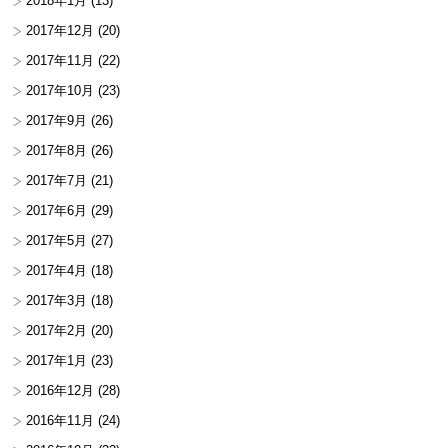
2018年1月
(13)
2017年12月
(20)
2017年11月
(22)
2017年10月
(23)
2017年9月
(26)
2017年8月
(26)
2017年7月
(21)
2017年6月
(29)
2017年5月
(27)
2017年4月
(18)
2017年3月
(18)
2017年2月
(20)
2017年1月
(23)
2016年12月
(28)
2016年11月
(24)