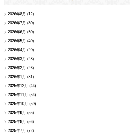
2026年8月
(12)
2026年7月
(80)
2026年6月
(50)
2026年5月
(40)
2026年4月
(20)
2026年3月
(28)
2026年2月
(26)
2026年1月
(31)
2025年12月
(44)
2025年11月
(54)
2025年10月
(59)
2025年9月
(55)
2025年8月
(56)
2025年7月
(72)