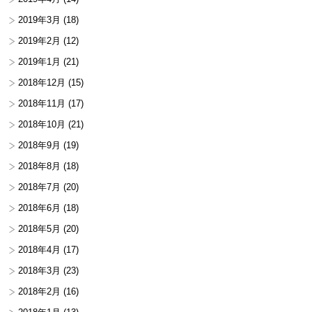
2019年3月
(18)
2019年2月
(12)
2019年1月
(21)
2018年12月
(15)
2018年11月
(17)
2018年10月
(21)
2018年9月
(19)
2018年8月
(18)
2018年7月
(20)
2018年6月
(18)
2018年5月
(20)
2018年4月
(17)
2018年3月
(23)
2018年2月
(16)