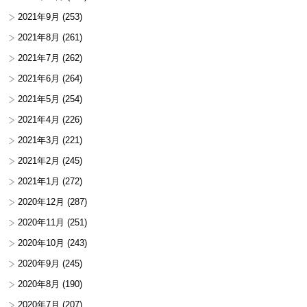
2021年9月
(253)
2021年8月
(261)
2021年7月
(262)
2021年6月
(264)
2021年5月
(254)
2021年4月
(226)
2021年3月
(221)
2021年2月
(245)
2021年1月
(272)
2020年12月
(287)
2020年11月
(251)
2020年10月
(243)
2020年9月
(245)
2020年8月
(190)
2020年7月
(207)