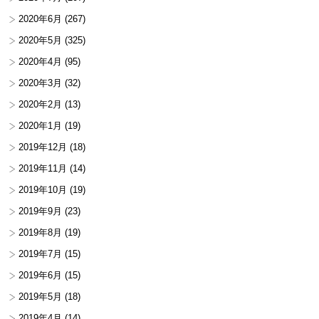
2020年6月
(267)
2020年5月
(325)
2020年4月
(95)
2020年3月
(32)
2020年2月
(13)
2020年1月
(19)
2019年12月
(18)
2019年11月
(14)
2019年10月
(19)
2019年9月
(23)
2019年8月
(19)
2019年7月
(15)
2019年6月
(15)
2019年5月
(18)
2019年4月
(14)