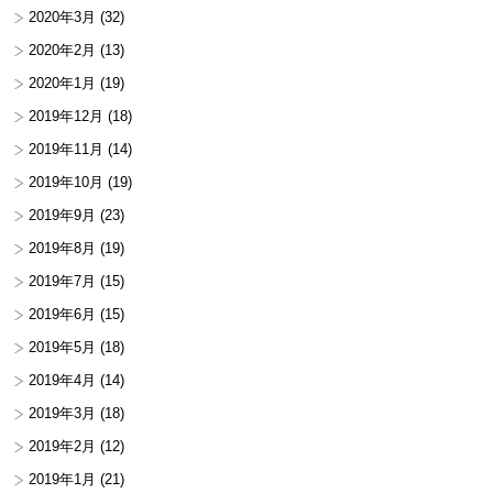
2020年3月
(32)
2020年2月
(13)
2020年1月
(19)
2019年12月
(18)
2019年11月
(14)
2019年10月
(19)
2019年9月
(23)
2019年8月
(19)
2019年7月
(15)
2019年6月
(15)
2019年5月
(18)
2019年4月
(14)
2019年3月
(18)
2019年2月
(12)
2019年1月
(21)