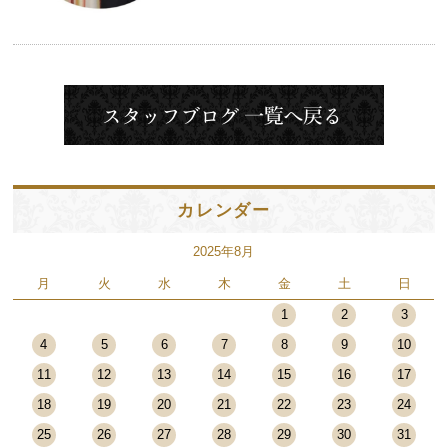
カレンダー
2025年8月
月
火
水
木
金
土
日
1
2
3
4
5
6
7
8
9
10
11
12
13
14
15
16
17
18
19
20
21
22
23
24
25
26
27
28
29
30
31