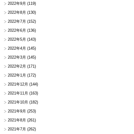
2022年9月
(119)
2022年8月
(130)
2022年7月
(152)
2022年6月
(136)
2022年5月
(143)
2022年4月
(145)
2022年3月
(145)
2022年2月
(171)
2022年1月
(172)
2021年12月
(144)
2021年11月
(163)
2021年10月
(182)
2021年9月
(253)
2021年8月
(261)
2021年7月
(262)