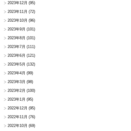
2023年12月
(95)
2023年11月
(72)
2023年10月
(96)
2023年9月
(101)
2023年8月
(101)
2023年7月
(111)
2023年6月
(121)
2023年5月
(132)
2023年4月
(99)
2023年3月
(98)
2023年2月
(100)
2023年1月
(95)
2022年12月
(95)
2022年11月
(76)
2022年10月
(69)