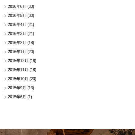
2016年6月
(30)
2016年5月
(30)
2016年4月
(21)
2016年3月
(21)
2016年2月
(18)
2016年1月
(20)
2015年12月
(18)
2015年11月
(18)
2015年10月
(20)
2015年9月
(13)
2015年6月
(1)