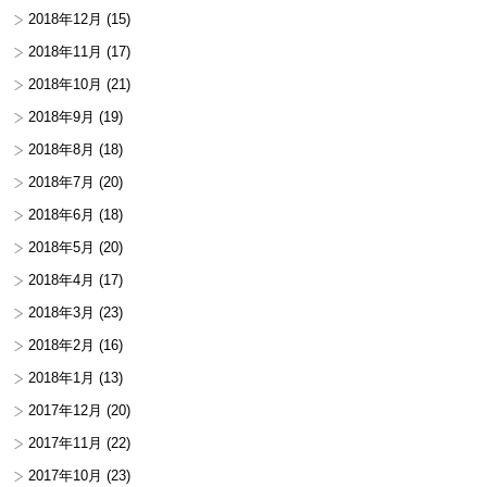
2018年12月
(15)
2018年11月
(17)
2018年10月
(21)
2018年9月
(19)
2018年8月
(18)
2018年7月
(20)
2018年6月
(18)
2018年5月
(20)
2018年4月
(17)
2018年3月
(23)
2018年2月
(16)
2018年1月
(13)
2017年12月
(20)
2017年11月
(22)
2017年10月
(23)