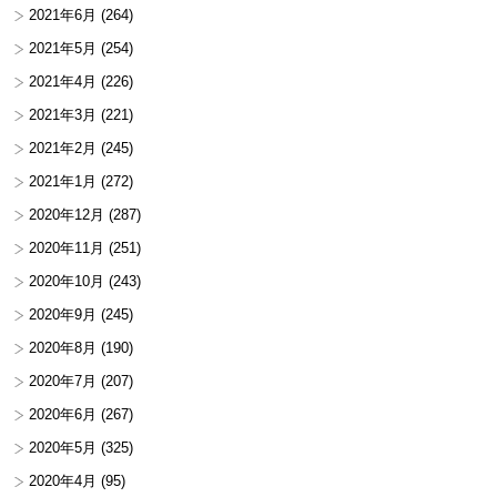
2021年6月
(264)
2021年5月
(254)
2021年4月
(226)
2021年3月
(221)
2021年2月
(245)
2021年1月
(272)
2020年12月
(287)
2020年11月
(251)
2020年10月
(243)
2020年9月
(245)
2020年8月
(190)
2020年7月
(207)
2020年6月
(267)
2020年5月
(325)
2020年4月
(95)