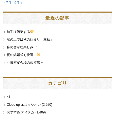
« 7月
9月 »
最近の記事
拍手は伝染する
暦の上では秋の始まり「立秋」
私の密かな楽しみ♡
夏の結婚式も快適に
～披露宴会場の規模感～
カテゴリ
all
Close up エスタシオン
(2,260)
おすすめ アイテム
(1,409)