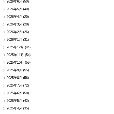
2026年6月
(50)
2026年5月
(40)
2026年4月
(20)
2026年3月
(28)
2026年2月
(26)
2026年1月
(31)
2025年12月
(44)
2025年11月
(54)
2025年10月
(59)
2025年9月
(55)
2025年8月
(56)
2025年7月
(72)
2025年6月
(50)
2025年5月
(42)
2025年4月
(35)