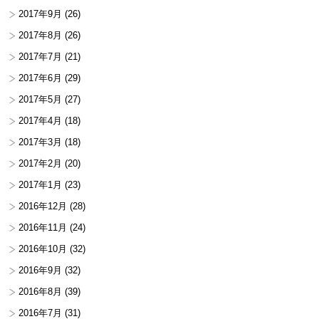
2017年9月
(26)
2017年8月
(26)
2017年7月
(21)
2017年6月
(29)
2017年5月
(27)
2017年4月
(18)
2017年3月
(18)
2017年2月
(20)
2017年1月
(23)
2016年12月
(28)
2016年11月
(24)
2016年10月
(32)
2016年9月
(32)
2016年8月
(39)
2016年7月
(31)