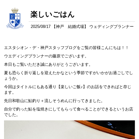
楽しいごはん
2025/08/17 【
神戸 結婚式場
】 ウェディングプランナー
エスタシオン・デ・神戸スタッフブログをご覧の皆様こんにちは！！
ウエディングプランナーの藤原でございます。
本日もご覧いただき誠にありがとうございます。
夏も恐らく折り返しを迎えたかなという季節ですがいかがお過ごしでし
ょうか。
今回はタイトルにもある通り【楽しいご飯♪】のお話をできればと存じ
ます。
先日和歌山に鮎釣り＋流しそうめんに行ってきました。
自分で釣った鮎を塩焼きにしてもらって食べることができるというお店
でした。