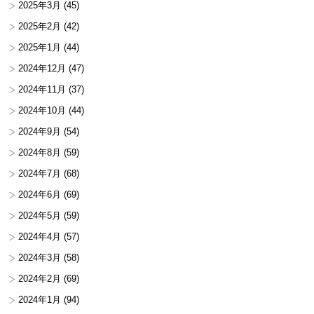
2025年3月
(45)
2025年2月
(42)
2025年1月
(44)
2024年12月
(47)
2024年11月
(37)
2024年10月
(44)
2024年9月
(54)
2024年8月
(59)
2024年7月
(68)
2024年6月
(69)
2024年5月
(59)
2024年4月
(57)
2024年3月
(58)
2024年2月
(69)
2024年1月
(94)