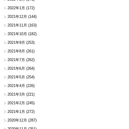
2022年1月
(172)
2021年12月
(144)
2021年11月
(163)
2021年10月
(182)
2021年9月
(253)
2021年8月
(261)
2021年7月
(262)
2021年6月
(264)
2021年5月
(254)
2021年4月
(226)
2021年3月
(221)
2021年2月
(245)
2021年1月
(272)
2020年12月
(287)
2020年11月
(251)