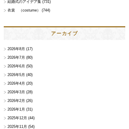
結婚式のアイデア集
(731)
衣裳 （costume）
(744)
アーカイブ
2026年8月
(17)
2026年7月
(80)
2026年6月
(50)
2026年5月
(40)
2026年4月
(20)
2026年3月
(28)
2026年2月
(26)
2026年1月
(31)
2025年12月
(44)
2025年11月
(54)