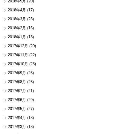
2018年5月
(20)
2018年4月
(17)
2018年3月
(23)
2018年2月
(16)
2018年1月
(13)
2017年12月
(20)
2017年11月
(22)
2017年10月
(23)
2017年9月
(26)
2017年8月
(26)
2017年7月
(21)
2017年6月
(29)
2017年5月
(27)
2017年4月
(18)
2017年3月
(18)