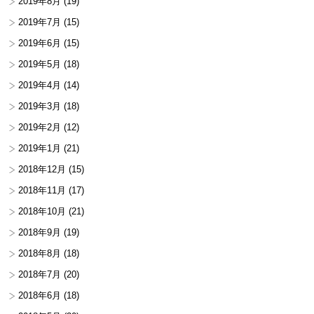
2019年8月
(19)
2019年7月
(15)
2019年6月
(15)
2019年5月
(18)
2019年4月
(14)
2019年3月
(18)
2019年2月
(12)
2019年1月
(21)
2018年12月
(15)
2018年11月
(17)
2018年10月
(21)
2018年9月
(19)
2018年8月
(18)
2018年7月
(20)
2018年6月
(18)