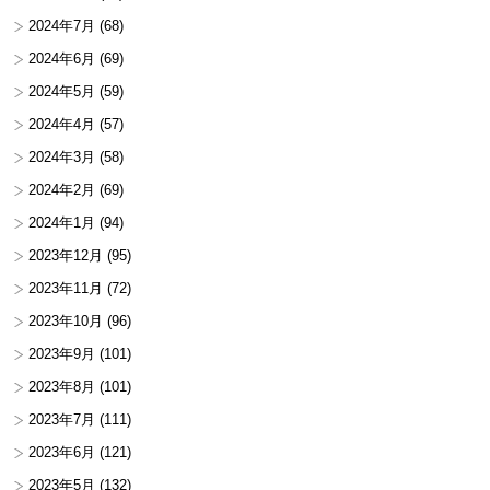
2024年7月
(68)
2024年6月
(69)
2024年5月
(59)
2024年4月
(57)
2024年3月
(58)
2024年2月
(69)
2024年1月
(94)
2023年12月
(95)
2023年11月
(72)
2023年10月
(96)
2023年9月
(101)
2023年8月
(101)
2023年7月
(111)
2023年6月
(121)
2023年5月
(132)