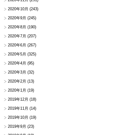
2020年10月
(243)
2020年9月
(245)
2020年8月
(190)
2020年7月
(207)
2020年6月
(267)
2020年5月
(325)
2020年4月
(95)
2020年3月
(32)
2020年2月
(13)
2020年1月
(19)
2019年12月
(18)
2019年11月
(14)
2019年10月
(19)
2019年9月
(23)