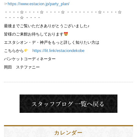
☞
https://www.estacion.jp/party_plan/
・・・・☆・・・・☆ ・・・・☆ ・・・・・・・・☆・・・・☆
・・・・☆ ・・・・
最後までご覧いただきありがとうございました♪
皆様のご来館お待ちしております
エスタシオン・デ・神戸をもっと詳しく知りたい方は
こちらから
https://lit.link/estaciondekobe
バンケットコーディネーター
岡田 ステファニー
カレンダー