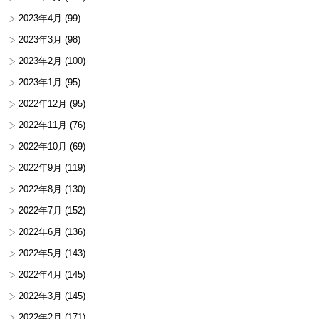
2023年4月
(99)
2023年3月
(98)
2023年2月
(100)
2023年1月
(95)
2022年12月
(95)
2022年11月
(76)
2022年10月
(69)
2022年9月
(119)
2022年8月
(130)
2022年7月
(152)
2022年6月
(136)
2022年5月
(143)
2022年4月
(145)
2022年3月
(145)
2022年2月
(171)