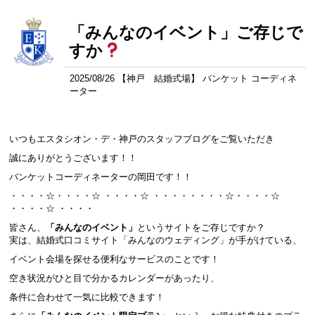
「みんなのイベント」ご存じで
すか
2025/08/26 【
神戸 結婚式場
】 バンケット コーディネ
ーター
いつもエスタシオン・デ・神戸のスタッフブログをご覧いただき
誠にありがとうございます！！
バンケットコーディネーターの岡田です！！
・・・・☆・・・・☆ ・・・・☆ ・・・・・・・・☆・・・・☆
・・・・☆ ・・・・
皆さん、
「みんなのイベント」
というサイトをご存じですか？
実は、結婚式口コミサイト「みんなのウェディング」が手がけている、
イベント会場を探せる便利なサービスのことです！
空き状況がひと目で分かるカレンダーがあったり、
条件に合わせて一気に比較できます！