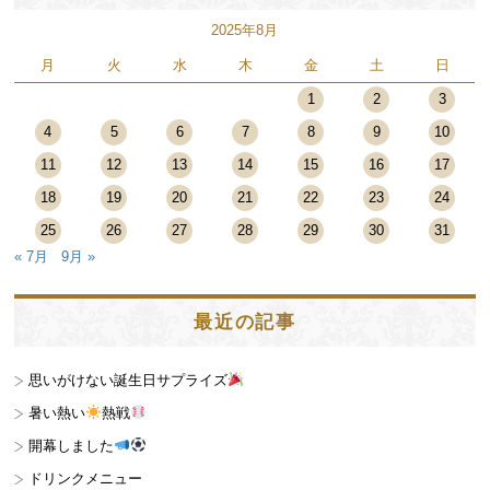
2025年8月
月
火
水
木
金
土
日
1
2
3
4
5
6
7
8
9
10
11
12
13
14
15
16
17
18
19
20
21
22
23
24
25
26
27
28
29
30
31
« 7月
9月 »
最近の記事
思いがけない誕生日サプライズ
暑い熱い
熱戦
開幕しました
ドリンクメニュー