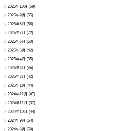
2025年10月
(59)
2025年9月
(55)
2025年8月
(56)
2025年7月
(72)
2025年6月
(50)
2025年5月
(42)
2025年4月
(35)
2025年3月
(45)
2025年2月
(42)
2025年1月
(44)
2024年12月
(47)
2024年11月
(37)
2024年10月
(44)
2024年9月
(54)
2024年8月
(59)