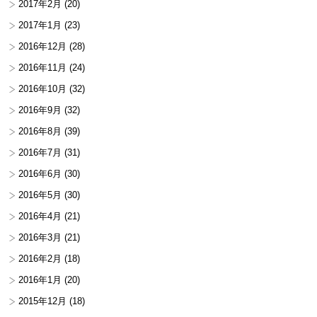
2017年2月
(20)
2017年1月
(23)
2016年12月
(28)
2016年11月
(24)
2016年10月
(32)
2016年9月
(32)
2016年8月
(39)
2016年7月
(31)
2016年6月
(30)
2016年5月
(30)
2016年4月
(21)
2016年3月
(21)
2016年2月
(18)
2016年1月
(20)
2015年12月
(18)