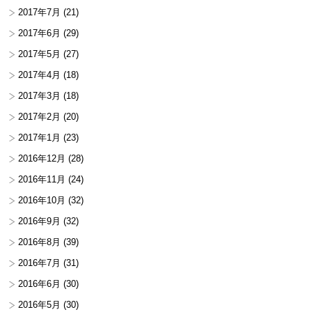
2017年7月
(21)
2017年6月
(29)
2017年5月
(27)
2017年4月
(18)
2017年3月
(18)
2017年2月
(20)
2017年1月
(23)
2016年12月
(28)
2016年11月
(24)
2016年10月
(32)
2016年9月
(32)
2016年8月
(39)
2016年7月
(31)
2016年6月
(30)
2016年5月
(30)