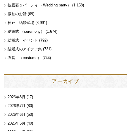
披露宴＆パーティ （Wedding party）
(1,158)
振袖のお話
(69)
神戸 結婚式場
(8,991)
結婚式 （ceremony）
(1,674)
結婚式 イベント
(792)
結婚式のアイデア集
(731)
衣裳 （costume）
(744)
アーカイブ
2026年8月
(17)
2026年7月
(80)
2026年6月
(50)
2026年5月
(40)