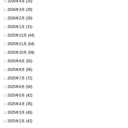
2026年4月
(20)
2026年3月
(28)
2026年2月
(26)
2026年1月
(31)
2025年12月
(44)
2025年11月
(54)
2025年10月
(59)
2025年9月
(55)
2025年8月
(56)
2025年7月
(72)
2025年6月
(50)
2025年5月
(42)
2025年4月
(35)
2025年3月
(45)
2025年2月
(42)