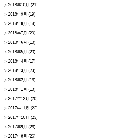
2018年10月
(21)
2018年9月
(19)
2018年8月
(18)
2018年7月
(20)
2018年6月
(18)
2018年5月
(20)
2018年4月
(17)
2018年3月
(23)
2018年2月
(16)
2018年1月
(13)
2017年12月
(20)
2017年11月
(22)
2017年10月
(23)
2017年9月
(26)
2017年8月
(26)