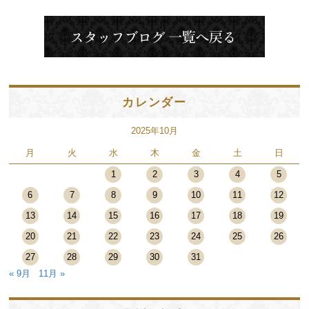
カレンダー
2025年10月
月
火
水
木
金
土
日
1
2
3
4
5
6
7
8
9
10
11
12
13
14
15
16
17
18
19
20
21
22
23
24
25
26
27
28
29
30
31
« 9月
11月 »