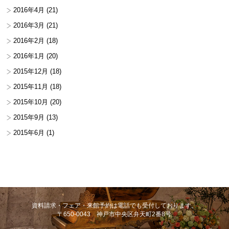
2016年4月
(21)
2016年3月
(21)
2016年2月
(18)
2016年1月
(20)
2015年12月
(18)
2015年11月
(18)
2015年10月
(20)
2015年9月
(13)
2015年6月
(1)
資料請求・フェア・来館予約は電話でも受付しております。
〒650-0043 神戸市中央区弁天町2番8号