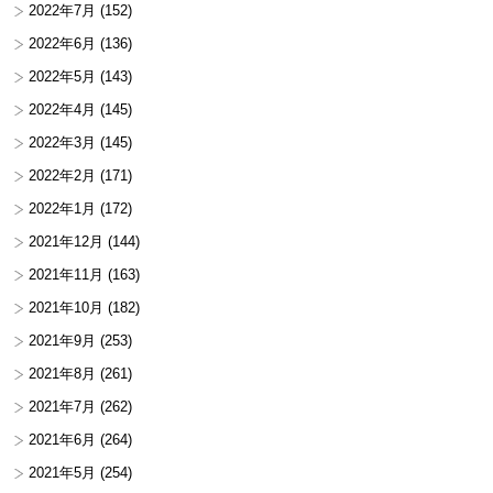
2022年7月
(152)
2022年6月
(136)
2022年5月
(143)
2022年4月
(145)
2022年3月
(145)
2022年2月
(171)
2022年1月
(172)
2021年12月
(144)
2021年11月
(163)
2021年10月
(182)
2021年9月
(253)
2021年8月
(261)
2021年7月
(262)
2021年6月
(264)
2021年5月
(254)