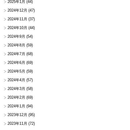
2025年1月
(44)
2024年12月
(47)
2024年11月
(37)
2024年10月
(44)
2024年9月
(54)
2024年8月
(59)
2024年7月
(68)
2024年6月
(69)
2024年5月
(59)
2024年4月
(57)
2024年3月
(58)
2024年2月
(69)
2024年1月
(94)
2023年12月
(95)
2023年11月
(72)