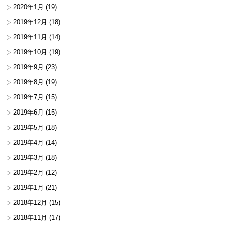
2020年1月
(19)
2019年12月
(18)
2019年11月
(14)
2019年10月
(19)
2019年9月
(23)
2019年8月
(19)
2019年7月
(15)
2019年6月
(15)
2019年5月
(18)
2019年4月
(14)
2019年3月
(18)
2019年2月
(12)
2019年1月
(21)
2018年12月
(15)
2018年11月
(17)