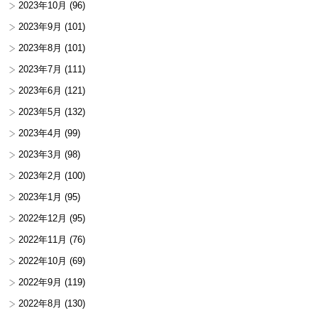
2023年10月
(96)
2023年9月
(101)
2023年8月
(101)
2023年7月
(111)
2023年6月
(121)
2023年5月
(132)
2023年4月
(99)
2023年3月
(98)
2023年2月
(100)
2023年1月
(95)
2022年12月
(95)
2022年11月
(76)
2022年10月
(69)
2022年9月
(119)
2022年8月
(130)