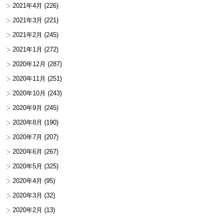
2021年4月
(226)
2021年3月
(221)
2021年2月
(245)
2021年1月
(272)
2020年12月
(287)
2020年11月
(251)
2020年10月
(243)
2020年9月
(245)
2020年8月
(190)
2020年7月
(207)
2020年6月
(267)
2020年5月
(325)
2020年4月
(95)
2020年3月
(32)
2020年2月
(13)