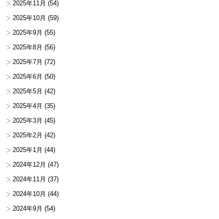
2025年11月
(54)
2025年10月
(59)
2025年9月
(55)
2025年8月
(56)
2025年7月
(72)
2025年6月
(50)
2025年5月
(42)
2025年4月
(35)
2025年3月
(45)
2025年2月
(42)
2025年1月
(44)
2024年12月
(47)
2024年11月
(37)
2024年10月
(44)
2024年9月
(54)