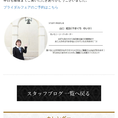
本日も最後までご覧いただきありがとうございました。
ブライダルフェアのご予約はこちら