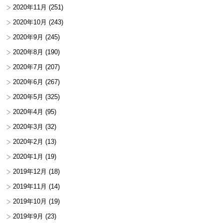
2020年11月
(251)
2020年10月
(243)
2020年9月
(245)
2020年8月
(190)
2020年7月
(207)
2020年6月
(267)
2020年5月
(325)
2020年4月
(95)
2020年3月
(32)
2020年2月
(13)
2020年1月
(19)
2019年12月
(18)
2019年11月
(14)
2019年10月
(19)
2019年9月
(23)