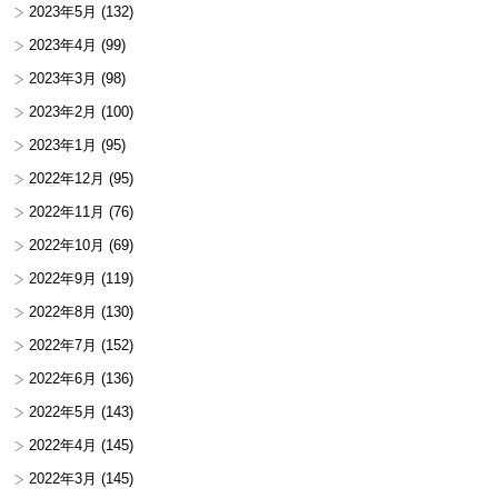
2023年5月
(132)
2023年4月
(99)
2023年3月
(98)
2023年2月
(100)
2023年1月
(95)
2022年12月
(95)
2022年11月
(76)
2022年10月
(69)
2022年9月
(119)
2022年8月
(130)
2022年7月
(152)
2022年6月
(136)
2022年5月
(143)
2022年4月
(145)
2022年3月
(145)