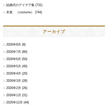
結婚式のアイデア集
(731)
衣裳 （costume）
(744)
アーカイブ
2026年8月
(8)
2026年7月
(80)
2026年6月
(50)
2026年5月
(40)
2026年4月
(20)
2026年3月
(28)
2026年2月
(26)
2026年1月
(31)
2025年12月
(44)