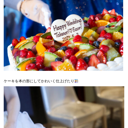
．
ケーキを本の形にしてかわいく仕上げたり