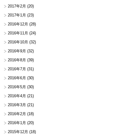
2017年2月
(20)
2017年1月
(23)
2016年12月
(28)
2016年11月
(24)
2016年10月
(32)
2016年9月
(32)
2016年8月
(39)
2016年7月
(31)
2016年6月
(30)
2016年5月
(30)
2016年4月
(21)
2016年3月
(21)
2016年2月
(18)
2016年1月
(20)
2015年12月
(18)