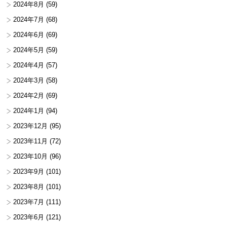
2024年8月
(59)
2024年7月
(68)
2024年6月
(69)
2024年5月
(59)
2024年4月
(57)
2024年3月
(58)
2024年2月
(69)
2024年1月
(94)
2023年12月
(95)
2023年11月
(72)
2023年10月
(96)
2023年9月
(101)
2023年8月
(101)
2023年7月
(111)
2023年6月
(121)