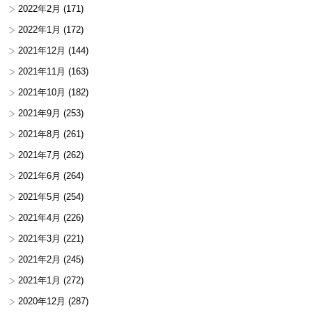
2022年2月
(171)
2022年1月
(172)
2021年12月
(144)
2021年11月
(163)
2021年10月
(182)
2021年9月
(253)
2021年8月
(261)
2021年7月
(262)
2021年6月
(264)
2021年5月
(254)
2021年4月
(226)
2021年3月
(221)
2021年2月
(245)
2021年1月
(272)
2020年12月
(287)