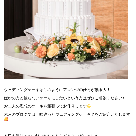
．
ウェディングケーキはこのようにアレンジの仕方が無限大！
ほかの方と被らないケーキにしたいという方はぜひご相談ください♪
お二人の理想のケーキを頑張ってお作りします
来月のブログでは一味違ったウェディングケーキ？をご紹介いたします
．