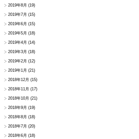
2019年8月
(19)
2019年7月
(15)
2019年6月
(15)
2019年5月
(18)
2019年4月
(14)
2019年3月
(18)
2019年2月
(12)
2019年1月
(21)
2018年12月
(15)
2018年11月
(17)
2018年10月
(21)
2018年9月
(19)
2018年8月
(18)
2018年7月
(20)
2018年6月
(18)