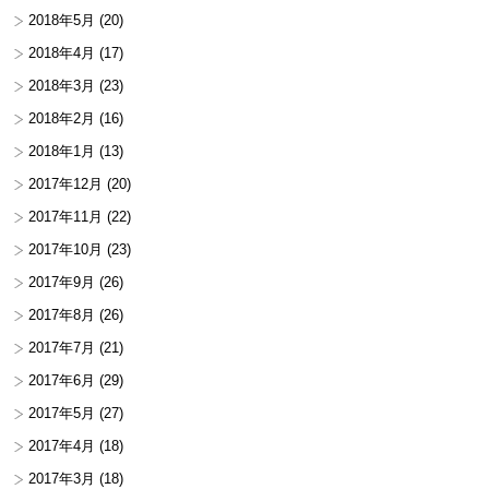
2018年5月
(20)
2018年4月
(17)
2018年3月
(23)
2018年2月
(16)
2018年1月
(13)
2017年12月
(20)
2017年11月
(22)
2017年10月
(23)
2017年9月
(26)
2017年8月
(26)
2017年7月
(21)
2017年6月
(29)
2017年5月
(27)
2017年4月
(18)
2017年3月
(18)