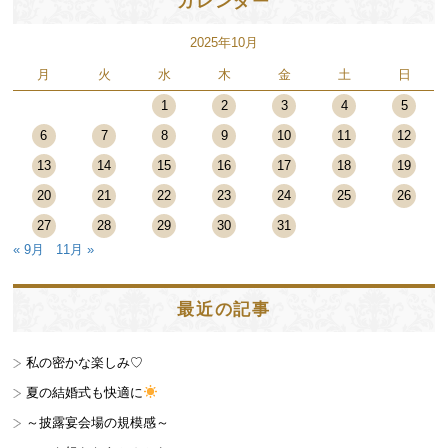
カレンダー
2025年10月
月
火
水
木
金
土
日
1
2
3
4
5
6
7
8
9
10
11
12
13
14
15
16
17
18
19
20
21
22
23
24
25
26
27
28
29
30
31
« 9月
11月 »
最近の記事
私の密かな楽しみ♡
夏の結婚式も快適に
～披露宴会場の規模感～