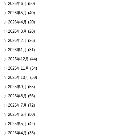
2026年6月
(50)
2026年5月
(40)
2026年4月
(20)
2026年3月
(28)
2026年2月
(26)
2026年1月
(31)
2025年12月
(44)
2025年11月
(54)
2025年10月
(59)
2025年9月
(55)
2025年8月
(56)
2025年7月
(72)
2025年6月
(50)
2025年5月
(42)
2025年4月
(35)