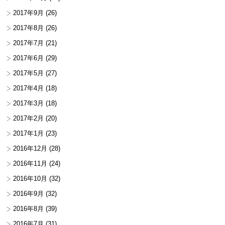
2017年9月
(26)
2017年8月
(26)
2017年7月
(21)
2017年6月
(29)
2017年5月
(27)
2017年4月
(18)
2017年3月
(18)
2017年2月
(20)
2017年1月
(23)
2016年12月
(28)
2016年11月
(24)
2016年10月
(32)
2016年9月
(32)
2016年8月
(39)
2016年7月
(31)