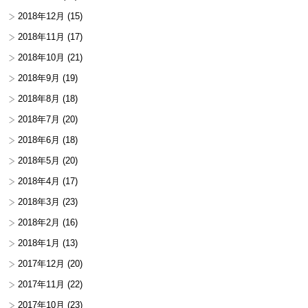
2018年12月
(15)
2018年11月
(17)
2018年10月
(21)
2018年9月
(19)
2018年8月
(18)
2018年7月
(20)
2018年6月
(18)
2018年5月
(20)
2018年4月
(17)
2018年3月
(23)
2018年2月
(16)
2018年1月
(13)
2017年12月
(20)
2017年11月
(22)
2017年10月
(23)