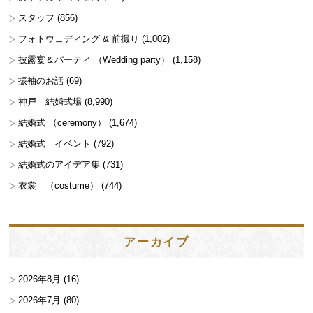
スタッフ
(856)
フォトウェディング & 前撮り
(1,002)
披露宴＆パーティ （Wedding party）
(1,158)
振袖のお話
(69)
神戸 結婚式場
(8,990)
結婚式 （ceremony）
(1,674)
結婚式 イベント
(792)
結婚式のアイデア集
(731)
衣裳 （costume）
(744)
アーカイブ
2026年8月
(16)
2026年7月
(80)