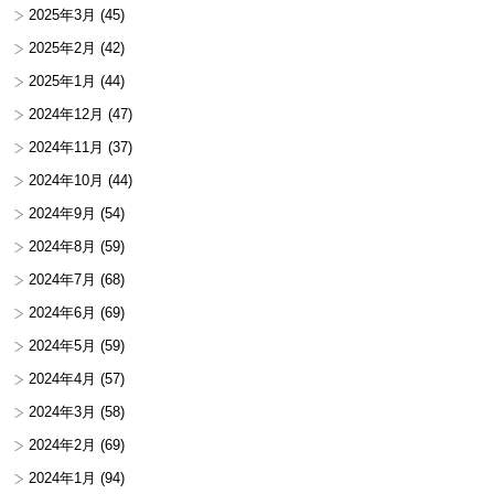
2025年3月
(45)
2025年2月
(42)
2025年1月
(44)
2024年12月
(47)
2024年11月
(37)
2024年10月
(44)
2024年9月
(54)
2024年8月
(59)
2024年7月
(68)
2024年6月
(69)
2024年5月
(59)
2024年4月
(57)
2024年3月
(58)
2024年2月
(69)
2024年1月
(94)