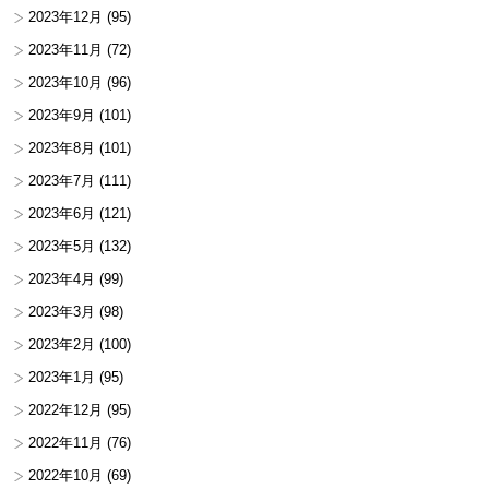
2023年12月
(95)
2023年11月
(72)
2023年10月
(96)
2023年9月
(101)
2023年8月
(101)
2023年7月
(111)
2023年6月
(121)
2023年5月
(132)
2023年4月
(99)
2023年3月
(98)
2023年2月
(100)
2023年1月
(95)
2022年12月
(95)
2022年11月
(76)
2022年10月
(69)