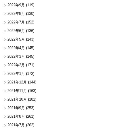
2022年9月
(119)
2022年8月
(130)
2022年7月
(152)
2022年6月
(136)
2022年5月
(143)
2022年4月
(145)
2022年3月
(145)
2022年2月
(171)
2022年1月
(172)
2021年12月
(144)
2021年11月
(163)
2021年10月
(182)
2021年9月
(253)
2021年8月
(261)
2021年7月
(262)