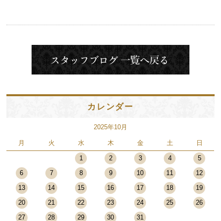
カレンダー
2025年10月
月
火
水
木
金
土
日
1
2
3
4
5
6
7
8
9
10
11
12
13
14
15
16
17
18
19
20
21
22
23
24
25
26
27
28
29
30
31