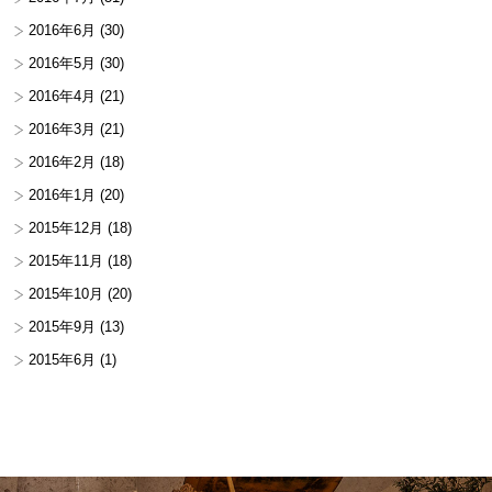
2016年6月
(30)
2016年5月
(30)
2016年4月
(21)
2016年3月
(21)
2016年2月
(18)
2016年1月
(20)
2015年12月
(18)
2015年11月
(18)
2015年10月
(20)
2015年9月
(13)
2015年6月
(1)