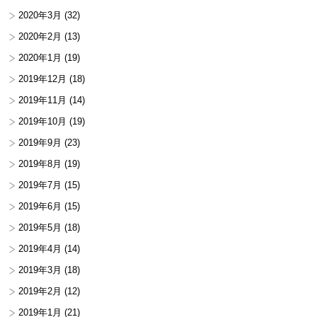
2020年3月
(32)
2020年2月
(13)
2020年1月
(19)
2019年12月
(18)
2019年11月
(14)
2019年10月
(19)
2019年9月
(23)
2019年8月
(19)
2019年7月
(15)
2019年6月
(15)
2019年5月
(18)
2019年4月
(14)
2019年3月
(18)
2019年2月
(12)
2019年1月
(21)