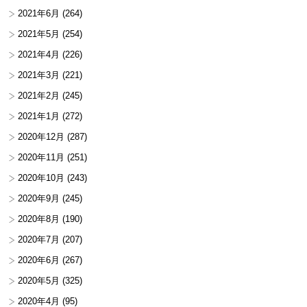
2021年6月
(264)
2021年5月
(254)
2021年4月
(226)
2021年3月
(221)
2021年2月
(245)
2021年1月
(272)
2020年12月
(287)
2020年11月
(251)
2020年10月
(243)
2020年9月
(245)
2020年8月
(190)
2020年7月
(207)
2020年6月
(267)
2020年5月
(325)
2020年4月
(95)