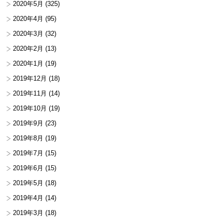
2020年5月
(325)
2020年4月
(95)
2020年3月
(32)
2020年2月
(13)
2020年1月
(19)
2019年12月
(18)
2019年11月
(14)
2019年10月
(19)
2019年9月
(23)
2019年8月
(19)
2019年7月
(15)
2019年6月
(15)
2019年5月
(18)
2019年4月
(14)
2019年3月
(18)