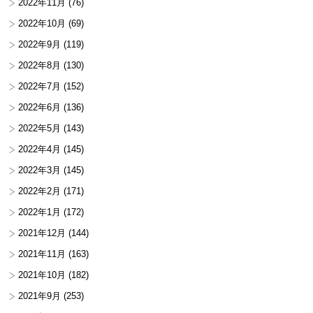
2022年11月
(76)
2022年10月
(69)
2022年9月
(119)
2022年8月
(130)
2022年7月
(152)
2022年6月
(136)
2022年5月
(143)
2022年4月
(145)
2022年3月
(145)
2022年2月
(171)
2022年1月
(172)
2021年12月
(144)
2021年11月
(163)
2021年10月
(182)
2021年9月
(253)