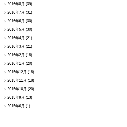
2016年8月
(39)
2016年7月
(31)
2016年6月
(30)
2016年5月
(30)
2016年4月
(21)
2016年3月
(21)
2016年2月
(18)
2016年1月
(20)
2015年12月
(18)
2015年11月
(18)
2015年10月
(20)
2015年9月
(13)
2015年6月
(1)