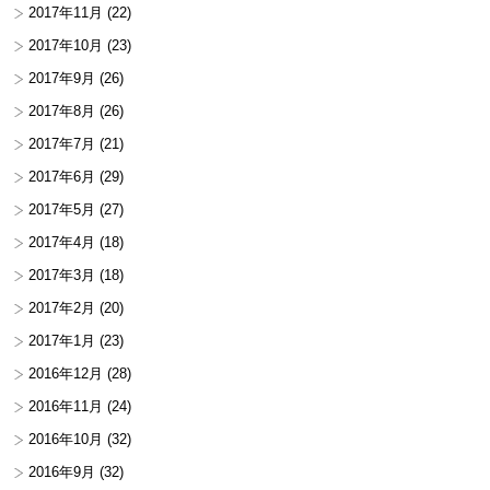
2017年11月
(22)
2017年10月
(23)
2017年9月
(26)
2017年8月
(26)
2017年7月
(21)
2017年6月
(29)
2017年5月
(27)
2017年4月
(18)
2017年3月
(18)
2017年2月
(20)
2017年1月
(23)
2016年12月
(28)
2016年11月
(24)
2016年10月
(32)
2016年9月
(32)