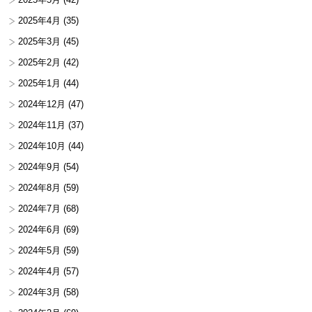
2025年4月
(35)
2025年3月
(45)
2025年2月
(42)
2025年1月
(44)
2024年12月
(47)
2024年11月
(37)
2024年10月
(44)
2024年9月
(54)
2024年8月
(59)
2024年7月
(68)
2024年6月
(69)
2024年5月
(59)
2024年4月
(57)
2024年3月
(58)