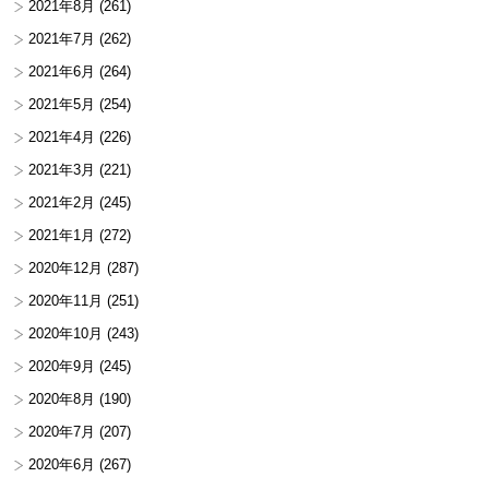
2021年8月
(261)
2021年7月
(262)
2021年6月
(264)
2021年5月
(254)
2021年4月
(226)
2021年3月
(221)
2021年2月
(245)
2021年1月
(272)
2020年12月
(287)
2020年11月
(251)
2020年10月
(243)
2020年9月
(245)
2020年8月
(190)
2020年7月
(207)
2020年6月
(267)