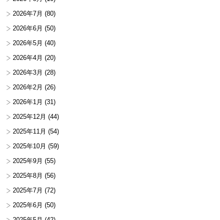
2026年7月
(80)
2026年6月
(50)
2026年5月
(40)
2026年4月
(20)
2026年3月
(28)
2026年2月
(26)
2026年1月
(31)
2025年12月
(44)
2025年11月
(54)
2025年10月
(59)
2025年9月
(55)
2025年8月
(56)
2025年7月
(72)
2025年6月
(50)
2025年5月
(42)