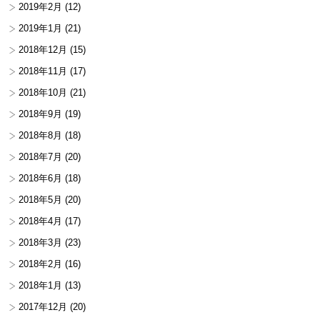
2019年2月
(12)
2019年1月
(21)
2018年12月
(15)
2018年11月
(17)
2018年10月
(21)
2018年9月
(19)
2018年8月
(18)
2018年7月
(20)
2018年6月
(18)
2018年5月
(20)
2018年4月
(17)
2018年3月
(23)
2018年2月
(16)
2018年1月
(13)
2017年12月
(20)