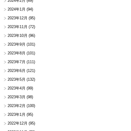
2024年2月
(69)
2024年1月
(94)
2023年12月
(95)
2023年11月
(72)
2023年10月
(96)
2023年9月
(101)
2023年8月
(101)
2023年7月
(111)
2023年6月
(121)
2023年5月
(132)
2023年4月
(99)
2023年3月
(98)
2023年2月
(100)
2023年1月
(95)
2022年12月
(95)