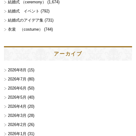
結婚式 （ceremony）
(1,674)
結婚式 イベント
(792)
結婚式のアイデア集
(731)
衣裳 （costume）
(744)
アーカイブ
2026年8月
(15)
2026年7月
(80)
2026年6月
(50)
2026年5月
(40)
2026年4月
(20)
2026年3月
(28)
2026年2月
(26)
2026年1月
(31)