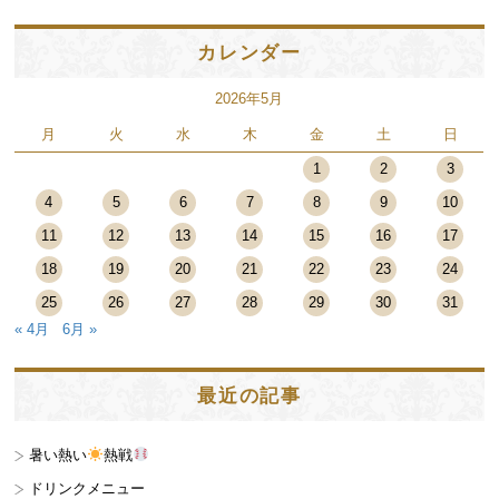
カレンダー
2026年5月
月
火
水
木
金
土
日
1
2
3
4
5
6
7
8
9
10
11
12
13
14
15
16
17
18
19
20
21
22
23
24
25
26
27
28
29
30
31
« 4月
6月 »
最近の記事
暑い熱い
熱戦
ドリンクメニュー