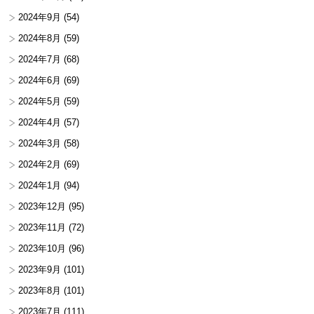
2024年9月
(54)
2024年8月
(59)
2024年7月
(68)
2024年6月
(69)
2024年5月
(59)
2024年4月
(57)
2024年3月
(58)
2024年2月
(69)
2024年1月
(94)
2023年12月
(95)
2023年11月
(72)
2023年10月
(96)
2023年9月
(101)
2023年8月
(101)
2023年7月
(111)