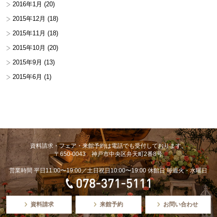
2016年1月
(20)
2015年12月
(18)
2015年11月
(18)
2015年10月
(20)
2015年9月
(13)
2015年6月
(1)
資料請求・フェア・来館予約は電話でも受付しております。
〒650-0043 神戸市中央区弁天町2番8号
営業時間 平日11:00〜19:00／土日祝日10:00〜19:00 休館日 毎週火・水曜日
資料請求
来館予約
お問い合わせ