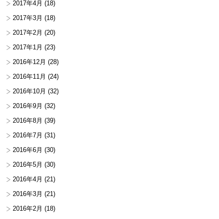
2017年4月
(18)
2017年3月
(18)
2017年2月
(20)
2017年1月
(23)
2016年12月
(28)
2016年11月
(24)
2016年10月
(32)
2016年9月
(32)
2016年8月
(39)
2016年7月
(31)
2016年6月
(30)
2016年5月
(30)
2016年4月
(21)
2016年3月
(21)
2016年2月
(18)