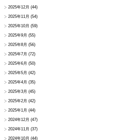
2025年12月
(44)
2025年11月
(54)
2025年10月
(59)
2025年9月
(55)
2025年8月
(56)
2025年7月
(72)
2025年6月
(50)
2025年5月
(42)
2025年4月
(35)
2025年3月
(45)
2025年2月
(42)
2025年1月
(44)
2024年12月
(47)
2024年11月
(37)
2024年10月
(44)