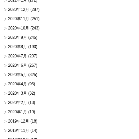
2021年1月
(272)
2020年12月
(287)
2020年11月
(251)
2020年10月
(243)
2020年9月
(245)
2020年8月
(190)
2020年7月
(207)
2020年6月
(267)
2020年5月
(325)
2020年4月
(95)
2020年3月
(32)
2020年2月
(13)
2020年1月
(19)
2019年12月
(18)
2019年11月
(14)