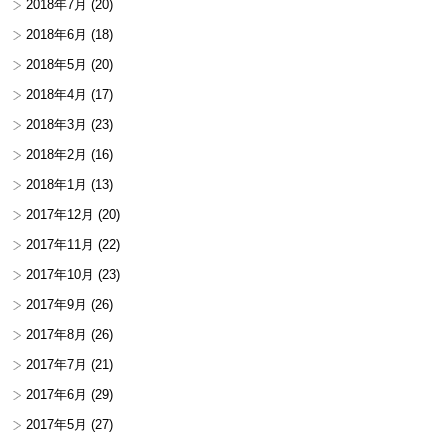
2018年7月
(20)
2018年6月
(18)
2018年5月
(20)
2018年4月
(17)
2018年3月
(23)
2018年2月
(16)
2018年1月
(13)
2017年12月
(20)
2017年11月
(22)
2017年10月
(23)
2017年9月
(26)
2017年8月
(26)
2017年7月
(21)
2017年6月
(29)
2017年5月
(27)