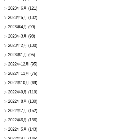
2023年6月
(121)
2023年5月
(132)
2023年4月
(99)
2023年3月
(98)
2023年2月
(100)
2023年1月
(95)
2022年12月
(95)
2022年11月
(76)
2022年10月
(69)
2022年9月
(119)
2022年8月
(130)
2022年7月
(152)
2022年6月
(136)
2022年5月
(143)
2022年4月
(145)