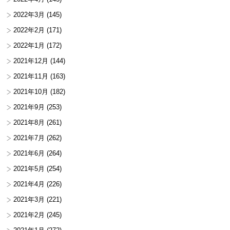
2022年3月
(145)
2022年2月
(171)
2022年1月
(172)
2021年12月
(144)
2021年11月
(163)
2021年10月
(182)
2021年9月
(253)
2021年8月
(261)
2021年7月
(262)
2021年6月
(264)
2021年5月
(254)
2021年4月
(226)
2021年3月
(221)
2021年2月
(245)