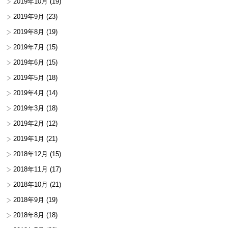
2019年10月
(19)
2019年9月
(23)
2019年8月
(19)
2019年7月
(15)
2019年6月
(15)
2019年5月
(18)
2019年4月
(14)
2019年3月
(18)
2019年2月
(12)
2019年1月
(21)
2018年12月
(15)
2018年11月
(17)
2018年10月
(21)
2018年9月
(19)
2018年8月
(18)