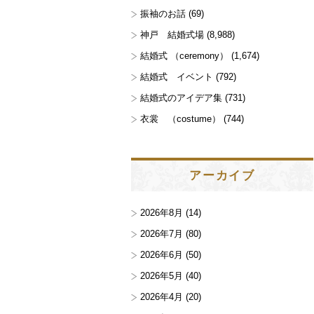
振袖のお話
(69)
神戸 結婚式場
(8,988)
結婚式 （ceremony）
(1,674)
結婚式 イベント
(792)
結婚式のアイデア集
(731)
衣裳 （costume）
(744)
アーカイブ
2026年8月
(14)
2026年7月
(80)
2026年6月
(50)
2026年5月
(40)
2026年4月
(20)