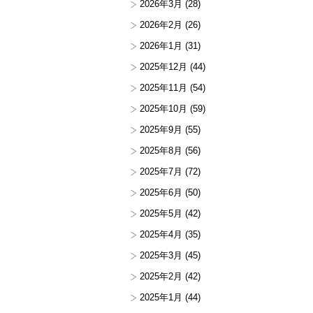
2026年3月
(28)
2026年2月
(26)
2026年1月
(31)
2025年12月
(44)
2025年11月
(54)
2025年10月
(59)
2025年9月
(55)
2025年8月
(56)
2025年7月
(72)
2025年6月
(50)
2025年5月
(42)
2025年4月
(35)
2025年3月
(45)
2025年2月
(42)
2025年1月
(44)