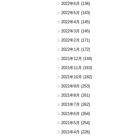
2022年6月
(136)
2022年5月
(143)
2022年4月
(145)
2022年3月
(145)
2022年2月
(171)
2022年1月
(172)
2021年12月
(144)
2021年11月
(163)
2021年10月
(182)
2021年9月
(253)
2021年8月
(261)
2021年7月
(262)
2021年6月
(264)
2021年5月
(254)
2021年4月
(226)