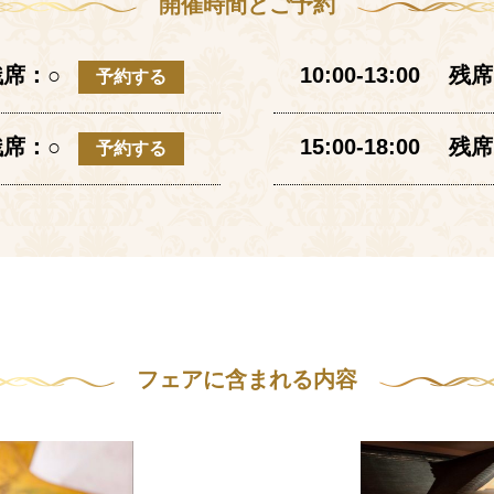
開催時間とご予約
 残席：○
10:00-13:00 残
予約する
 残席：○
15:00-18:00 残
予約する
フェアに含まれる内容