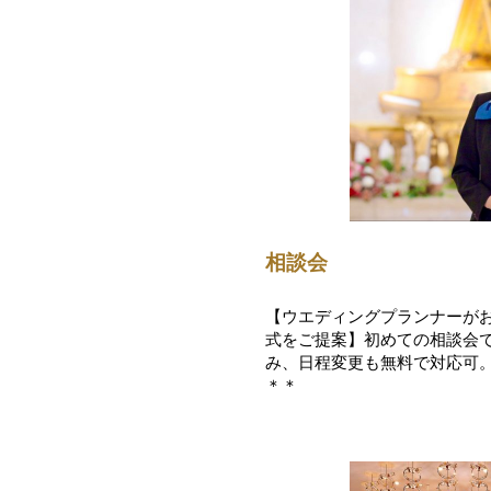
相談会
【ウエディングプランナーが
式をご提案】初めての相談会
み、日程変更も無料で対応可
＊＊