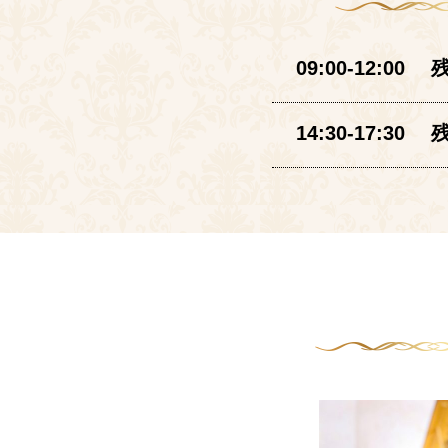
09:00-12:00
14:30-17:30