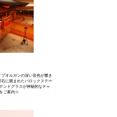
イプオルガンの深い音色が響き
理石に囲まれたバロックステー
テンドグラスが神秘的なチャ
をご案内☆