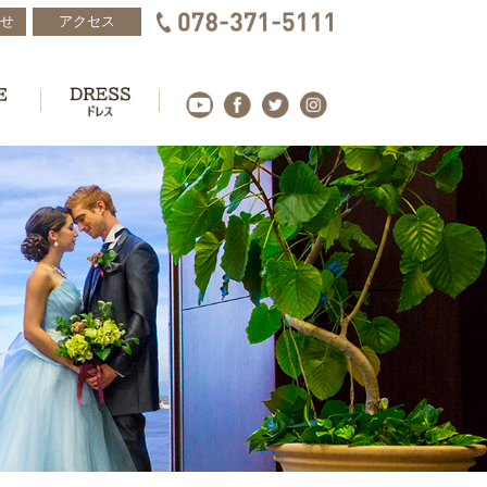
せ
アクセス