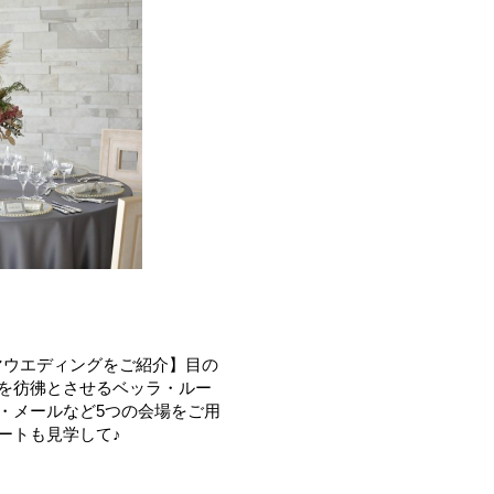
テーマウエディングをご紹介】目の
を彷彿とさせるベッラ・ルー
・メールなど5つの会場をご用
ートも見学して♪