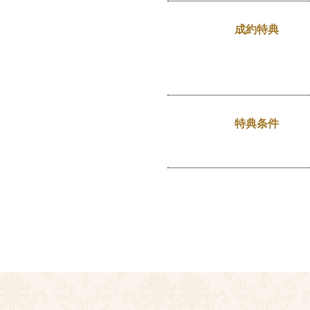
成約特典
特典条件