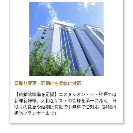
日取り変更・延期にも柔軟に対応
【結婚式準備を応援】エスタシオン・デ・神戸では
新郎新婦様、大切なゲストの皆様を第一に考え、日
取りの変更や延期は何度でも無料でご対応（詳細は
担当プランナーまで）