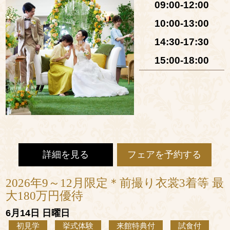
09:00-12:00
10:00-13:00
14:30-17:30
15:00-18:00
詳細を見る
フェアを予約する
2026年9～12月限定＊前撮り衣裳3着等 最
大180万円優待
6月14日 日曜日
初見学
挙式体験
来館特典付
試食付