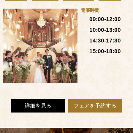
開催時間
09:00-12:00
10:00-13:00
14:30-17:30
15:00-18:00
詳細を見る
フェアを予約する