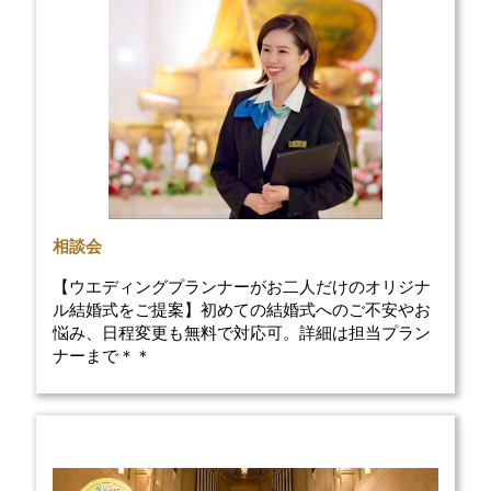
相談会
【ウエディングプランナーがお二人だけのオリジナ
ル結婚式をご提案】初めての結婚式へのご不安やお
悩み、日程変更も無料で対応可。詳細は担当プラン
ナーまで＊＊