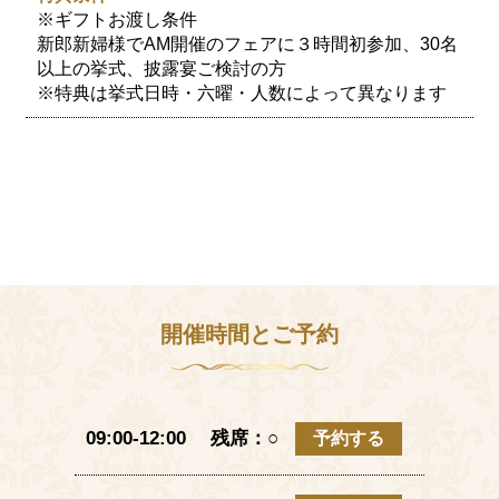
※ギフトお渡し条件
新郎新婦様でAM開催のフェアに３時間初参加、30名
以上の挙式、披露宴ご検討の方
※特典は挙式日時・六曜・人数によって異なります
開催時間とご予約
09:00-12:00 残席：○
予約する