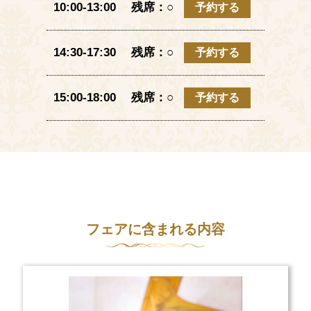
10:00-13:00 残席：○
予約する
14:30-17:30 残席：○
予約する
15:00-18:00 残席：○
予約する
フェアに含まれる内容