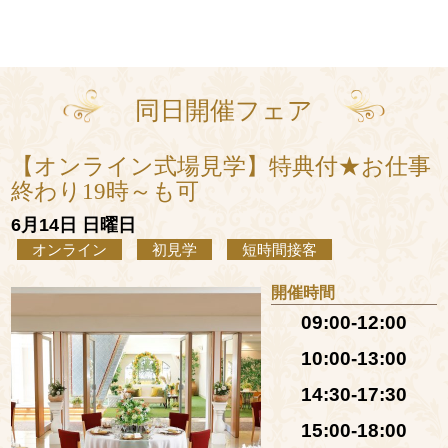
同日開催フェア
【オンライン式場見学】特典付★お仕事
終わり19時～も可
6月14日 日曜日
オンライン
初見学
短時間接客
開催時間
09:00-12:00
10:00-13:00
14:30-17:30
15:00-18:00