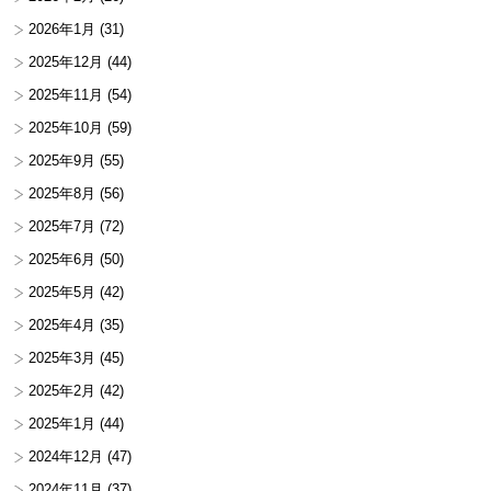
2026年1月
(31)
2025年12月
(44)
2025年11月
(54)
2025年10月
(59)
2025年9月
(55)
2025年8月
(56)
2025年7月
(72)
2025年6月
(50)
2025年5月
(42)
2025年4月
(35)
2025年3月
(45)
2025年2月
(42)
2025年1月
(44)
2024年12月
(47)
2024年11月
(37)