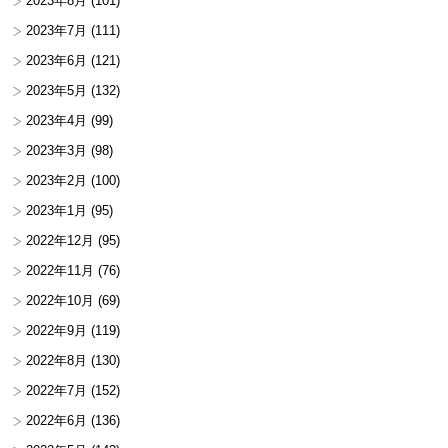
2023年8月
(101)
2023年7月
(111)
2023年6月
(121)
2023年5月
(132)
2023年4月
(99)
2023年3月
(98)
2023年2月
(100)
2023年1月
(95)
2022年12月
(95)
2022年11月
(76)
2022年10月
(69)
2022年9月
(119)
2022年8月
(130)
2022年7月
(152)
2022年6月
(136)