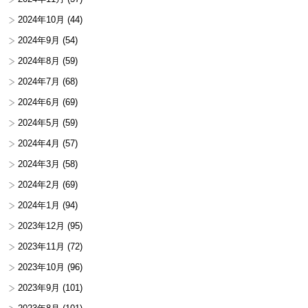
2024年10月
(44)
2024年9月
(54)
2024年8月
(59)
2024年7月
(68)
2024年6月
(69)
2024年5月
(59)
2024年4月
(57)
2024年3月
(58)
2024年2月
(69)
2024年1月
(94)
2023年12月
(95)
2023年11月
(72)
2023年10月
(96)
2023年9月
(101)