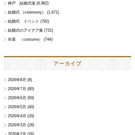
神戸 結婚式場
(8,982)
結婚式 （ceremony）
(1,671)
結婚式 イベント
(792)
結婚式のアイデア集
(731)
衣裳 （costume）
(744)
アーカイブ
2026年8月
(8)
2026年7月
(80)
2026年6月
(50)
2026年5月
(40)
2026年4月
(20)
2026年3月
(28)
2026年2月
(26)