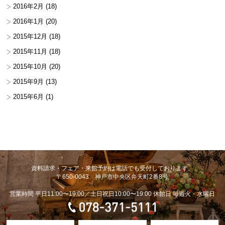
2016年2月
(18)
2016年1月
(20)
2015年12月
(18)
2015年11月
(18)
2015年10月
(20)
2015年9月
(13)
2015年6月
(1)
資料請求・フェア・来館予約は電話でも受付しております。
〒650-0043 神戸市中央区弁天町2番8号
営業時間 平日11:00〜19:00／土日祝日10:00〜19:00 休館日 毎週火・水曜日