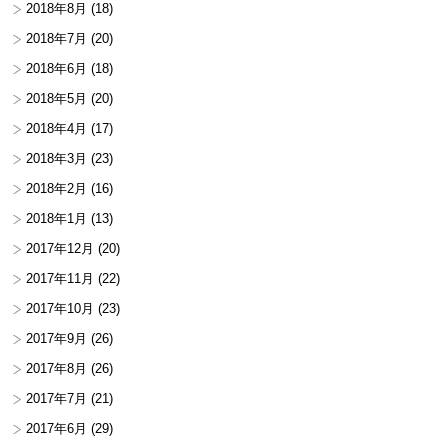
2018年8月
(18)
2018年7月
(20)
2018年6月
(18)
2018年5月
(20)
2018年4月
(17)
2018年3月
(23)
2018年2月
(16)
2018年1月
(13)
2017年12月
(20)
2017年11月
(22)
2017年10月
(23)
2017年9月
(26)
2017年8月
(26)
2017年7月
(21)
2017年6月
(29)