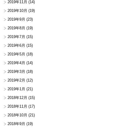
2019年11月
(14)
2019年10月
(19)
2019年9月
(23)
2019年8月
(19)
2019年7月
(15)
2019年6月
(15)
2019年5月
(18)
2019年4月
(14)
2019年3月
(18)
2019年2月
(12)
2019年1月
(21)
2018年12月
(15)
2018年11月
(17)
2018年10月
(21)
2018年9月
(19)