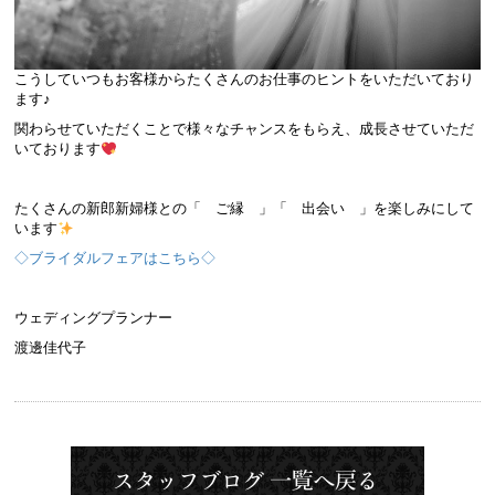
こうしていつもお客様からたくさんのお仕事のヒントをいただいており
ます♪
関わらせていただくことで様々なチャンスをもらえ、成長させていただ
いております
たくさんの新郎新婦様との「 ご縁 」「 出会い 」を楽しみにして
います
◇ブライダルフェアはこちら◇
ウェディングプランナー
渡邊佳代子