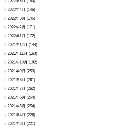
2022年5月
(143)
2022年4月
(145)
2022年3月
(145)
2022年2月
(171)
2022年1月
(172)
2021年12月
(144)
2021年11月
(163)
2021年10月
(182)
2021年9月
(253)
2021年8月
(261)
2021年7月
(262)
2021年6月
(264)
2021年5月
(254)
2021年4月
(226)
2021年3月
(221)