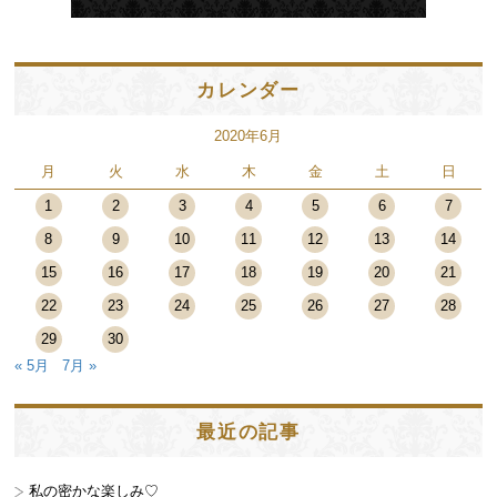
カレンダー
2020年6月
月
火
水
木
金
土
日
1
2
3
4
5
6
7
8
9
10
11
12
13
14
15
16
17
18
19
20
21
22
23
24
25
26
27
28
29
30
« 5月
7月 »
最近の記事
私の密かな楽しみ♡