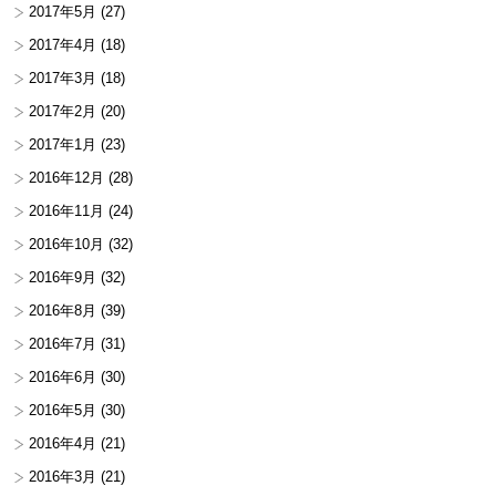
2017年5月
(27)
2017年4月
(18)
2017年3月
(18)
2017年2月
(20)
2017年1月
(23)
2016年12月
(28)
2016年11月
(24)
2016年10月
(32)
2016年9月
(32)
2016年8月
(39)
2016年7月
(31)
2016年6月
(30)
2016年5月
(30)
2016年4月
(21)
2016年3月
(21)