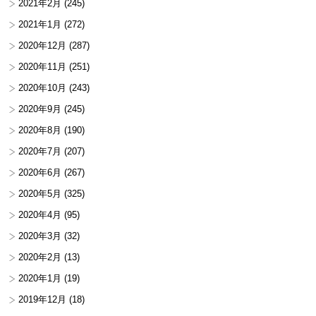
2021年2月
(245)
2021年1月
(272)
2020年12月
(287)
2020年11月
(251)
2020年10月
(243)
2020年9月
(245)
2020年8月
(190)
2020年7月
(207)
2020年6月
(267)
2020年5月
(325)
2020年4月
(95)
2020年3月
(32)
2020年2月
(13)
2020年1月
(19)
2019年12月
(18)