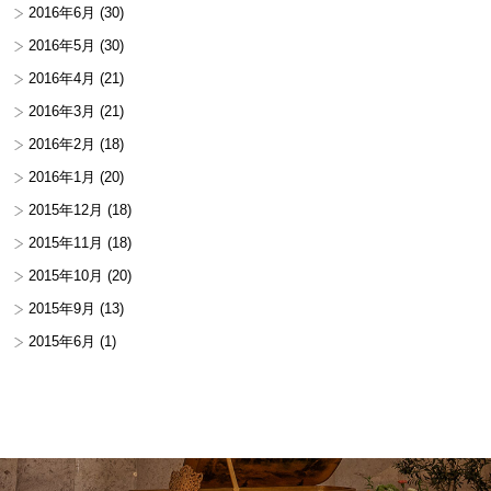
2016年6月
(30)
2016年5月
(30)
2016年4月
(21)
2016年3月
(21)
2016年2月
(18)
2016年1月
(20)
2015年12月
(18)
2015年11月
(18)
2015年10月
(20)
2015年9月
(13)
2015年6月
(1)