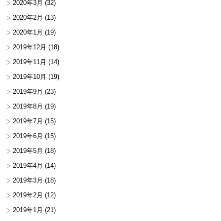
2020年3月
(32)
2020年2月
(13)
2020年1月
(19)
2019年12月
(18)
2019年11月
(14)
2019年10月
(19)
2019年9月
(23)
2019年8月
(19)
2019年7月
(15)
2019年6月
(15)
2019年5月
(18)
2019年4月
(14)
2019年3月
(18)
2019年2月
(12)
2019年1月
(21)