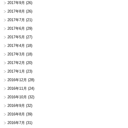
2017年9月
(26)
2017年8月
(26)
2017年7月
(21)
2017年6月
(29)
2017年5月
(27)
2017年4月
(18)
2017年3月
(18)
2017年2月
(20)
2017年1月
(23)
2016年12月
(28)
2016年11月
(24)
2016年10月
(32)
2016年9月
(32)
2016年8月
(39)
2016年7月
(31)