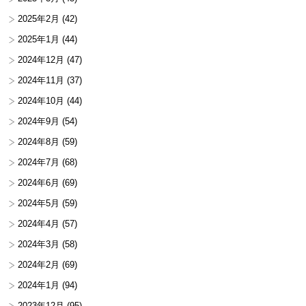
2025年2月
(42)
2025年1月
(44)
2024年12月
(47)
2024年11月
(37)
2024年10月
(44)
2024年9月
(54)
2024年8月
(59)
2024年7月
(68)
2024年6月
(69)
2024年5月
(59)
2024年4月
(57)
2024年3月
(58)
2024年2月
(69)
2024年1月
(94)
2023年12月
(95)