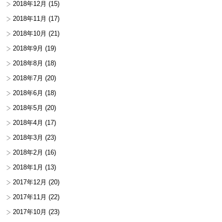
2018年12月
(15)
2018年11月
(17)
2018年10月
(21)
2018年9月
(19)
2018年8月
(18)
2018年7月
(20)
2018年6月
(18)
2018年5月
(20)
2018年4月
(17)
2018年3月
(23)
2018年2月
(16)
2018年1月
(13)
2017年12月
(20)
2017年11月
(22)
2017年10月
(23)