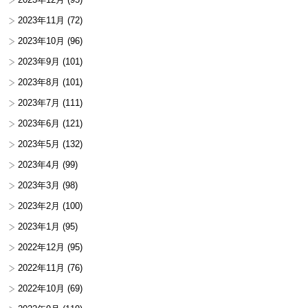
2023年11月
(72)
2023年10月
(96)
2023年9月
(101)
2023年8月
(101)
2023年7月
(111)
2023年6月
(121)
2023年5月
(132)
2023年4月
(99)
2023年3月
(98)
2023年2月
(100)
2023年1月
(95)
2022年12月
(95)
2022年11月
(76)
2022年10月
(69)