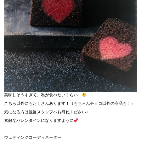
美味しそうすぎて、私が食べたいくらい…
こちら以外にもたくさんあります！（もちろんチョコ以外の商品も！）
気になる方は担当スタッフへお尋ねください♪
素敵なバレンタインになりますように
ウェディングコーディネーター