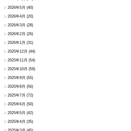
2026年5月
(40)
2026年4月
(20)
2026年3月
(28)
2026年2月
(26)
2026年1月
(31)
2025年12月
(44)
2025年11月
(54)
2025年10月
(59)
2025年9月
(55)
2025年8月
(56)
2025年7月
(72)
2025年6月
(50)
2025年5月
(42)
2025年4月
(35)
2025年3月
(45)