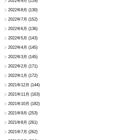
2022年9月
(119)
2022年8月
(130)
2022年7月
(152)
2022年6月
(136)
2022年5月
(143)
2022年4月
(145)
2022年3月
(145)
2022年2月
(171)
2022年1月
(172)
2021年12月
(144)
2021年11月
(163)
2021年10月
(182)
2021年9月
(253)
2021年8月
(261)
2021年7月
(262)