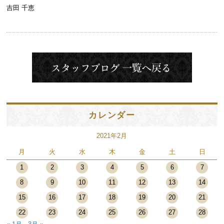
吉田 千恵
カレンダー
2021年2月
月
火
水
木
金
土
日
1
2
3
4
5
6
7
8
9
10
11
12
13
14
15
16
17
18
19
20
21
22
23
24
25
26
27
28