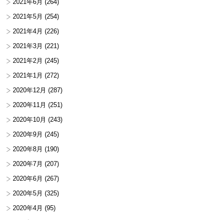
2021年6月
(264)
2021年5月
(254)
2021年4月
(226)
2021年3月
(221)
2021年2月
(245)
2021年1月
(272)
2020年12月
(287)
2020年11月
(251)
2020年10月
(243)
2020年9月
(245)
2020年8月
(190)
2020年7月
(207)
2020年6月
(267)
2020年5月
(325)
2020年4月
(95)