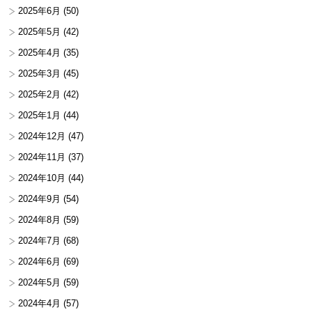
2025年6月
(50)
2025年5月
(42)
2025年4月
(35)
2025年3月
(45)
2025年2月
(42)
2025年1月
(44)
2024年12月
(47)
2024年11月
(37)
2024年10月
(44)
2024年9月
(54)
2024年8月
(59)
2024年7月
(68)
2024年6月
(69)
2024年5月
(59)
2024年4月
(57)