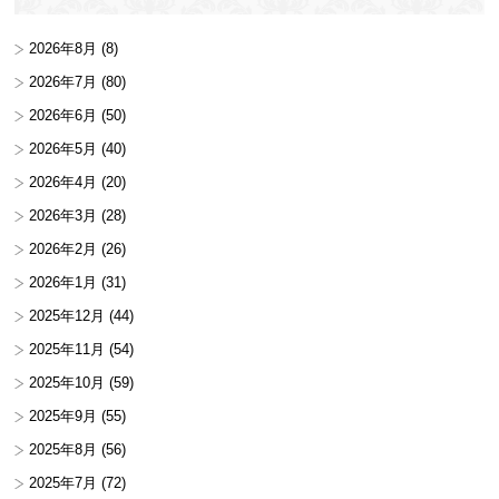
2026年8月
(8)
2026年7月
(80)
2026年6月
(50)
2026年5月
(40)
2026年4月
(20)
2026年3月
(28)
2026年2月
(26)
2026年1月
(31)
2025年12月
(44)
2025年11月
(54)
2025年10月
(59)
2025年9月
(55)
2025年8月
(56)
2025年7月
(72)