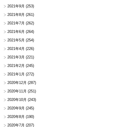
2021年9月
(253)
2021年8月
(261)
2021年7月
(262)
2021年6月
(264)
2021年5月
(254)
2021年4月
(226)
2021年3月
(221)
2021年2月
(245)
2021年1月
(272)
2020年12月
(287)
2020年11月
(251)
2020年10月
(243)
2020年9月
(245)
2020年8月
(190)
2020年7月
(207)