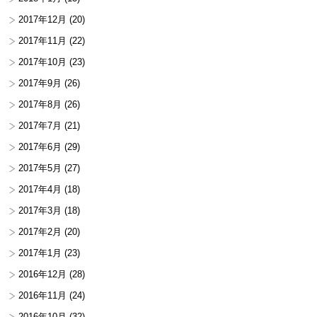
2017年12月
(20)
2017年11月
(22)
2017年10月
(23)
2017年9月
(26)
2017年8月
(26)
2017年7月
(21)
2017年6月
(29)
2017年5月
(27)
2017年4月
(18)
2017年3月
(18)
2017年2月
(20)
2017年1月
(23)
2016年12月
(28)
2016年11月
(24)
2016年10月
(32)