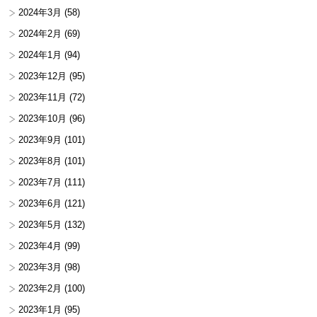
2024年3月
(58)
2024年2月
(69)
2024年1月
(94)
2023年12月
(95)
2023年11月
(72)
2023年10月
(96)
2023年9月
(101)
2023年8月
(101)
2023年7月
(111)
2023年6月
(121)
2023年5月
(132)
2023年4月
(99)
2023年3月
(98)
2023年2月
(100)
2023年1月
(95)