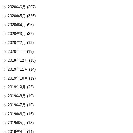
2020年6月
(267)
2020年5月
(325)
2020年4月
(95)
2020年3月
(32)
2020年2月
(13)
2020年1月
(19)
2019年12月
(18)
2019年11月
(14)
2019年10月
(19)
2019年9月
(23)
2019年8月
(19)
2019年7月
(15)
2019年6月
(15)
2019年5月
(18)
2019年4月
(14)