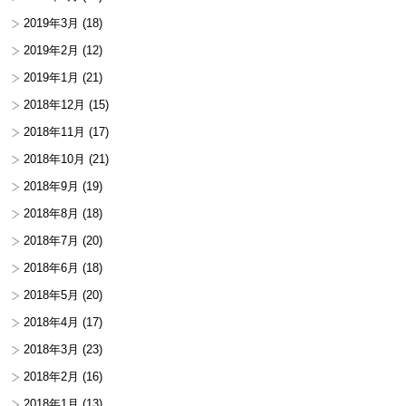
2019年3月
(18)
2019年2月
(12)
2019年1月
(21)
2018年12月
(15)
2018年11月
(17)
2018年10月
(21)
2018年9月
(19)
2018年8月
(18)
2018年7月
(20)
2018年6月
(18)
2018年5月
(20)
2018年4月
(17)
2018年3月
(23)
2018年2月
(16)
2018年1月
(13)