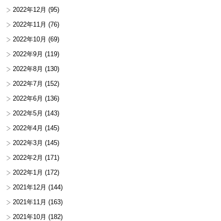
2022年12月
(95)
2022年11月
(76)
2022年10月
(69)
2022年9月
(119)
2022年8月
(130)
2022年7月
(152)
2022年6月
(136)
2022年5月
(143)
2022年4月
(145)
2022年3月
(145)
2022年2月
(171)
2022年1月
(172)
2021年12月
(144)
2021年11月
(163)
2021年10月
(182)