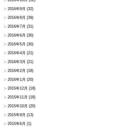
2016年9月
(32)
2016年8月
(39)
2016年7月
(31)
2016年6月
(30)
2016年5月
(30)
2016年4月
(21)
2016年3月
(21)
2016年2月
(18)
2016年1月
(20)
2015年12月
(18)
2015年11月
(18)
2015年10月
(20)
2015年9月
(13)
2015年6月
(1)