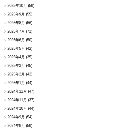
2025年10月
(59)
2025年9月
(55)
2025年8月
(56)
2025年7月
(72)
2025年6月
(50)
2025年5月
(42)
2025年4月
(35)
2025年3月
(45)
2025年2月
(42)
2025年1月
(44)
2024年12月
(47)
2024年11月
(37)
2024年10月
(44)
2024年9月
(54)
2024年8月
(59)