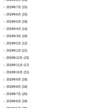
2019年7月
(15)
2019年6月
(15)
2019年5月
(18)
2019年4月
(14)
2019年3月
(18)
2019年2月
(12)
2019年1月
(21)
2018年12月
(15)
2018年11月
(17)
2018年10月
(21)
2018年9月
(19)
2018年8月
(18)
2018年7月
(20)
2018年6月
(18)