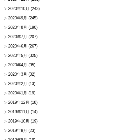
2020年10月
(243)
2020年9月
(245)
2020年8月
(190)
2020年7月
(207)
2020年6月
(267)
2020年5月
(325)
2020年4月
(95)
2020年3月
(32)
2020年2月
(13)
2020年1月
(19)
2019年12月
(18)
2019年11月
(14)
2019年10月
(19)
2019年9月
(23)
2019年8月
(19)