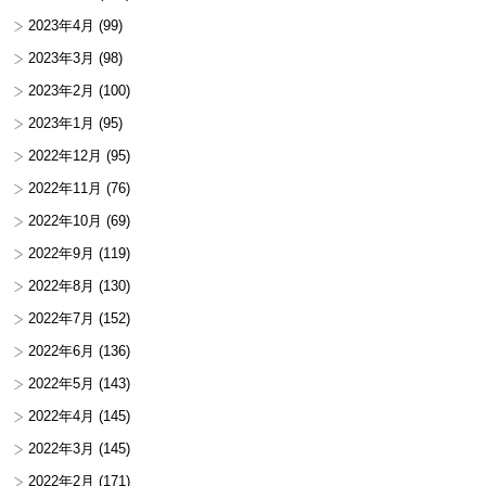
2023年4月
(99)
2023年3月
(98)
2023年2月
(100)
2023年1月
(95)
2022年12月
(95)
2022年11月
(76)
2022年10月
(69)
2022年9月
(119)
2022年8月
(130)
2022年7月
(152)
2022年6月
(136)
2022年5月
(143)
2022年4月
(145)
2022年3月
(145)
2022年2月
(171)