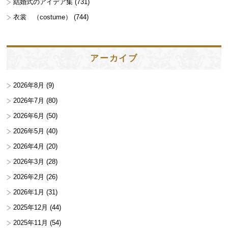
結婚式のアイデア集
(731)
衣裳 （costume）
(744)
アーカイブ
2026年8月
(9)
2026年7月
(80)
2026年6月
(50)
2026年5月
(40)
2026年4月
(20)
2026年3月
(28)
2026年2月
(26)
2026年1月
(31)
2025年12月
(44)
2025年11月
(54)