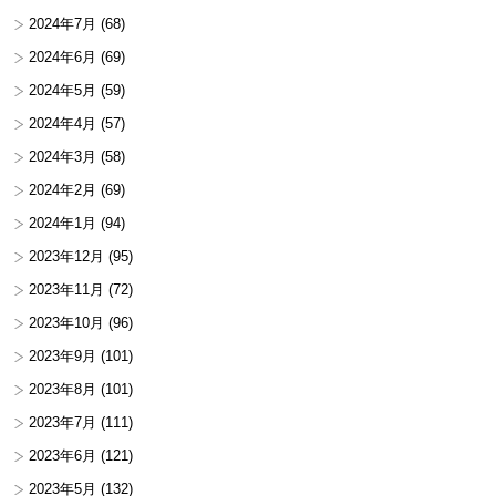
2024年7月
(68)
2024年6月
(69)
2024年5月
(59)
2024年4月
(57)
2024年3月
(58)
2024年2月
(69)
2024年1月
(94)
2023年12月
(95)
2023年11月
(72)
2023年10月
(96)
2023年9月
(101)
2023年8月
(101)
2023年7月
(111)
2023年6月
(121)
2023年5月
(132)