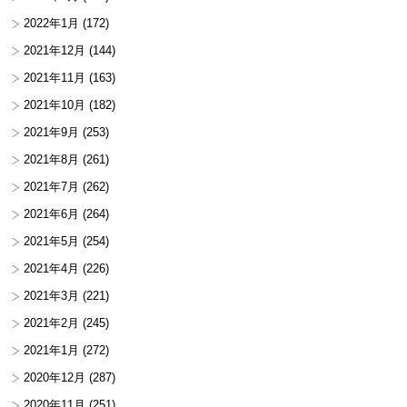
2022年1月
(172)
2021年12月
(144)
2021年11月
(163)
2021年10月
(182)
2021年9月
(253)
2021年8月
(261)
2021年7月
(262)
2021年6月
(264)
2021年5月
(254)
2021年4月
(226)
2021年3月
(221)
2021年2月
(245)
2021年1月
(272)
2020年12月
(287)
2020年11月
(251)