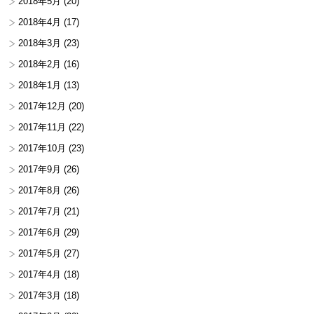
2018年5月
(20)
2018年4月
(17)
2018年3月
(23)
2018年2月
(16)
2018年1月
(13)
2017年12月
(20)
2017年11月
(22)
2017年10月
(23)
2017年9月
(26)
2017年8月
(26)
2017年7月
(21)
2017年6月
(29)
2017年5月
(27)
2017年4月
(18)
2017年3月
(18)