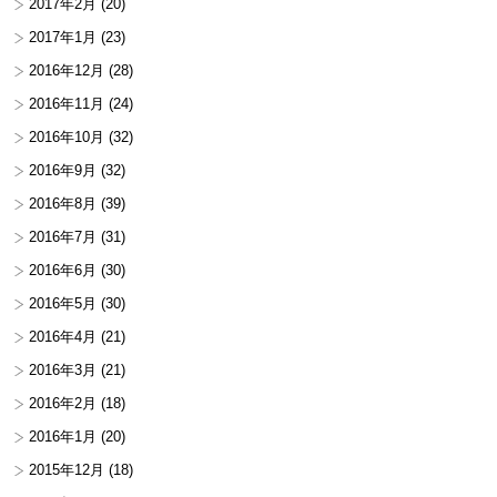
2017年2月
(20)
2017年1月
(23)
2016年12月
(28)
2016年11月
(24)
2016年10月
(32)
2016年9月
(32)
2016年8月
(39)
2016年7月
(31)
2016年6月
(30)
2016年5月
(30)
2016年4月
(21)
2016年3月
(21)
2016年2月
(18)
2016年1月
(20)
2015年12月
(18)