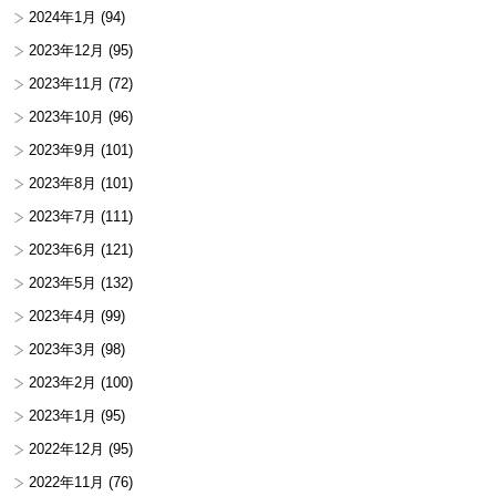
2024年1月
(94)
2023年12月
(95)
2023年11月
(72)
2023年10月
(96)
2023年9月
(101)
2023年8月
(101)
2023年7月
(111)
2023年6月
(121)
2023年5月
(132)
2023年4月
(99)
2023年3月
(98)
2023年2月
(100)
2023年1月
(95)
2022年12月
(95)
2022年11月
(76)