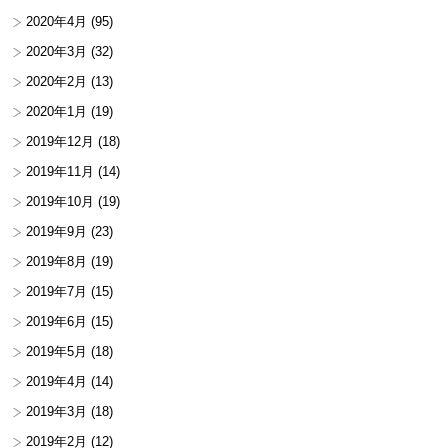
2020年4月
(95)
2020年3月
(32)
2020年2月
(13)
2020年1月
(19)
2019年12月
(18)
2019年11月
(14)
2019年10月
(19)
2019年9月
(23)
2019年8月
(19)
2019年7月
(15)
2019年6月
(15)
2019年5月
(18)
2019年4月
(14)
2019年3月
(18)
2019年2月
(12)