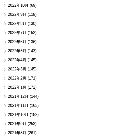
2022年10月
(69)
2022年9月
(119)
2022年8月
(130)
2022年7月
(152)
2022年6月
(136)
2022年5月
(143)
2022年4月
(145)
2022年3月
(145)
2022年2月
(171)
2022年1月
(172)
2021年12月
(144)
2021年11月
(163)
2021年10月
(182)
2021年9月
(253)
2021年8月
(261)