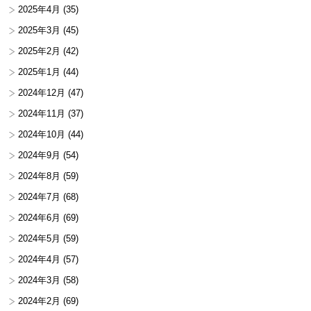
2025年4月
(35)
2025年3月
(45)
2025年2月
(42)
2025年1月
(44)
2024年12月
(47)
2024年11月
(37)
2024年10月
(44)
2024年9月
(54)
2024年8月
(59)
2024年7月
(68)
2024年6月
(69)
2024年5月
(59)
2024年4月
(57)
2024年3月
(58)
2024年2月
(69)