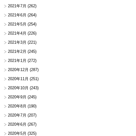
2021年7月
(262)
2021年6月
(264)
2021年5月
(254)
2021年4月
(226)
2021年3月
(221)
2021年2月
(245)
2021年1月
(272)
2020年12月
(287)
2020年11月
(251)
2020年10月
(243)
2020年9月
(245)
2020年8月
(190)
2020年7月
(207)
2020年6月
(267)
2020年5月
(325)