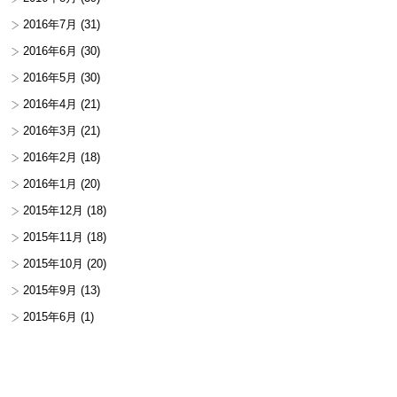
2016年7月
(31)
2016年6月
(30)
2016年5月
(30)
2016年4月
(21)
2016年3月
(21)
2016年2月
(18)
2016年1月
(20)
2015年12月
(18)
2015年11月
(18)
2015年10月
(20)
2015年9月
(13)
2015年6月
(1)