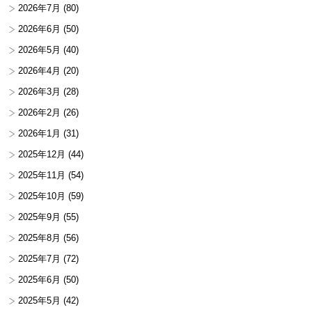
2026年7月
(80)
2026年6月
(50)
2026年5月
(40)
2026年4月
(20)
2026年3月
(28)
2026年2月
(26)
2026年1月
(31)
2025年12月
(44)
2025年11月
(54)
2025年10月
(59)
2025年9月
(55)
2025年8月
(56)
2025年7月
(72)
2025年6月
(50)
2025年5月
(42)