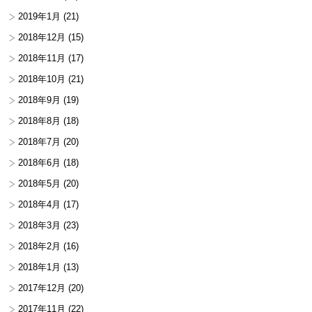
2019年1月
(21)
2018年12月
(15)
2018年11月
(17)
2018年10月
(21)
2018年9月
(19)
2018年8月
(18)
2018年7月
(20)
2018年6月
(18)
2018年5月
(20)
2018年4月
(17)
2018年3月
(23)
2018年2月
(16)
2018年1月
(13)
2017年12月
(20)
2017年11月
(22)