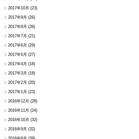
2017年10月
(23)
2017年9月
(26)
2017年8月
(26)
2017年7月
(21)
2017年6月
(29)
2017年5月
(27)
2017年4月
(18)
2017年3月
(18)
2017年2月
(20)
2017年1月
(23)
2016年12月
(28)
2016年11月
(24)
2016年10月
(32)
2016年9月
(32)
2016年8月
(39)