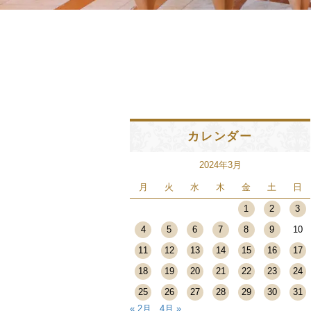
カレンダー
2024年3月
月
火
水
木
金
土
日
1
2
3
4
5
6
7
8
9
10
11
12
13
14
15
16
17
18
19
20
21
22
23
24
25
26
27
28
29
30
31
« 2月
4月 »