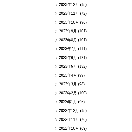
2023年12月
(95)
2023年11月
(72)
2023年10月
(96)
2023年9月
(101)
2023年8月
(101)
2023年7月
(111)
2023年6月
(121)
2023年5月
(132)
2023年4月
(99)
2023年3月
(98)
2023年2月
(100)
2023年1月
(95)
2022年12月
(95)
2022年11月
(76)
2022年10月
(69)