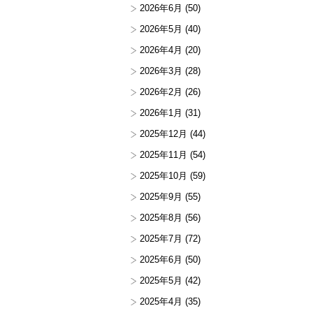
2026年6月
(50)
2026年5月
(40)
2026年4月
(20)
2026年3月
(28)
2026年2月
(26)
2026年1月
(31)
2025年12月
(44)
2025年11月
(54)
2025年10月
(59)
2025年9月
(55)
2025年8月
(56)
2025年7月
(72)
2025年6月
(50)
2025年5月
(42)
2025年4月
(35)