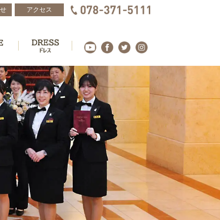
せ
アクセス