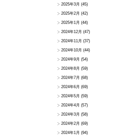
2025年3月
(45)
2025年2月
(42)
2025年1月
(44)
2024年12月
(47)
2024年11月
(37)
2024年10月
(44)
2024年9月
(54)
2024年8月
(59)
2024年7月
(68)
2024年6月
(69)
2024年5月
(59)
2024年4月
(57)
2024年3月
(58)
2024年2月
(69)
2024年1月
(94)