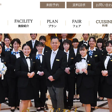
来館予約
資料請求
お問い合わ
戸