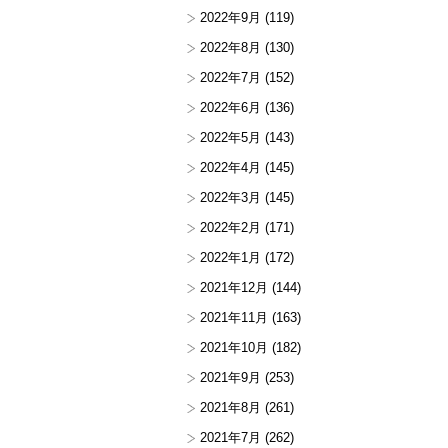
2022年9月
(119)
2022年8月
(130)
2022年7月
(152)
2022年6月
(136)
2022年5月
(143)
2022年4月
(145)
2022年3月
(145)
2022年2月
(171)
2022年1月
(172)
2021年12月
(144)
2021年11月
(163)
2021年10月
(182)
2021年9月
(253)
2021年8月
(261)
2021年7月
(262)