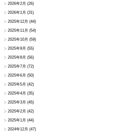
2026年2月
(26)
2026年1月
(31)
2025年12月
(44)
2025年11月
(54)
2025年10月
(59)
2025年9月
(55)
2025年8月
(56)
2025年7月
(72)
2025年6月
(50)
2025年5月
(42)
2025年4月
(35)
2025年3月
(45)
2025年2月
(42)
2025年1月
(44)
2024年12月
(47)