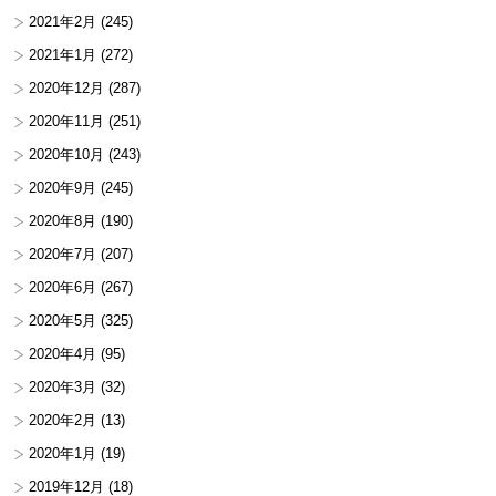
2021年2月
(245)
2021年1月
(272)
2020年12月
(287)
2020年11月
(251)
2020年10月
(243)
2020年9月
(245)
2020年8月
(190)
2020年7月
(207)
2020年6月
(267)
2020年5月
(325)
2020年4月
(95)
2020年3月
(32)
2020年2月
(13)
2020年1月
(19)
2019年12月
(18)