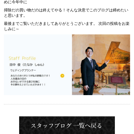
めに今年中に
掃除だの買い物だのは終えてやる！そんな決意でこのブログは締めたい
と思います。
最後までご覧いただきましてありがとうございます。 次回の投稿をお楽
しみに～