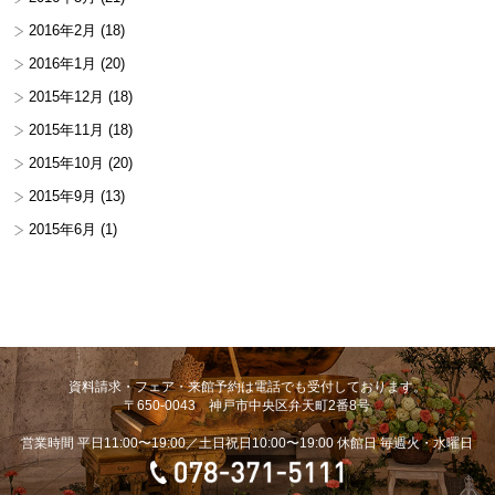
2016年2月
(18)
2016年1月
(20)
2015年12月
(18)
2015年11月
(18)
2015年10月
(20)
2015年9月
(13)
2015年6月
(1)
資料請求・フェア・来館予約は電話でも受付しております。
〒650-0043 神戸市中央区弁天町2番8号
営業時間 平日11:00〜19:00／土日祝日10:00〜19:00 休館日 毎週火・水曜日