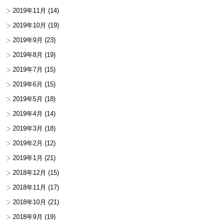
2019年11月
(14)
2019年10月
(19)
2019年9月
(23)
2019年8月
(19)
2019年7月
(15)
2019年6月
(15)
2019年5月
(18)
2019年4月
(14)
2019年3月
(18)
2019年2月
(12)
2019年1月
(21)
2018年12月
(15)
2018年11月
(17)
2018年10月
(21)
2018年9月
(19)