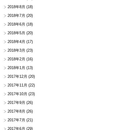
2018年8月
(18)
2018年7月
(20)
2018年6月
(18)
2018年5月
(20)
2018年4月
(17)
2018年3月
(23)
2018年2月
(16)
2018年1月
(13)
2017年12月
(20)
2017年11月
(22)
2017年10月
(23)
2017年9月
(26)
2017年8月
(26)
2017年7月
(21)
2017年6月
(29)