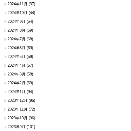
2024年11月
(37)
2024年10月
(44)
2024年9月
(54)
2024年8月
(59)
2024年7月
(68)
2024年6月
(69)
2024年5月
(59)
2024年4月
(57)
2024年3月
(58)
2024年2月
(69)
2024年1月
(94)
2023年12月
(95)
2023年11月
(72)
2023年10月
(96)
2023年9月
(101)