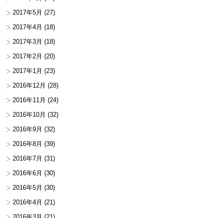
2017年5月
(27)
2017年4月
(18)
2017年3月
(18)
2017年2月
(20)
2017年1月
(23)
2016年12月
(28)
2016年11月
(24)
2016年10月
(32)
2016年9月
(32)
2016年8月
(39)
2016年7月
(31)
2016年6月
(30)
2016年5月
(30)
2016年4月
(21)
2016年3月
(21)