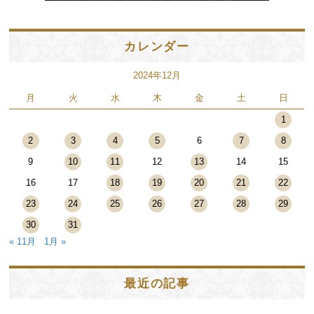
カレンダー
2024年12月
月
火
水
木
金
土
日
1
2
3
4
5
6
7
8
9
10
11
12
13
14
15
16
17
18
19
20
21
22
23
24
25
26
27
28
29
30
31
« 11月
1月 »
最近の記事