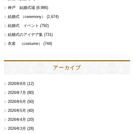
神戸 結婚式場
(8,986)
結婚式 （ceremony）
(1,674)
結婚式 イベント
(792)
結婚式のアイデア集
(731)
衣裳 （costume）
(744)
アーカイブ
2026年8月
(12)
2026年7月
(80)
2026年6月
(50)
2026年5月
(40)
2026年4月
(20)
2026年3月
(28)