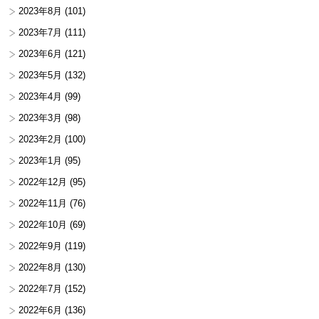
2023年8月
(101)
2023年7月
(111)
2023年6月
(121)
2023年5月
(132)
2023年4月
(99)
2023年3月
(98)
2023年2月
(100)
2023年1月
(95)
2022年12月
(95)
2022年11月
(76)
2022年10月
(69)
2022年9月
(119)
2022年8月
(130)
2022年7月
(152)
2022年6月
(136)