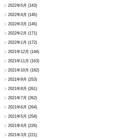
2022年5月
(143)
2022年4月
(145)
2022年3月
(145)
2022年2月
(171)
2022年1月
(172)
2021年12月
(144)
2021年11月
(163)
2021年10月
(182)
2021年9月
(253)
2021年8月
(261)
2021年7月
(262)
2021年6月
(264)
2021年5月
(254)
2021年4月
(226)
2021年3月
(221)