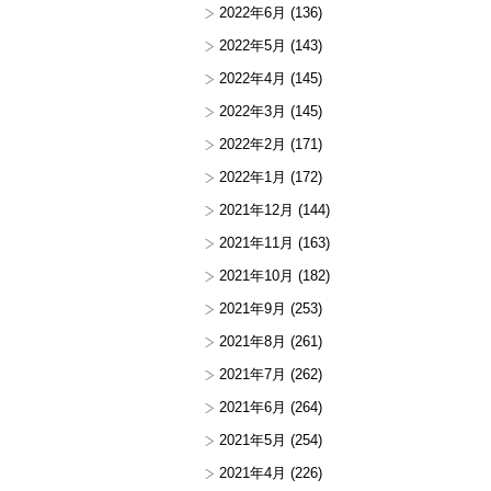
2022年6月
(136)
2022年5月
(143)
2022年4月
(145)
2022年3月
(145)
2022年2月
(171)
2022年1月
(172)
2021年12月
(144)
2021年11月
(163)
2021年10月
(182)
2021年9月
(253)
2021年8月
(261)
2021年7月
(262)
2021年6月
(264)
2021年5月
(254)
2021年4月
(226)