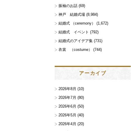
振袖のお話
(69)
神戸 結婚式場
(8,984)
結婚式 （ceremony）
(1,672)
結婚式 イベント
(792)
結婚式のアイデア集
(731)
衣裳 （costume）
(744)
アーカイブ
2026年8月
(10)
2026年7月
(80)
2026年6月
(50)
2026年5月
(40)
2026年4月
(20)