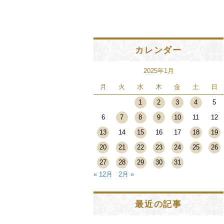
カレンダー
2025年1月
月
火
水
木
金
土
日
1
2
3
4
5
6
7
8
9
10
11
12
13
14
15
16
17
18
19
20
21
22
23
24
25
26
27
28
29
30
31
« 12月
2月 »
最近の記事