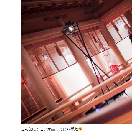
こんなにすごいが詰まった八尋殿