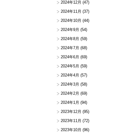
2024年12月
(47)
2024年11月
(37)
2024年10月
(44)
2024年9月
(54)
2024年8月
(59)
2024年7月
(68)
2024年6月
(69)
2024年5月
(59)
2024年4月
(57)
2024年3月
(58)
2024年2月
(69)
2024年1月
(94)
2023年12月
(95)
2023年11月
(72)
2023年10月
(96)