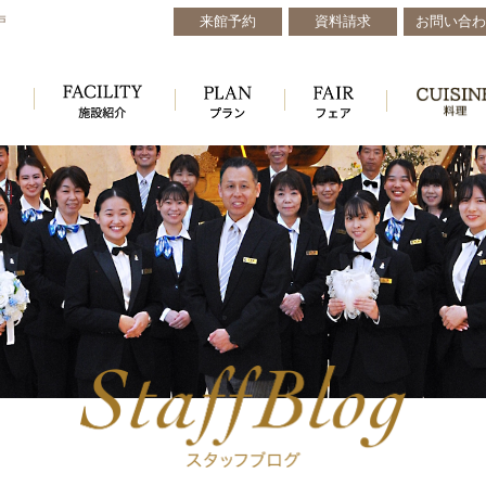
来館予約
資料請求
お問い合わ
戸