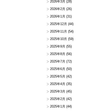
2026年3月
(28)
2026年2月
(26)
2026年1月
(31)
2025年12月
(44)
2025年11月
(54)
2025年10月
(59)
2025年9月
(55)
2025年8月
(56)
2025年7月
(72)
2025年6月
(50)
2025年5月
(42)
2025年4月
(35)
2025年3月
(45)
2025年2月
(42)
2025年1月
(44)