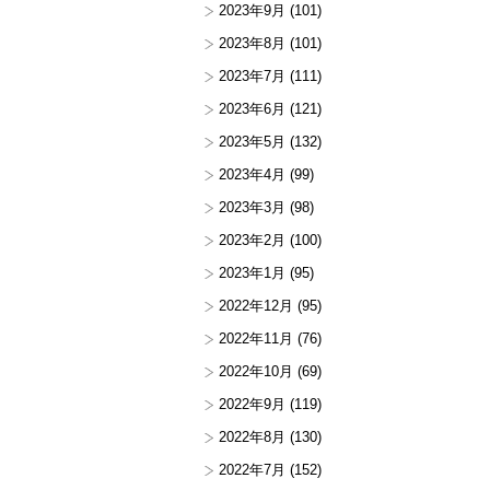
2023年9月
(101)
2023年8月
(101)
2023年7月
(111)
2023年6月
(121)
2023年5月
(132)
2023年4月
(99)
2023年3月
(98)
2023年2月
(100)
2023年1月
(95)
2022年12月
(95)
2022年11月
(76)
2022年10月
(69)
2022年9月
(119)
2022年8月
(130)
2022年7月
(152)