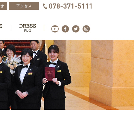
せ
アクセス