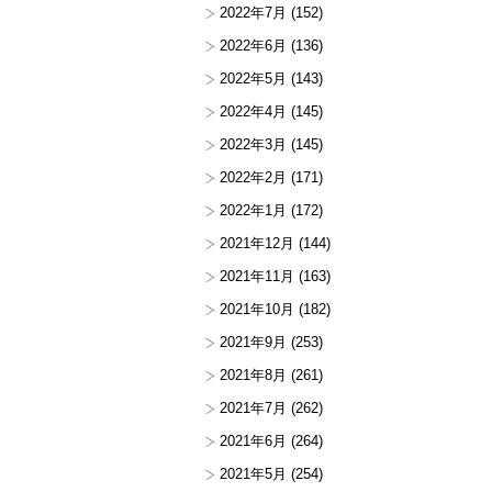
2022年7月
(152)
2022年6月
(136)
2022年5月
(143)
2022年4月
(145)
2022年3月
(145)
2022年2月
(171)
2022年1月
(172)
2021年12月
(144)
2021年11月
(163)
2021年10月
(182)
2021年9月
(253)
2021年8月
(261)
2021年7月
(262)
2021年6月
(264)
2021年5月
(254)