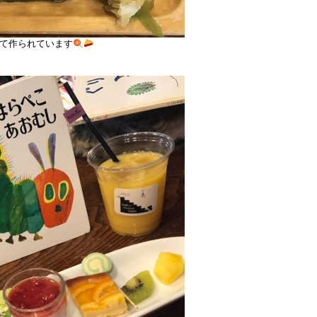
て作られています