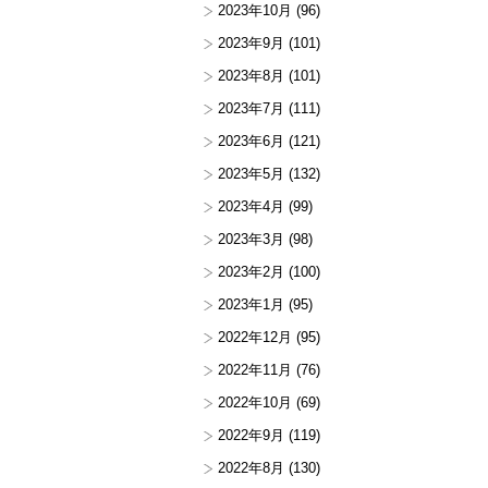
2023年10月
(96)
2023年9月
(101)
2023年8月
(101)
2023年7月
(111)
2023年6月
(121)
2023年5月
(132)
2023年4月
(99)
2023年3月
(98)
2023年2月
(100)
2023年1月
(95)
2022年12月
(95)
2022年11月
(76)
2022年10月
(69)
2022年9月
(119)
2022年8月
(130)