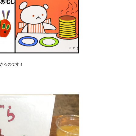
きるのです！