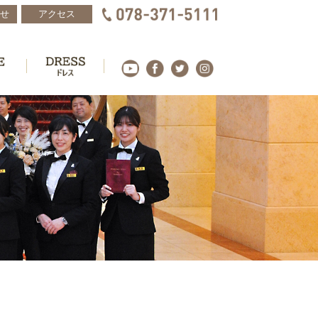
せ
アクセス