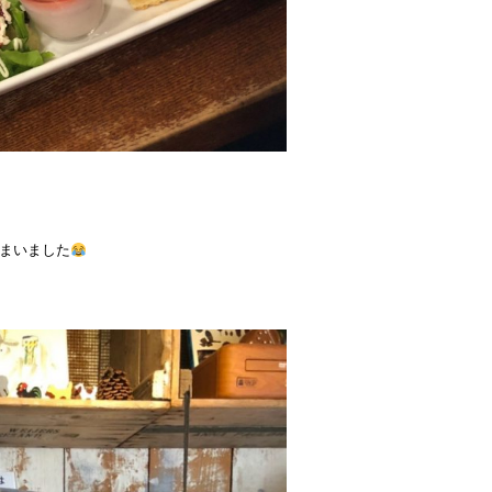
まいました