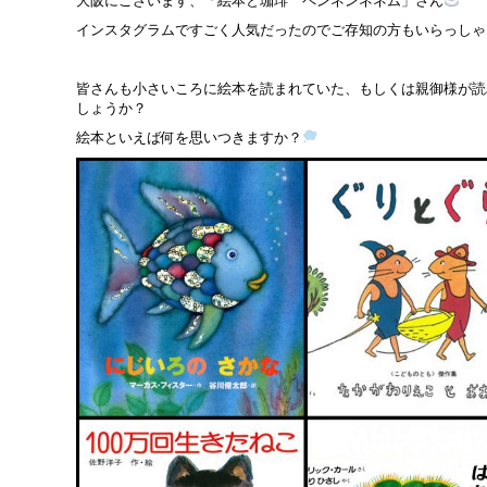
大阪にございます、「絵本と珈琲 ペンネンネネム」さん
インスタグラムですごく人気だったのでご存知の方もいらっしゃ
皆さんも小さいころに絵本を読まれていた、もしくは親御様が読
しょうか？
絵本といえば何を思いつきますか？