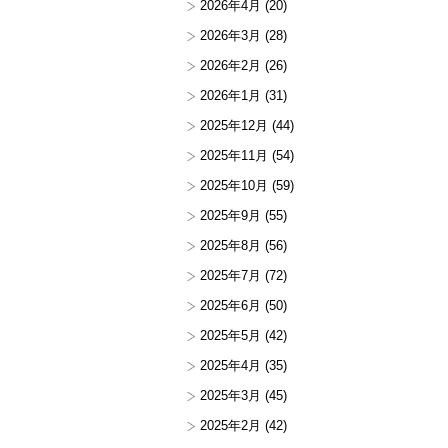
2026年4月
(20)
2026年3月
(28)
2026年2月
(26)
2026年1月
(31)
2025年12月
(44)
2025年11月
(54)
2025年10月
(59)
2025年9月
(55)
2025年8月
(56)
2025年7月
(72)
2025年6月
(50)
2025年5月
(42)
2025年4月
(35)
2025年3月
(45)
2025年2月
(42)