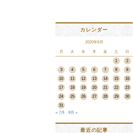
カレンダー
2020年8月
月
火
水
木
金
土
日
1
2
3
4
5
6
7
8
9
10
11
12
13
14
15
16
17
18
19
20
21
22
23
24
25
26
27
28
29
30
31
« 7月
9月 »
最近の記事