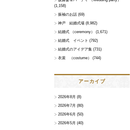
(1,158)
振袖のお話
(69)
神戸 結婚式場
(8,982)
結婚式 （ceremony）
(1,671)
結婚式 イベント
(792)
結婚式のアイデア集
(731)
衣裳 （costume）
(744)
アーカイブ
2026年8月
(8)
2026年7月
(80)
2026年6月
(50)
2026年5月
(40)