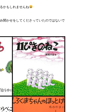
るかもしれませんね
み聞かせをしてくださっていたのではないで