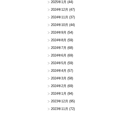
2025年1月
(44)
2024年12月
(47)
2024年11月
(37)
2024年10月
(44)
2024年9月
(54)
2024年8月
(59)
2024年7月
(68)
2024年6月
(69)
2024年5月
(59)
2024年4月
(57)
2024年3月
(58)
2024年2月
(69)
2024年1月
(94)
2023年12月
(95)
2023年11月
(72)