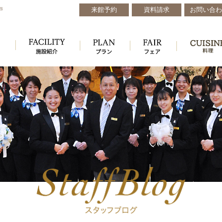
来館予約
資料請求
お問い合わ
戸