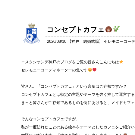
コンセプトカフェ
2020/08/10 【
神戸 結婚式場
】 セレモニーコー
エスタシオンデ神戸のブログをご覧の皆さんこんにちは
セレモニーコーディネーターの北です
皆さん、「コンセプトカフェ」という言葉はご存知ですか？
コンセプトカフェとは特定の主題やテーマを強く推して運営する
きっと皆さんがご存知であるものを例にあげると、メイドカフェ
そんなコンセプトカフェですが、
私が一度訪れたことのある絵本をテーマとしたカフェをご紹介い