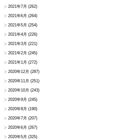
2021年7月
(262)
2021年6月
(264)
2021年5月
(254)
2021年4月
(226)
2021年3月
(221)
2021年2月
(245)
2021年1月
(272)
2020年12月
(287)
2020年11月
(251)
2020年10月
(243)
2020年9月
(245)
2020年8月
(190)
2020年7月
(207)
2020年6月
(267)
2020年5月
(325)