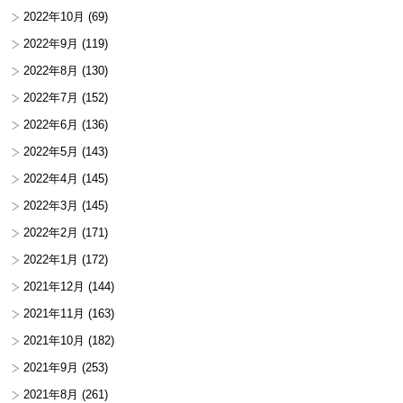
2022年10月
(69)
2022年9月
(119)
2022年8月
(130)
2022年7月
(152)
2022年6月
(136)
2022年5月
(143)
2022年4月
(145)
2022年3月
(145)
2022年2月
(171)
2022年1月
(172)
2021年12月
(144)
2021年11月
(163)
2021年10月
(182)
2021年9月
(253)
2021年8月
(261)