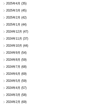
2025年4月
(35)
2025年3月
(45)
2025年2月
(42)
2025年1月
(44)
2024年12月
(47)
2024年11月
(37)
2024年10月
(44)
2024年9月
(54)
2024年8月
(59)
2024年7月
(68)
2024年6月
(69)
2024年5月
(59)
2024年4月
(57)
2024年3月
(58)
2024年2月
(69)