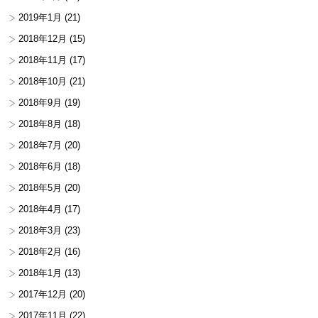
2019年1月
(21)
2018年12月
(15)
2018年11月
(17)
2018年10月
(21)
2018年9月
(19)
2018年8月
(18)
2018年7月
(20)
2018年6月
(18)
2018年5月
(20)
2018年4月
(17)
2018年3月
(23)
2018年2月
(16)
2018年1月
(13)
2017年12月
(20)
2017年11月
(22)