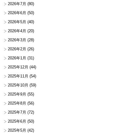
2026年7月
(80)
2026年6月
(50)
2026年5月
(40)
2026年4月
(20)
2026年3月
(28)
2026年2月
(26)
2026年1月
(31)
2025年12月
(44)
2025年11月
(54)
2025年10月
(59)
2025年9月
(55)
2025年8月
(56)
2025年7月
(72)
2025年6月
(50)
2025年5月
(42)