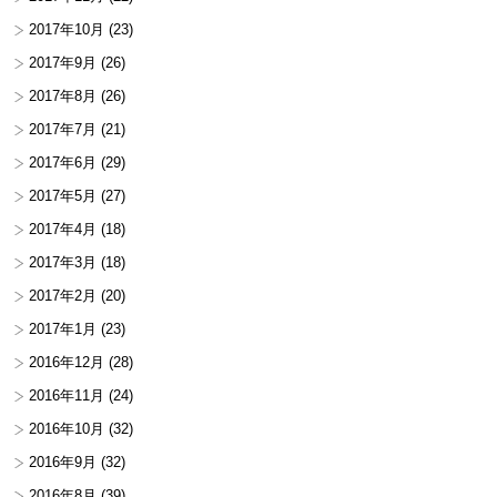
2017年10月
(23)
2017年9月
(26)
2017年8月
(26)
2017年7月
(21)
2017年6月
(29)
2017年5月
(27)
2017年4月
(18)
2017年3月
(18)
2017年2月
(20)
2017年1月
(23)
2016年12月
(28)
2016年11月
(24)
2016年10月
(32)
2016年9月
(32)
2016年8月
(39)