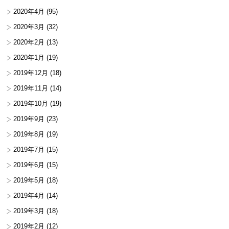
2020年4月
(95)
2020年3月
(32)
2020年2月
(13)
2020年1月
(19)
2019年12月
(18)
2019年11月
(14)
2019年10月
(19)
2019年9月
(23)
2019年8月
(19)
2019年7月
(15)
2019年6月
(15)
2019年5月
(18)
2019年4月
(14)
2019年3月
(18)
2019年2月
(12)