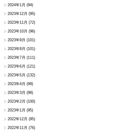
2024年1月
(94)
2023年12月
(95)
2023年11月
(72)
2023年10月
(96)
2023年9月
(101)
2023年8月
(101)
2023年7月
(111)
2023年6月
(121)
2023年5月
(132)
2023年4月
(99)
2023年3月
(98)
2023年2月
(100)
2023年1月
(95)
2022年12月
(95)
2022年11月
(76)