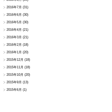
2016年7月
(31)
2016年6月
(30)
2016年5月
(30)
2016年4月
(21)
2016年3月
(21)
2016年2月
(18)
2016年1月
(20)
2015年12月
(18)
2015年11月
(18)
2015年10月
(20)
2015年9月
(13)
2015年6月
(1)