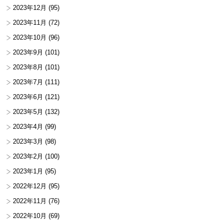
2023年12月
(95)
2023年11月
(72)
2023年10月
(96)
2023年9月
(101)
2023年8月
(101)
2023年7月
(111)
2023年6月
(121)
2023年5月
(132)
2023年4月
(99)
2023年3月
(98)
2023年2月
(100)
2023年1月
(95)
2022年12月
(95)
2022年11月
(76)
2022年10月
(69)