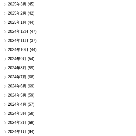
2025年3月
(45)
2025年2月
(42)
2025年1月
(44)
2024年12月
(47)
2024年11月
(37)
2024年10月
(44)
2024年9月
(54)
2024年8月
(59)
2024年7月
(68)
2024年6月
(69)
2024年5月
(59)
2024年4月
(57)
2024年3月
(58)
2024年2月
(69)
2024年1月
(94)