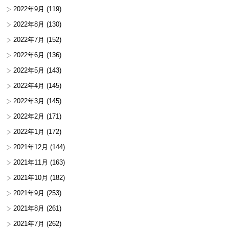
2022年9月
(119)
2022年8月
(130)
2022年7月
(152)
2022年6月
(136)
2022年5月
(143)
2022年4月
(145)
2022年3月
(145)
2022年2月
(171)
2022年1月
(172)
2021年12月
(144)
2021年11月
(163)
2021年10月
(182)
2021年9月
(253)
2021年8月
(261)
2021年7月
(262)