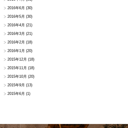
2016年6月
(30)
2016年5月
(30)
2016年4月
(21)
2016年3月
(21)
2016年2月
(18)
2016年1月
(20)
2015年12月
(18)
2015年11月
(18)
2015年10月
(20)
2015年9月
(13)
2015年6月
(1)