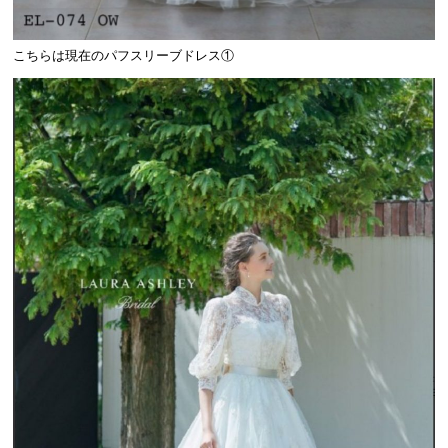
こちらは現在のパフスリーブドレス①