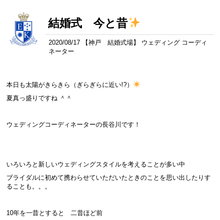
結婚式 今と昔
2020/08/17 【
神戸 結婚式場
】 ウェディング コーディ
ネーター
本日も太陽がきらきら（ぎらぎらに近い!?）
夏真っ盛りですね ＾＾
ウェディングコーディネーターの長谷川です！
いろいろと新しいウェディングスタイルを考えることが多い中
ブライダルに初めて携わらせていただいたときのことを思い出したりす
ることも。。。
10年を一昔とすると 二昔ほど前