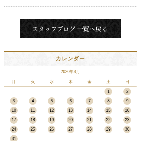
カレンダー
2020年8月
月
火
水
木
金
土
日
1
2
3
4
5
6
7
8
9
10
11
12
13
14
15
16
17
18
19
20
21
22
23
24
25
26
27
28
29
30
31