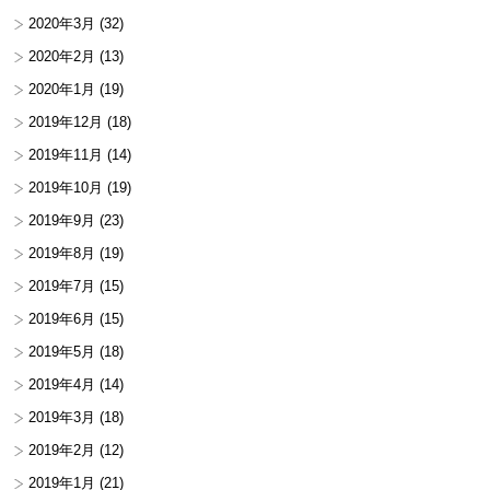
2020年3月
(32)
2020年2月
(13)
2020年1月
(19)
2019年12月
(18)
2019年11月
(14)
2019年10月
(19)
2019年9月
(23)
2019年8月
(19)
2019年7月
(15)
2019年6月
(15)
2019年5月
(18)
2019年4月
(14)
2019年3月
(18)
2019年2月
(12)
2019年1月
(21)