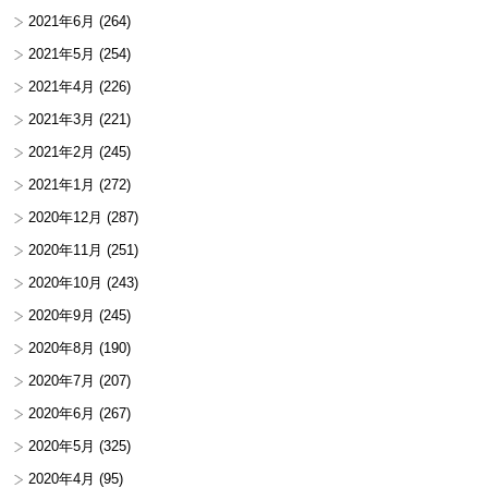
2021年6月
(264)
2021年5月
(254)
2021年4月
(226)
2021年3月
(221)
2021年2月
(245)
2021年1月
(272)
2020年12月
(287)
2020年11月
(251)
2020年10月
(243)
2020年9月
(245)
2020年8月
(190)
2020年7月
(207)
2020年6月
(267)
2020年5月
(325)
2020年4月
(95)