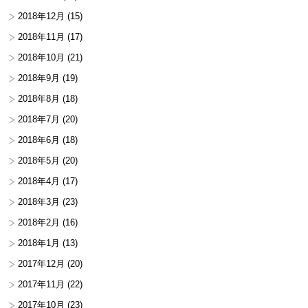
2018年12月
(15)
2018年11月
(17)
2018年10月
(21)
2018年9月
(19)
2018年8月
(18)
2018年7月
(20)
2018年6月
(18)
2018年5月
(20)
2018年4月
(17)
2018年3月
(23)
2018年2月
(16)
2018年1月
(13)
2017年12月
(20)
2017年11月
(22)
2017年10月
(23)