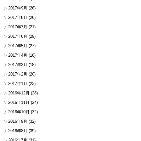
2017年9月
(26)
2017年8月
(26)
2017年7月
(21)
2017年6月
(29)
2017年5月
(27)
2017年4月
(18)
2017年3月
(18)
2017年2月
(20)
2017年1月
(23)
2016年12月
(28)
2016年11月
(24)
2016年10月
(32)
2016年9月
(32)
2016年8月
(39)
2016年7月
(31)