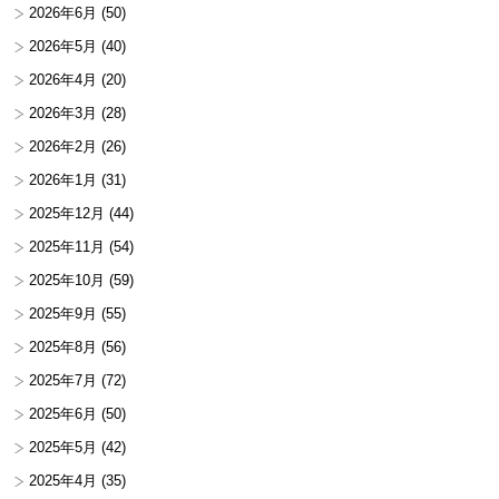
2026年6月
(50)
2026年5月
(40)
2026年4月
(20)
2026年3月
(28)
2026年2月
(26)
2026年1月
(31)
2025年12月
(44)
2025年11月
(54)
2025年10月
(59)
2025年9月
(55)
2025年8月
(56)
2025年7月
(72)
2025年6月
(50)
2025年5月
(42)
2025年4月
(35)