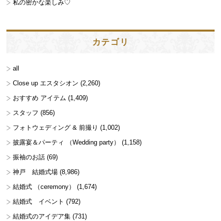
私の密かな楽しみ♡
カテゴリ
all
Close up エスタシオン
(2,260)
おすすめ アイテム
(1,409)
スタッフ
(856)
フォトウェディング & 前撮り
(1,002)
披露宴＆パーティ （Wedding party）
(1,158)
振袖のお話
(69)
神戸 結婚式場
(8,986)
結婚式 （ceremony）
(1,674)
結婚式 イベント
(792)
結婚式のアイデア集
(731)