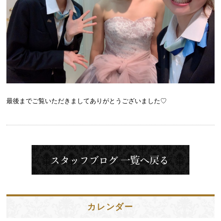
最後までご覧いただきましてありがとうございました♡
カレンダー