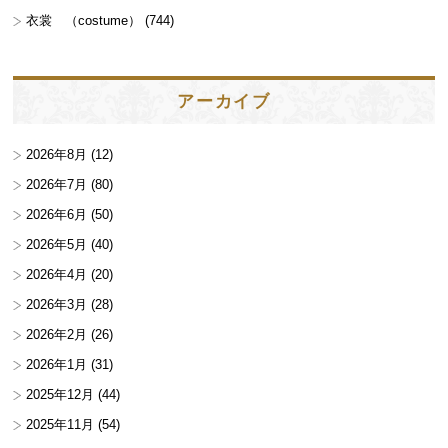
衣裳 （costume）
(744)
アーカイブ
2026年8月
(12)
2026年7月
(80)
2026年6月
(50)
2026年5月
(40)
2026年4月
(20)
2026年3月
(28)
2026年2月
(26)
2026年1月
(31)
2025年12月
(44)
2025年11月
(54)