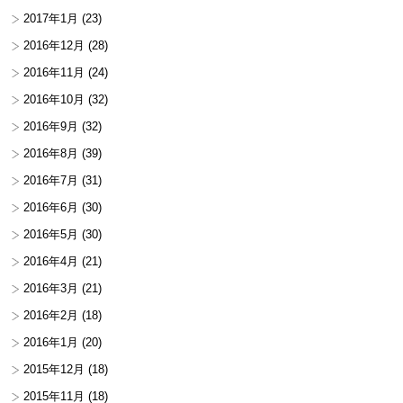
2017年1月
(23)
2016年12月
(28)
2016年11月
(24)
2016年10月
(32)
2016年9月
(32)
2016年8月
(39)
2016年7月
(31)
2016年6月
(30)
2016年5月
(30)
2016年4月
(21)
2016年3月
(21)
2016年2月
(18)
2016年1月
(20)
2015年12月
(18)
2015年11月
(18)