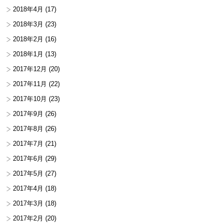
2018年4月
(17)
2018年3月
(23)
2018年2月
(16)
2018年1月
(13)
2017年12月
(20)
2017年11月
(22)
2017年10月
(23)
2017年9月
(26)
2017年8月
(26)
2017年7月
(21)
2017年6月
(29)
2017年5月
(27)
2017年4月
(18)
2017年3月
(18)
2017年2月
(20)