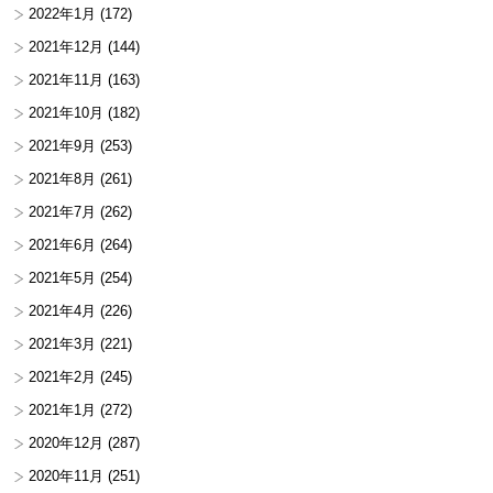
2022年1月
(172)
2021年12月
(144)
2021年11月
(163)
2021年10月
(182)
2021年9月
(253)
2021年8月
(261)
2021年7月
(262)
2021年6月
(264)
2021年5月
(254)
2021年4月
(226)
2021年3月
(221)
2021年2月
(245)
2021年1月
(272)
2020年12月
(287)
2020年11月
(251)