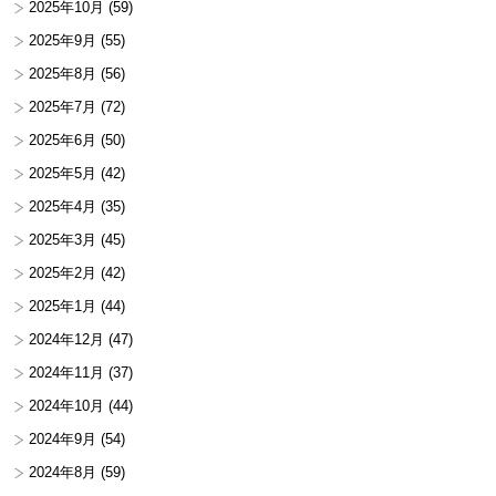
2025年10月
(59)
2025年9月
(55)
2025年8月
(56)
2025年7月
(72)
2025年6月
(50)
2025年5月
(42)
2025年4月
(35)
2025年3月
(45)
2025年2月
(42)
2025年1月
(44)
2024年12月
(47)
2024年11月
(37)
2024年10月
(44)
2024年9月
(54)
2024年8月
(59)