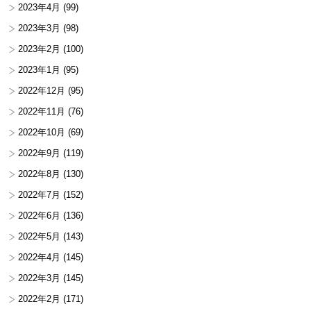
2023年4月
(99)
2023年3月
(98)
2023年2月
(100)
2023年1月
(95)
2022年12月
(95)
2022年11月
(76)
2022年10月
(69)
2022年9月
(119)
2022年8月
(130)
2022年7月
(152)
2022年6月
(136)
2022年5月
(143)
2022年4月
(145)
2022年3月
(145)
2022年2月
(171)