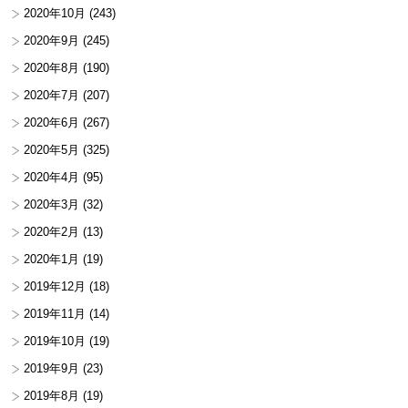
2020年10月
(243)
2020年9月
(245)
2020年8月
(190)
2020年7月
(207)
2020年6月
(267)
2020年5月
(325)
2020年4月
(95)
2020年3月
(32)
2020年2月
(13)
2020年1月
(19)
2019年12月
(18)
2019年11月
(14)
2019年10月
(19)
2019年9月
(23)
2019年8月
(19)