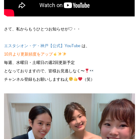
さて、私からもうひとつお知らせが♡・・
エスタシオン・デ・神戸【公式】YouTube
は、
10月より更新頻度をアップ
毎週、水曜日・土曜日の週2回更新予定
となっておりますので、皆様お見逃しなく〜
チャンネル登録もお願いしますねえ
（笑）