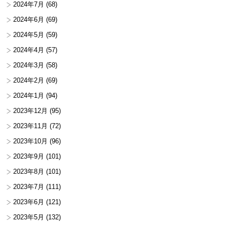
2024年7月
(68)
2024年6月
(69)
2024年5月
(59)
2024年4月
(57)
2024年3月
(58)
2024年2月
(69)
2024年1月
(94)
2023年12月
(95)
2023年11月
(72)
2023年10月
(96)
2023年9月
(101)
2023年8月
(101)
2023年7月
(111)
2023年6月
(121)
2023年5月
(132)