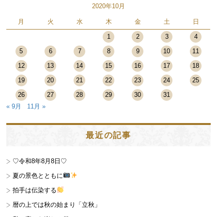
2020年10月
月
火
水
木
金
土
日
1
2
3
4
5
6
7
8
9
10
11
12
13
14
15
16
17
18
19
20
21
22
23
24
25
26
27
28
29
30
31
« 9月
11月 »
最近の記事
♡令和8年8月8日♡
夏の景色とともに
拍手は伝染する
暦の上では秋の始まり「立秋」