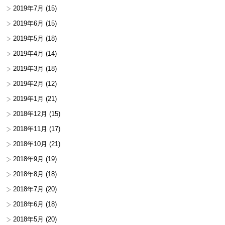
2019年7月
(15)
2019年6月
(15)
2019年5月
(18)
2019年4月
(14)
2019年3月
(18)
2019年2月
(12)
2019年1月
(21)
2018年12月
(15)
2018年11月
(17)
2018年10月
(21)
2018年9月
(19)
2018年8月
(18)
2018年7月
(20)
2018年6月
(18)
2018年5月
(20)